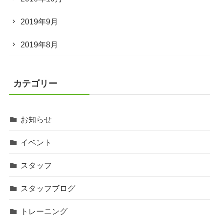
2019年9月
2019年8月
カテゴリー
お知らせ
イベント
スタッフ
スタッフブログ
トレーニング