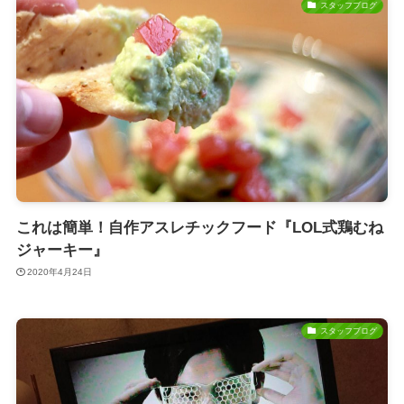
スタッフブログ
これは簡単！自作アスレチックフード『LOL式鶏むね
ジャーキー』
2020年4月24日
スタッフブログ