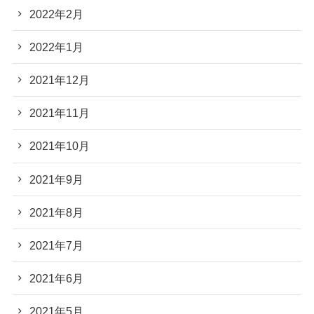
2022年2月
2022年1月
2021年12月
2021年11月
2021年10月
2021年9月
2021年8月
2021年7月
2021年6月
2021年5月