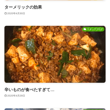
ターメリックの効果
2020年4月30日
スタッフブログ
辛いものが食べたすぎて…
2020年4月29日