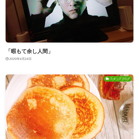
「暇もて余し人間」
2020年4月24日
スタッフブログ