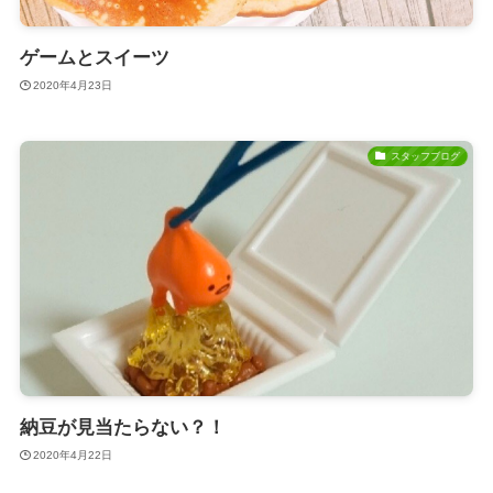
ゲームとスイーツ
2020年4月23日
スタッフブログ
納豆が見当たらない？！
2020年4月22日