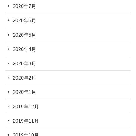
2020年7月
2020年6月
2020年5月
2020年4月
2020年3月
2020年2月
2020年1月
2019年12月
2019年11月
2019年10月