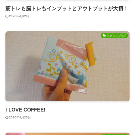
筋トレも脳トレもインプットとアウトプットが大切！
2020年4月26日
スタッフブログ
I LOVE COFFEE!
2020年4月25日