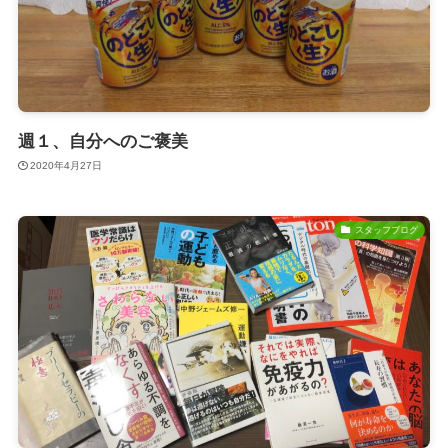
週１、自分へのご褒美
2020年4月27日
スタッフブログ