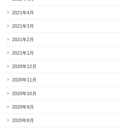
2021年4月
2021年3月
2021年2月
2021年1月
2020年12月
2020年11月
2020年10月
2020年9月
2020年8月