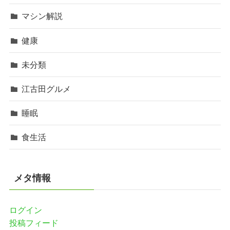
マシン解説
健康
未分類
江古田グルメ
睡眠
食生活
メタ情報
ログイン
投稿フィード