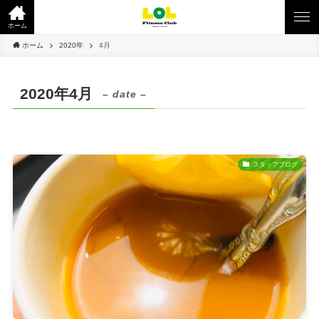
ホーム
ホーム
2020年
4月
2020年4月
– date –
スタッフブログ