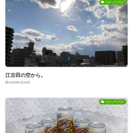
スタッフブログ
江古田の空から。
2020年4月28日
スタッフブログ