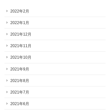
2022年2月
2022年1月
2021年12月
2021年11月
2021年10月
2021年9月
2021年8月
2021年7月
2021年6月