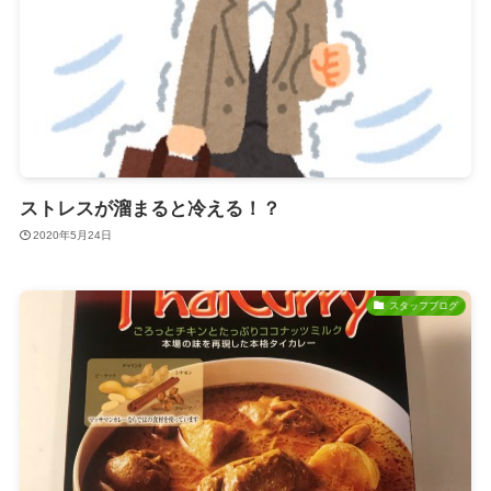
ストレスが溜まると冷える！？
2020年5月24日
スタッフブログ