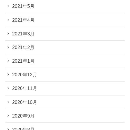
2021年5月
2021年4月
2021年3月
2021年2月
2021年1月
2020年12月
2020年11月
2020年10月
2020年9月
2020年8月