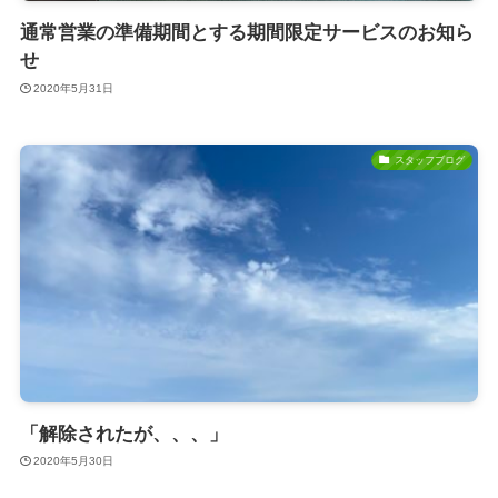
通常営業の準備期間とする期間限定サービスのお知ら
せ
2020年5月31日
スタッフブログ
「解除されたが、、、」
2020年5月30日