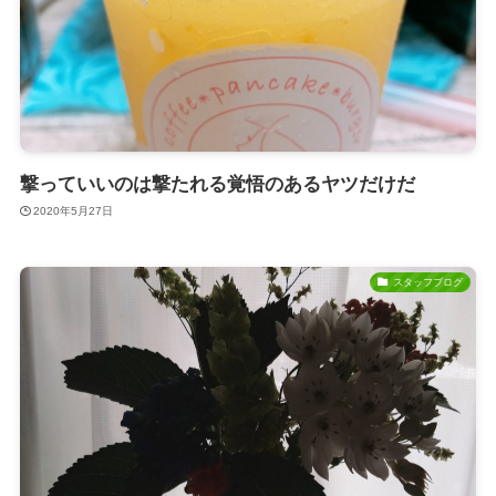
撃っていいのは撃たれる覚悟のあるヤツだけだ
2020年5月27日
スタッフブログ