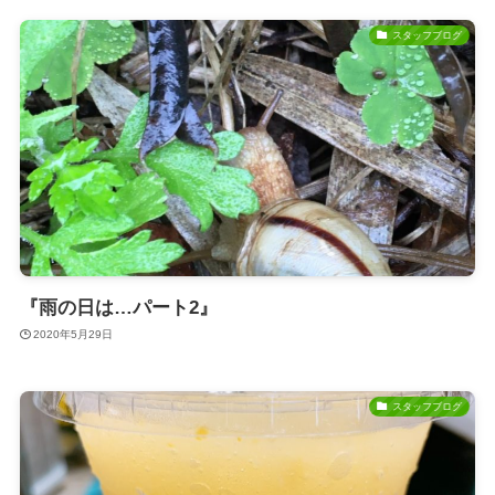
スタッフブログ
『雨の日は…パート2』
2020年5月29日
スタッフブログ