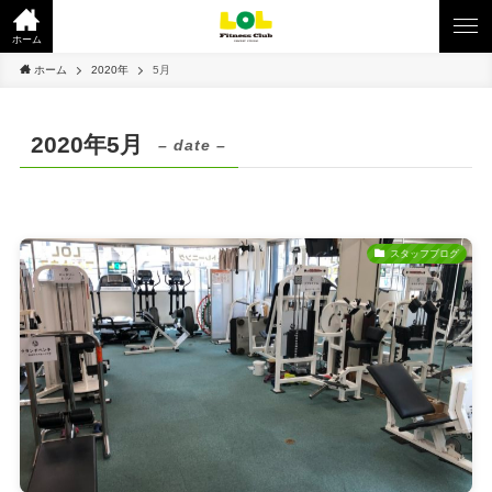
ホーム
ホーム
2020年
5月
2020年5月
– date –
スタッフブログ