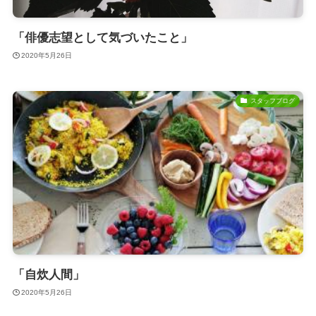
「俳優志望として気づいたこと」
2020年5月26日
スタッフブログ
「自炊人間」
2020年5月26日