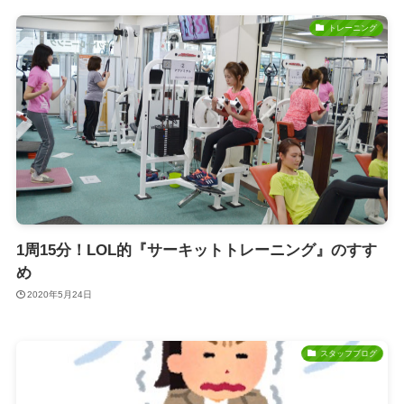
トレーニング
1周15分！LOL的『サーキットトレーニング』のすす
め
2020年5月24日
スタッフブログ