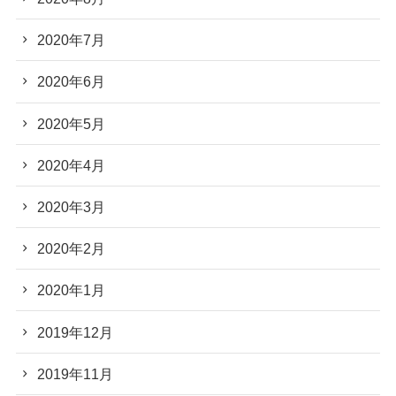
2020年7月
2020年6月
2020年5月
2020年4月
2020年3月
2020年2月
2020年1月
2019年12月
2019年11月