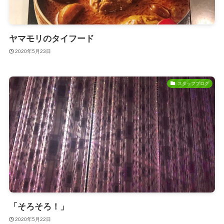
ヤマモリのタイフード
2020年5月23日
スタッフブログ
「そろそろ！」
2020年5月22日