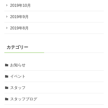
2019年10月
2019年9月
2019年8月
カテゴリー
お知らせ
イベント
スタッフ
スタッフブログ