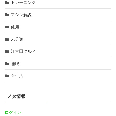
トレーニング
マシン解説
健康
未分類
江古田グルメ
睡眠
食生活
メタ情報
ログイン