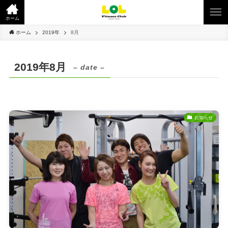
ホーム
ホーム
2019年
8月
2019年8月
– date –
お知らせ