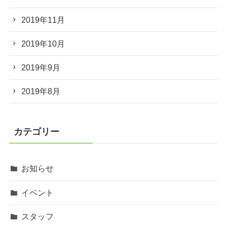
2019年11月
2019年10月
2019年9月
2019年8月
カテゴリー
お知らせ
イベント
スタッフ