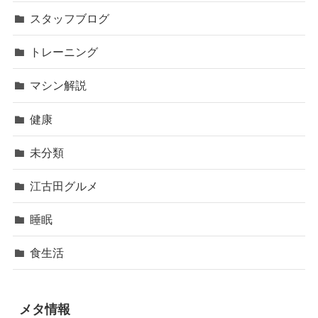
スタッフブログ
トレーニング
マシン解説
健康
未分類
江古田グルメ
睡眠
食生活
メタ情報