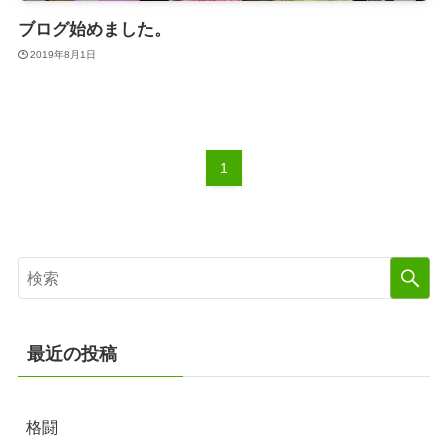
ブログ始めました。
2019年8月1日
1
最近の投稿
格闘