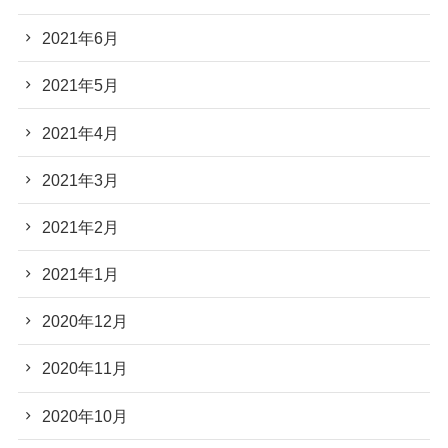
2021年6月
2021年5月
2021年4月
2021年3月
2021年2月
2021年1月
2020年12月
2020年11月
2020年10月