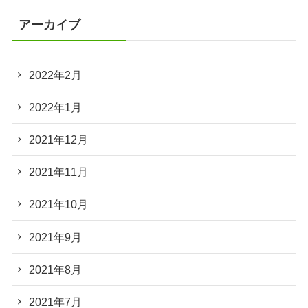
アーカイブ
2022年2月
2022年1月
2021年12月
2021年11月
2021年10月
2021年9月
2021年8月
2021年7月