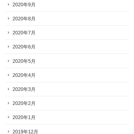
2020年9月
2020年8月
2020年7月
2020年6月
2020年5月
2020年4月
2020年3月
2020年2月
2020年1月
2019年12月