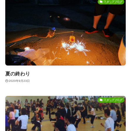
スタッフブログ
夏の終わり
2020年9月23日
スタッフブログ