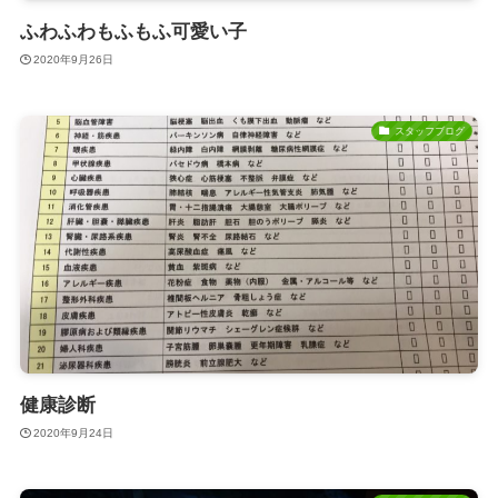
ふわふわもふもふ可愛い子
2020年9月26日
スタッフブログ
健康診断
2020年9月24日