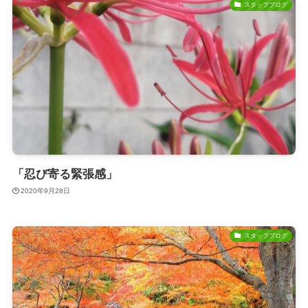
スタッフブログ
「忍び寄る緊張感」
2020年9月28日
スタッフブログ