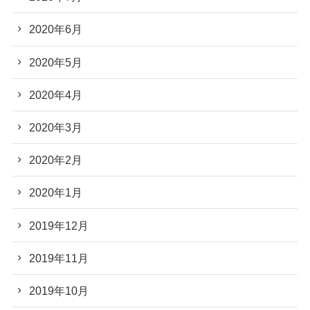
2020年6月
2020年5月
2020年4月
2020年3月
2020年2月
2020年1月
2019年12月
2019年11月
2019年10月