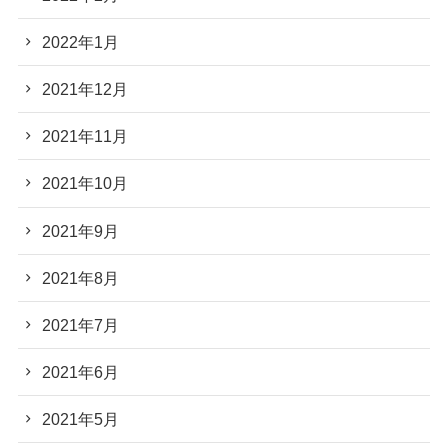
2022年1月
2021年12月
2021年11月
2021年10月
2021年9月
2021年8月
2021年7月
2021年6月
2021年5月