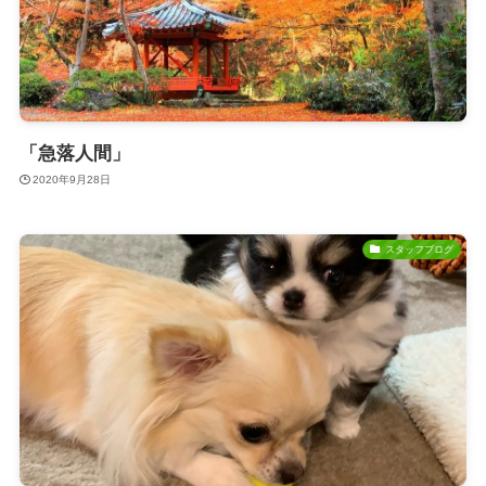
「急落人間」
2020年9月28日
スタッフブログ