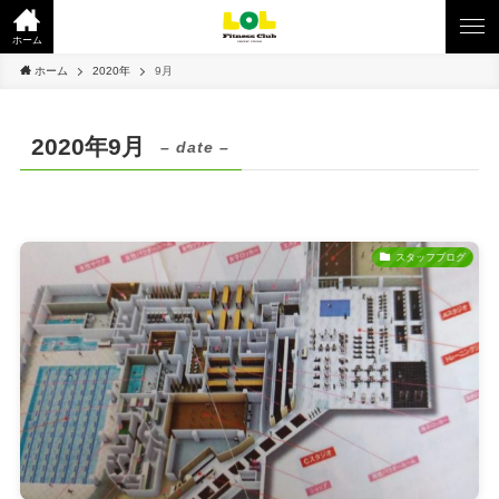
ホーム
ホーム
2020年
9月
2020年9月
– date –
スタッフブログ