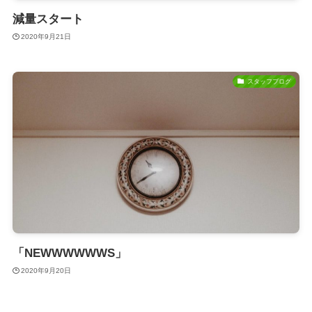
減量スタート
2020年9月21日
スタッフブログ
「NEWWWWWWS」
2020年9月20日