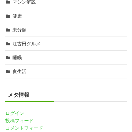
マシン解説
健康
未分類
江古田グルメ
睡眠
食生活
メタ情報
ログイン
投稿フィード
コメントフィード