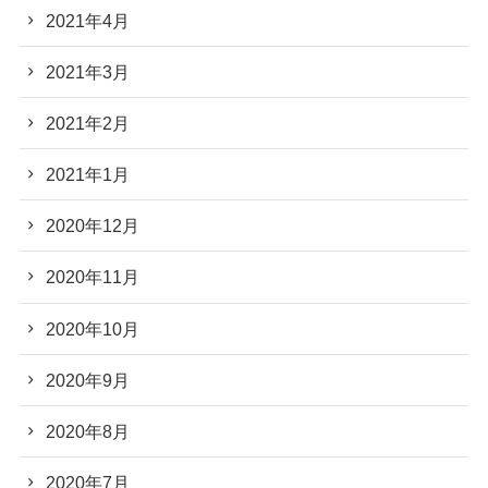
2021年4月
2021年3月
2021年2月
2021年1月
2020年12月
2020年11月
2020年10月
2020年9月
2020年8月
2020年7月