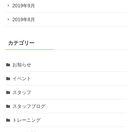
2019年9月
2019年8月
カテゴリー
お知らせ
イベント
スタッフ
スタッフブログ
トレーニング