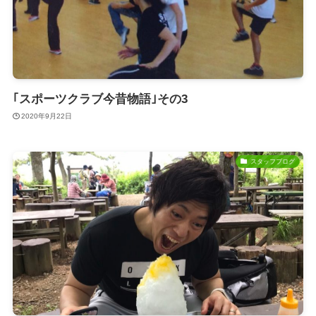
｢スポーツクラブ今昔物語｣その3
2020年9月22日
スタッフブログ