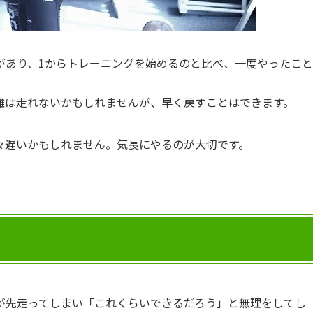
があり、1からトレーニングを始めるのと比べ、一度やったこと
。
離は走れないかもしれませんが、早く戻すことはできます。
々遅いかもしれません。気長にやるのが大切です。
が先走ってしまい「これくらいできるだろう」と無理をしてし