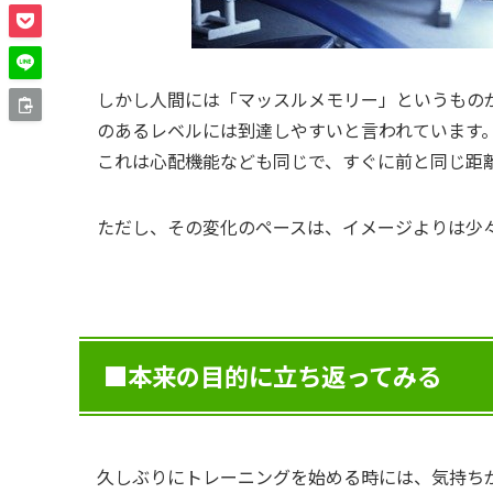
しかし人間には「マッスルメモリー」というもの
のあるレベルには到達しやすいと言われています
これは心配機能なども同じで、すぐに前と同じ距
ただし、その変化のペースは、イメージよりは少
■本来の目的に立ち返ってみる
久しぶりにトレーニングを始める時には、気持ち