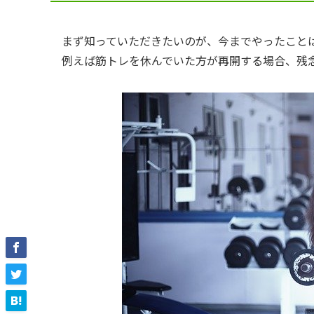
まず知っていただきたいのが、今までやったこと
例えば筋トレを休んでいた方が再開する場合、残