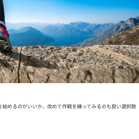
を始めるのがいいか、改めて作戦を練ってみるのも良い選択肢