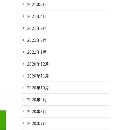
2021年5月
2021年4月
2021年3月
2021年2月
2021年1月
2020年12月
2020年11月
2020年10月
2020年9月
2020年8月
2020年7月