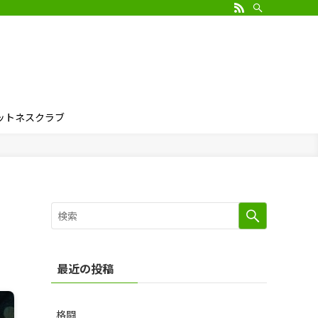
ィットネスクラブ
最近の投稿
格闘