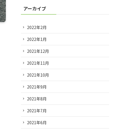
アーカイブ
2022年2月
2022年1月
2021年12月
2021年11月
2021年10月
2021年9月
2021年8月
2021年7月
2021年6月