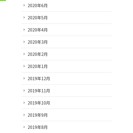
2020年6月
2020年5月
2020年4月
2020年3月
2020年2月
2020年1月
2019年12月
2019年11月
2019年10月
2019年9月
2019年8月