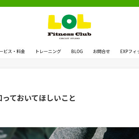
ービス・料金
トレーニング
BLOG
お問合せ
EXPフ
知っておいてほしいこと