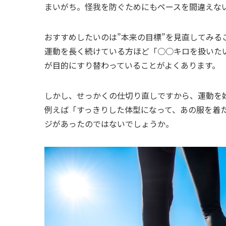
まいがち。怪我を防ぐためにもペースを間違えな
おすすめしたいのは”本来の目標”を見直してみる
運動を長く続けている方ほど「○○キロを扱いた
が目的にすり替わっていることがよくあります。
しかし、せっかくの仕切り直しですから、運動を
例えば「すっきりした体型になって、あの服を着
ジがあったのではないでしょうか。