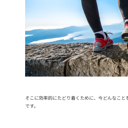
そこに効率的にたどり着くために、今どんなこと
です。