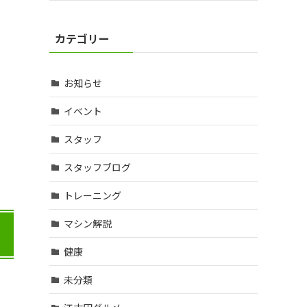
カテゴリー
お知らせ
イベント
スタッフ
スタッフブログ
トレーニング
マシン解説
健康
未分類