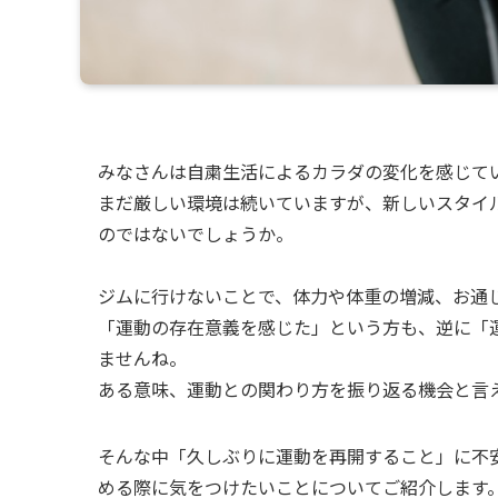
みなさんは自粛生活によるカラダの変化を感じて
まだ厳しい環境は続いていますが、新しいスタイ
のではないでしょうか。
ジムに行けないことで、体力や体重の増減、お通
「運動の存在意義を感じた」という方も、逆に「
ませんね。
ある意味、運動との関わり方を振り返る機会と言
そんな中「久しぶりに運動を再開すること」に不
める際に気をつけたいことについてご紹介します