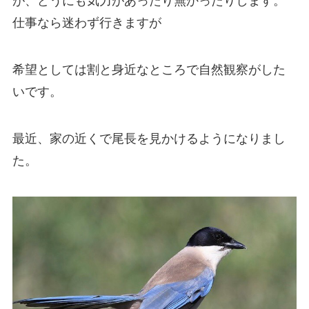
が、どうにも気力があったり無かったりします。
仕事なら迷わず行きますが
希望としては割と身近なところで自然観察がした
いです。
最近、家の近くで尾長を見かけるようになりまし
た。