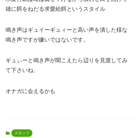
雄に餌をねだる求愛給餌というスタイル
鳴き声はギュイーギュィーと高い声を潰した様な
鳴き声ですが嫌いではないです。
ギュぃーと鳴き声が聞こえたら辺りを見渡してみ
て下さいね。
オナガに会えるかも
スタッフ