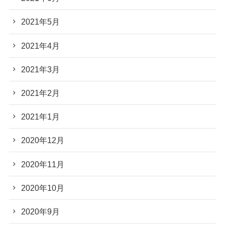
2021年5月
2021年4月
2021年3月
2021年2月
2021年1月
2020年12月
2020年11月
2020年10月
2020年9月