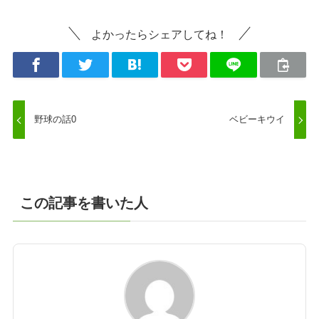
よかったらシェアしてね！
野球の話0
ベビーキウイ
この記事を書いた人