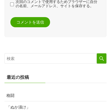
次回のコメントで使用するためブラウザーに自分
の名前、メールアドレス、サイトを保存する。
最近の投稿
格闘
「ぬか漬け」