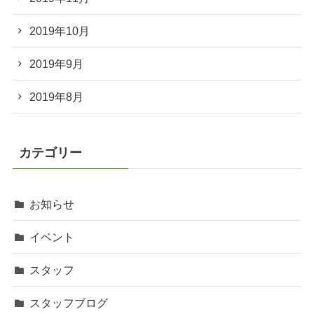
2019年10月
2019年9月
2019年8月
カテゴリー
お知らせ
イベント
スタッフ
スタッフブログ