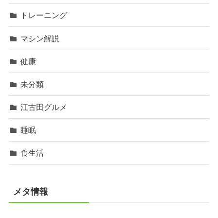
トレーニング
マシン解説
健康
未分類
江古田グルメ
睡眠
食生活
メタ情報