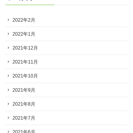
2022年2月
2022年1月
2021年12月
2021年11月
2021年10月
2021年9月
2021年8月
2021年7月
2021年6月