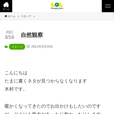
ホーム
ホーム
スタッフ
2021
自然観察
3/16
2021年3月16日
スタッフ
こんにちは
たまに書くネタが見つからなくなります
木村です。
暖かくなってきたのでお出かけもしたいのです