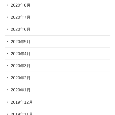
2020年8月
2020年7月
2020年6月
2020年5月
2020年4月
2020年3月
2020年2月
2020年1月
2019年12月
2019年11月