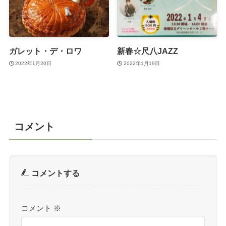
ガレット・デ・ロワ
新春☆尺八JAZZ
2022年1月20日
2022年1月19日
コメント
コメントする
コメント
※