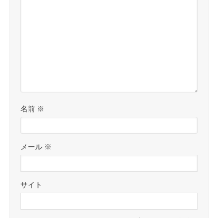
名前
※
メール
※
サイト