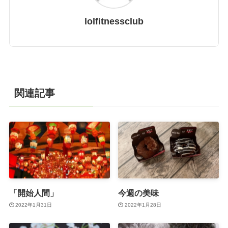
lolfitnessclub
関連記事
「開始人間」
今週の美味
2022年1月31日
2022年1月28日