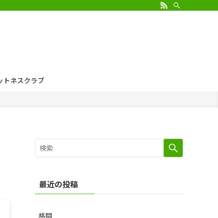
ィットネスクラブ
最近の投稿
格闘