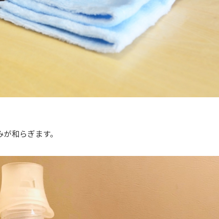
みが和らぎます。