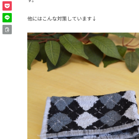
他にはこんな対策しています↓