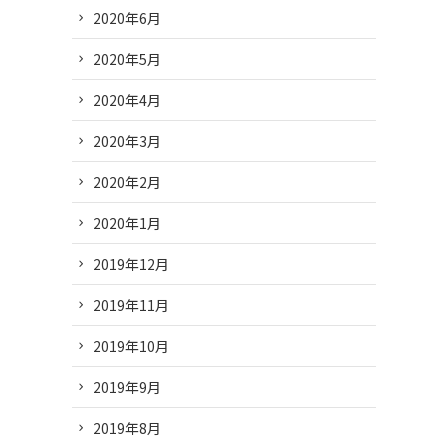
2020年6月
2020年5月
2020年4月
2020年3月
2020年2月
2020年1月
2019年12月
2019年11月
2019年10月
2019年9月
2019年8月