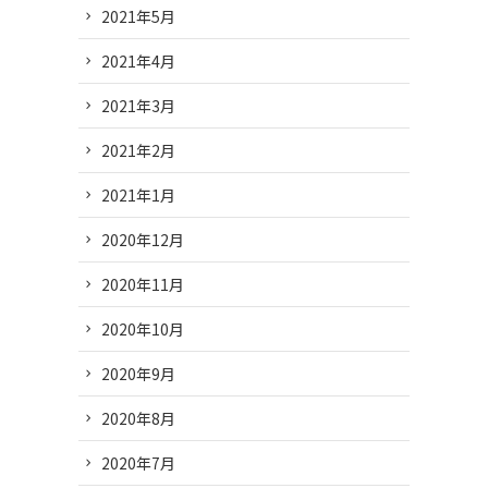
2021年5月
2021年4月
2021年3月
2021年2月
2021年1月
2020年12月
2020年11月
2020年10月
2020年9月
2020年8月
2020年7月