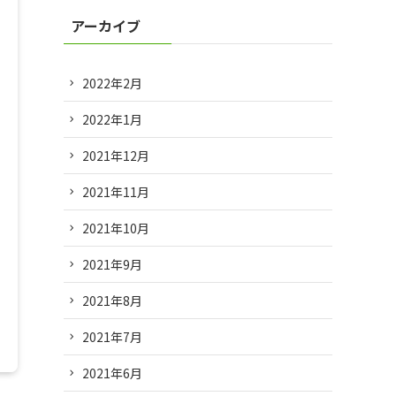
アーカイブ
2022年2月
2022年1月
2021年12月
2021年11月
2021年10月
2021年9月
2021年8月
2021年7月
2021年6月