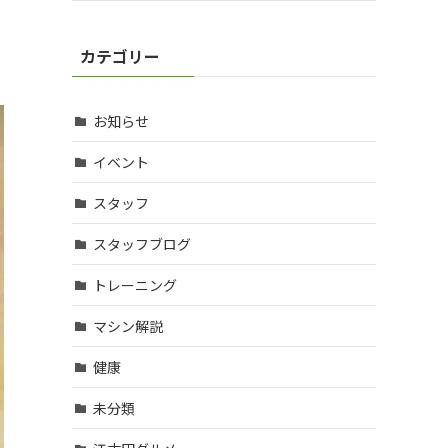
カテゴリー
お知らせ
イベント
スタッフ
スタッフブログ
トレーニング
マシン解説
健康
未分類