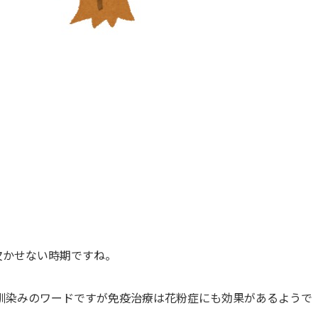
欠かせない時期ですね。
馴染みのワードですが免疫治療は花粉症にも効果があるようで