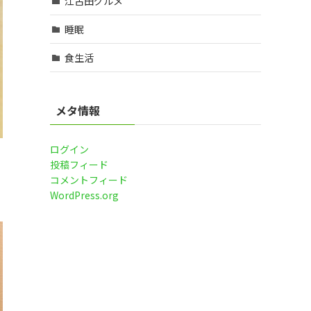
江古田グルメ
睡眠
食生活
メタ情報
ログイン
投稿フィード
コメントフィード
WordPress.org