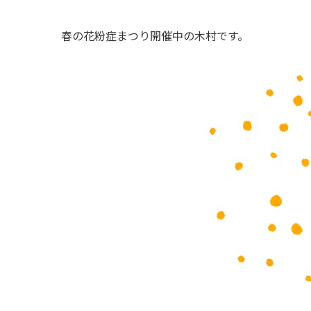
春の花粉症まつり開催中の木村です。