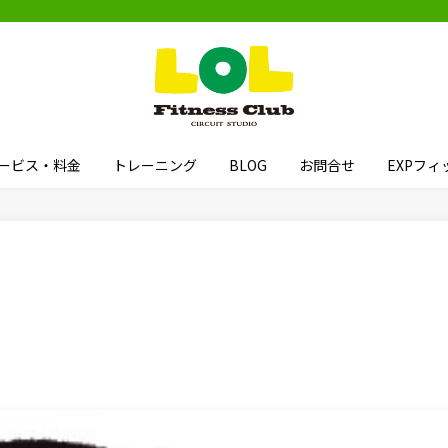
ービス・料金
トレーニング
BLOG
お問合せ
EXPフ