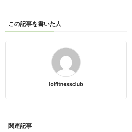
この記事を書いた人
lolfitnessclub
関連記事