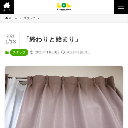
ホーム
ホーム
スタッフ
2021
「終わりと始まり」
1/13
2021年1月13日
2021年1月13日
スタッフ