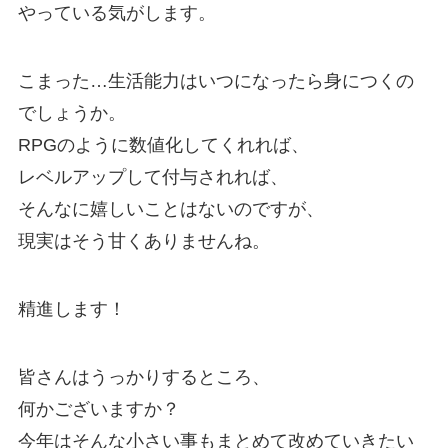
やっている気がします。
こまった…生活能力はいつになったら身につくの
でしょうか。
RPGのように数値化してくれれば、
レベルアップして付与されれば、
そんなに嬉しいことはないのですが、
現実はそう甘くありませんね。
精進します！
皆さんはうっかりするところ、
何かございますか？
今年はそんな小さい事もまとめて改めていきたい