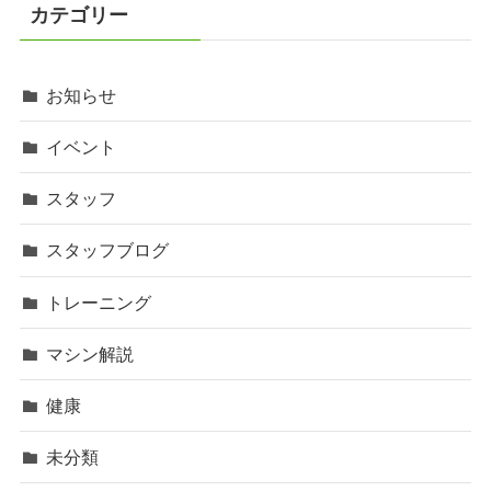
カテゴリー
お知らせ
イベント
スタッフ
スタッフブログ
トレーニング
マシン解説
健康
未分類