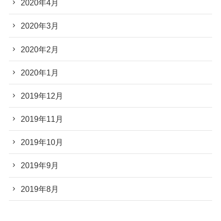
2020年4月
2020年3月
2020年2月
2020年1月
2019年12月
2019年11月
2019年10月
2019年9月
2019年8月