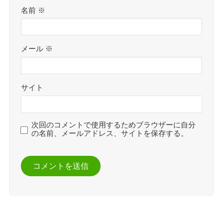
名前
※
メール
※
サイト
次回のコメントで使用するためブラウザーに自分
の名前、メールアドレス、サイトを保存する。