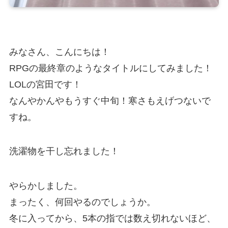
みなさん、こんにちは！
RPGの最終章のようなタイトルにしてみました！
LOLの宮田です！
なんやかんやもうすぐ中旬！寒さもえげつないで
すね。
洗濯物を干し忘れました！
やらかしました。
まったく、何回やるのでしょうか。
冬に入ってから、5本の指では数え切れないほど、