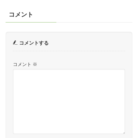
コメント
コメントする
コメント
※