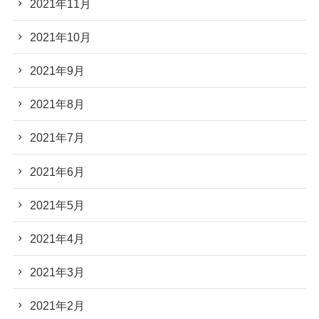
2021年11月
2021年10月
2021年9月
2021年8月
2021年7月
2021年6月
2021年5月
2021年4月
2021年3月
2021年2月