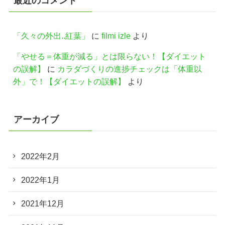
最近のコメント
「久々の外出..紅葉」
に
filmi izle
より
「やせる＝体重が減る」とは限らない！【ダイエット
の誤解】
に
カラダづくりの進捗チェックは「体重以
外」で！【ダイエットの誤解】
より
アーカイブ
2022年2月
2022年1月
2021年12月