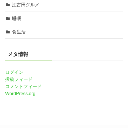
江古田グルメ
睡眠
食生活
メタ情報
ログイン
投稿フィード
コメントフィード
WordPress.org