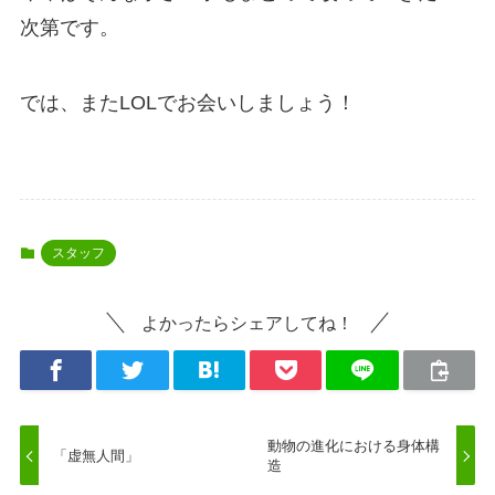
次第です。
では、またLOLでお会いしましょう！
スタッフ
よかったらシェアしてね！
動物の進化における身体構
「虚無人間」
造