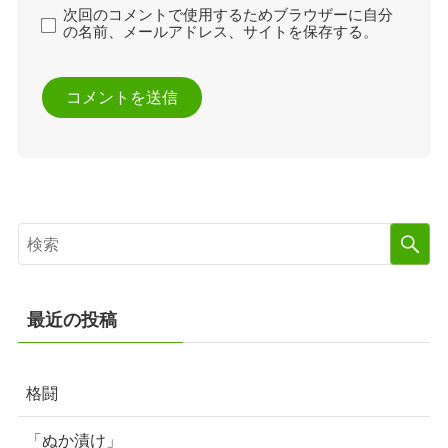
次回のコメントで使用するためブラウザーに自分
の名前、メールアドレス、サイトを保存する。
最近の投稿
格闘
「ぬか漬け」