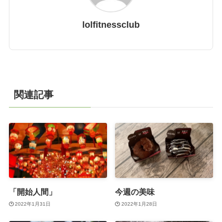
lolfitnessclub
関連記事
「開始人間」
今週の美味
2022年1月31日
2022年1月28日