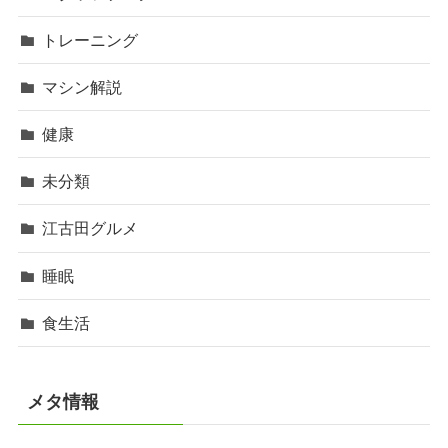
トレーニング
マシン解説
健康
未分類
江古田グルメ
睡眠
食生活
メタ情報