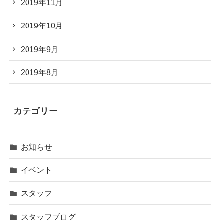
2019年11月
2019年10月
2019年9月
2019年8月
カテゴリー
お知らせ
イベント
スタッフ
スタッフブログ