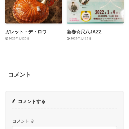
ガレット・デ・ロワ
新春☆尺八JAZZ
2022年1月20日
2022年1月19日
コメント
コメントする
コメント
※