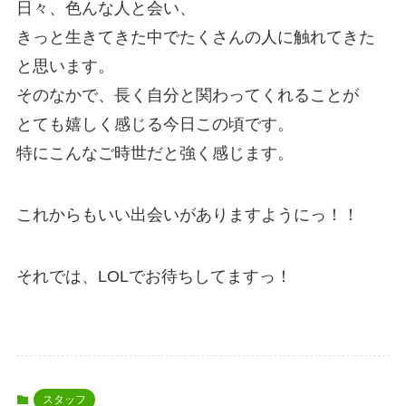
日々、色んな人と会い、
きっと生きてきた中でたくさんの人に触れてきた
と思います。
そのなかで、長く自分と関わってくれることが
とても嬉しく感じる今日この頃です。
特にこんなご時世だと強く感じます。
これからもいい出会いがありますようにっ！！
それでは、LOLでお待ちしてますっ！
スタッフ