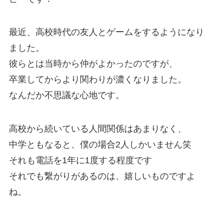
最近、高校時代の友人とゲームをするようになり
ました。
彼らとは当時から仲がよかったのですが、
卒業してからより関わりが濃くなりました。
なんだか不思議な心地です。
高校から続いている人間関係はあまりなく、
中学ともなると、僕の場合2人しかいません笑
それも電話を1年に1度する程度です
それでも繋がりがあるのは、嬉しいものですよ
ね。