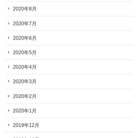
2020年8月
2020年7月
2020年6月
2020年5月
2020年4月
2020年3月
2020年2月
2020年1月
2019年12月