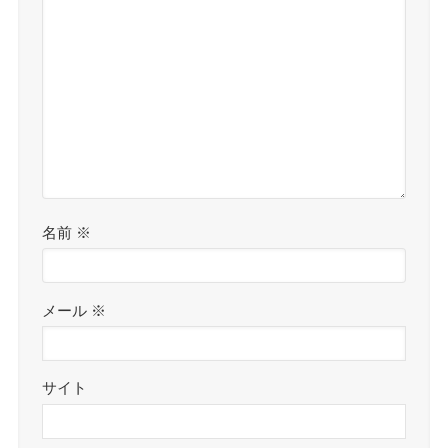
名前
※
メール
※
サイト