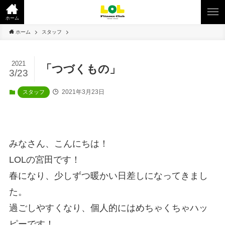
ホーム
ホーム
スタッフ
2021
「つづくもの」
3/23
2021年3月23日
スタッフ
みなさん、こんにちは！
LOLの宮田です！
春になり、少しずつ暖かい日差しになってきまし
た。
過ごしやすくなり、個人的にはめちゃくちゃハッ
ピーです！