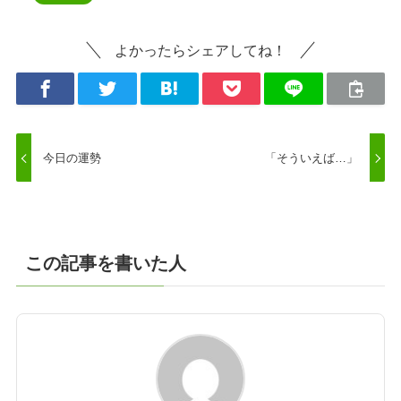
よかったらシェアしてね！
今日の運勢
「そういえば…」
この記事を書いた人