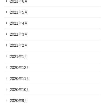
2021年6月
2021年5月
2021年4月
2021年3月
2021年2月
2021年1月
2020年12月
2020年11月
2020年10月
2020年9月