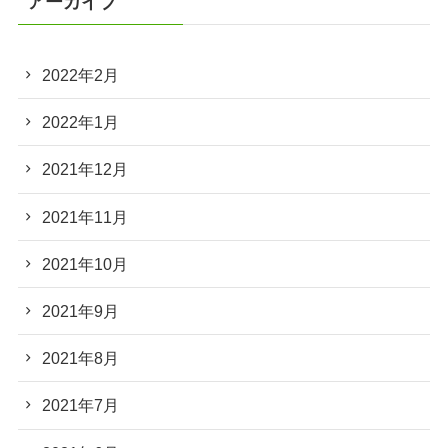
アーカイブ
2022年2月
2022年1月
2021年12月
2021年11月
2021年10月
2021年9月
2021年8月
2021年7月