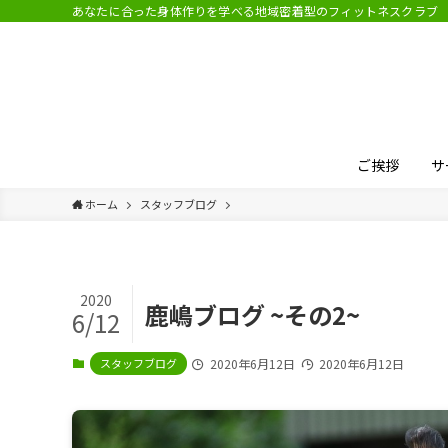
あなたに合った身体作りを学べる地域密着型のフィットネスクラブ
ご挨拶
サ
ホーム
スタッフブログ
2020
鹿嶋ブログ ~その2~
6/12
スタッフブログ
2020年6月12日
2020年6月12日