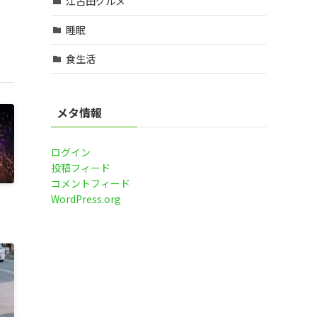
江古田グルメ
睡眠
食生活
メタ情報
ログイン
投稿フィード
コメントフィード
WordPress.org