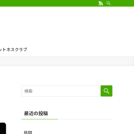
ィットネスクラブ
最近の投稿
格闘