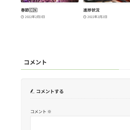
春節🇨🇳
進捗状況
2022年2月3日
2022年2月2日
コメント
コメントする
コメント
※