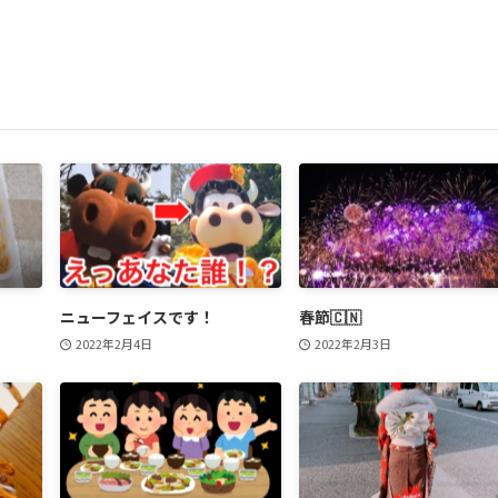
ニューフェイスです！
春節🇨🇳
2022年2月4日
2022年2月3日