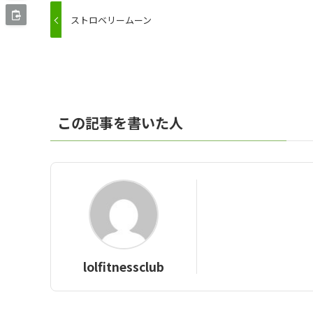
ストロベリームーン
この記事を書いた人
lolfitnessclub