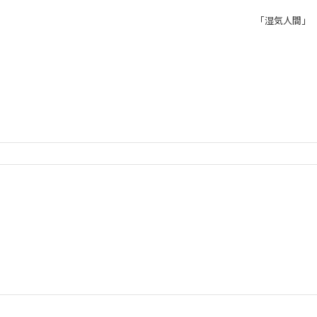
「湿気人間」