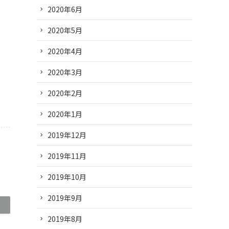
2020年6月
2020年5月
2020年4月
2020年3月
2020年2月
2020年1月
2019年12月
2019年11月
2019年10月
2019年9月
2019年8月