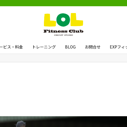
ービス・料金
トレーニング
BLOG
お問合せ
EXPフ