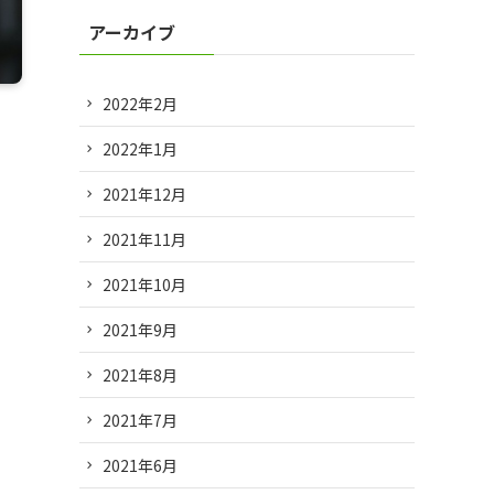
アーカイブ
2022年2月
2022年1月
2021年12月
2021年11月
2021年10月
2021年9月
2021年8月
2021年7月
2021年6月