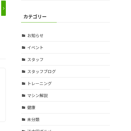
カテゴリー
お知らせ
イベント
スタッフ
スタッフブログ
トレーニング
マシン解説
健康
未分類