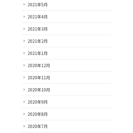
2021年5月
2021年4月
2021年3月
2021年2月
2021年1月
2020年12月
2020年11月
2020年10月
2020年9月
2020年8月
2020年7月