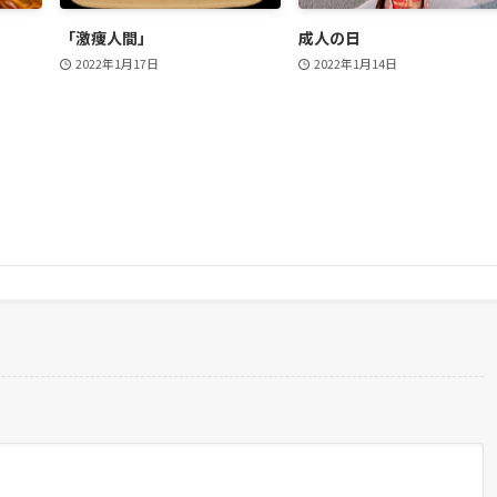
「激痩人間」
成人の日
2022年1月17日
2022年1月14日