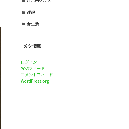
江古田グルメ
睡眠
食生活
メタ情報
ログイン
投稿フィード
コメントフィード
WordPress.org