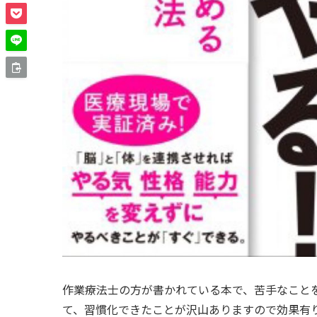
作業療法士の方が書かれている本で、苦手なこと
て、習慣化できたことが沢山ありますので効果有