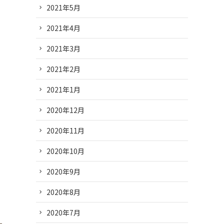
2021年5月
2021年4月
2021年3月
2021年2月
2021年1月
2020年12月
2020年11月
2020年10月
て
2020年9月
2020年8月
2020年7月