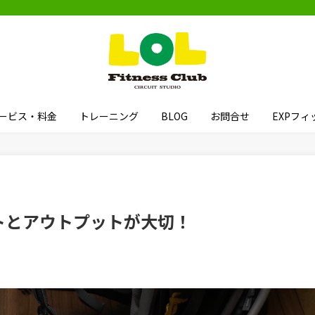
ービス・料金
トレーニング
BLOG
お問合せ
EXPフ
トとアウトプットが大切！