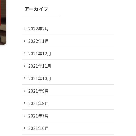
アーカイブ
2022年2月
2022年1月
2021年12月
2021年11月
2021年10月
2021年9月
2021年8月
2021年7月
2021年6月