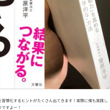
を習慣化するヒントがたくさん出てきます！実際に僕も実践し
りですよー！