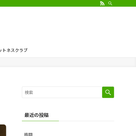
ィットネスクラブ
最近の投稿
格闘