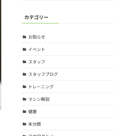
カテゴリー
お知らせ
イベント
スタッフ
スタッフブログ
トレーニング
マシン解説
健康
未分類