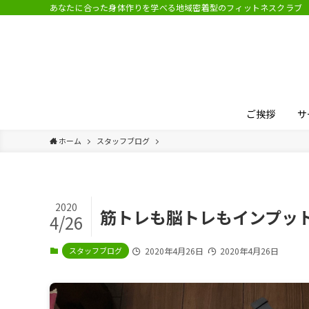
あなたに合った身体作りを学べる地域密着型のフィットネスクラブ
ご挨拶
サ
ホーム
スタッフブログ
2020
筋トレも脳トレもインプッ
4/26
スタッフブログ
2020年4月26日
2020年4月26日