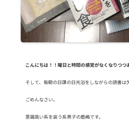
こんにちは！！曜日と時間の感覚がなくなりつつ
そして、毎朝の日課の日光浴をしながらの読書は
ごめんなさい。
意識高い系を装う系男子の鹿嶋です。