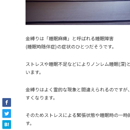
金縛りは「睡眠麻痺」と呼ばれる睡眠障害
(睡眠時随伴症)の症状のひとつだそうです。
ストレスや睡眠不足などによりノンレム睡眠(深)
います。
金縛りはよく霊的な現象と間違えられるのですが、
すくなります。
そのためストレスによる緊張状態や睡眠時の一時
す。