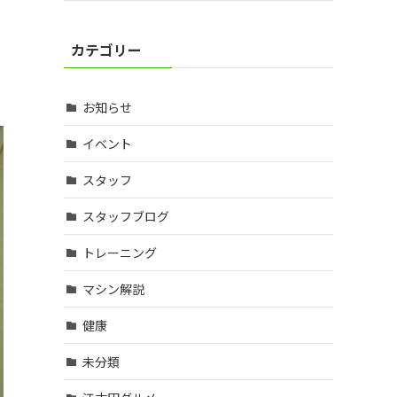
カテゴリー
お知らせ
イベント
スタッフ
スタッフブログ
トレーニング
マシン解説
健康
未分類