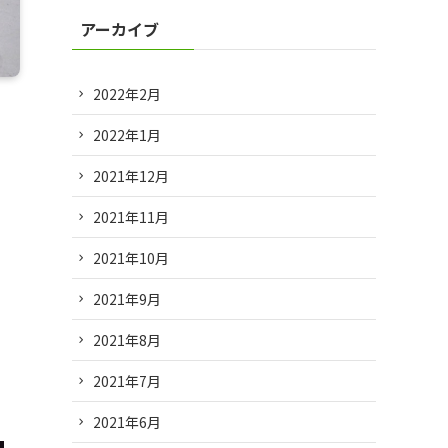
アーカイブ
2022年2月
2022年1月
2021年12月
2021年11月
2021年10月
2021年9月
2021年8月
2021年7月
2021年6月