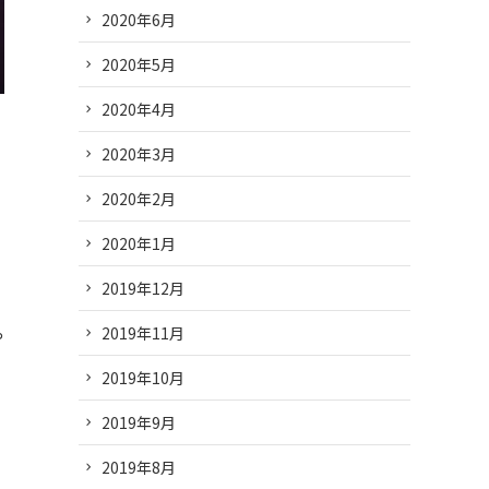
2020年6月
2020年5月
2020年4月
2020年3月
2020年2月
2020年1月
2019年12月
2019年11月
や
2019年10月
2019年9月
2019年8月