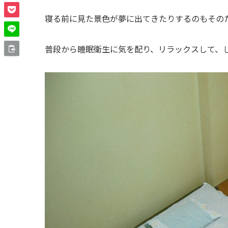
寝る前に見た景色が夢に出てきたりするのもその
普段から睡眠衛生に気を配り、リラックスして、