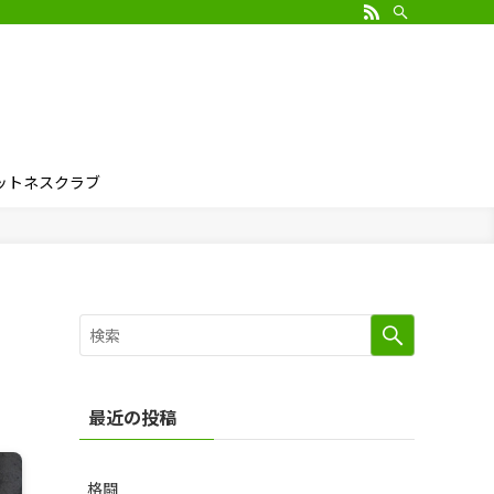
ィットネスクラブ
最近の投稿
格闘