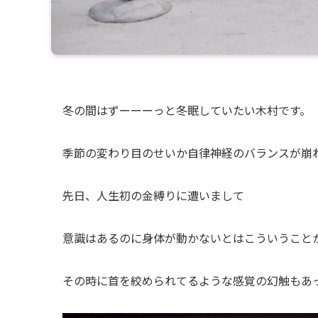
冬の間はずーーーっと冬眠していたい木村です。
季節の変わり目のせいか自律神経のバランスが崩
先日、人生初の金縛りに遭いまして
意識はあるのに身体が動かないとはこういうこと
その時に首を絞められてるような感覚の幻触もあ