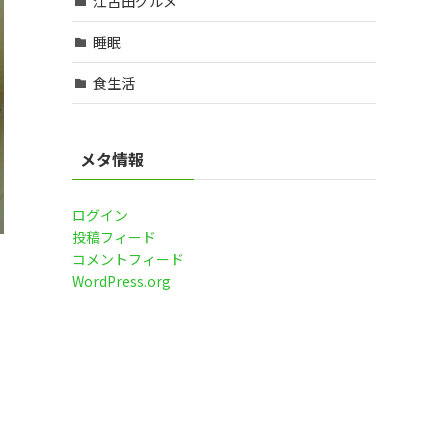
江古田グルメ
睡眠
食生活
メタ情報
ログイン
投稿フィード
コメントフィード
WordPress.org