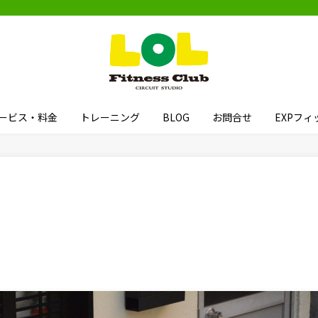
ービス・料金
トレーニング
BLOG
お問合せ
EXPフ