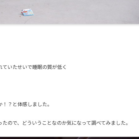
れていたせいで睡眠の質が低く
か！？と体感しました。
ったので、どういうことなのか気になって調べてみました。