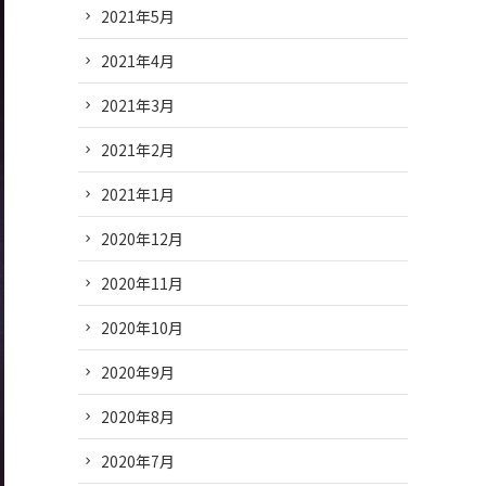
2021年5月
2021年4月
2021年3月
2021年2月
2021年1月
2020年12月
2020年11月
2020年10月
2020年9月
2020年8月
2020年7月