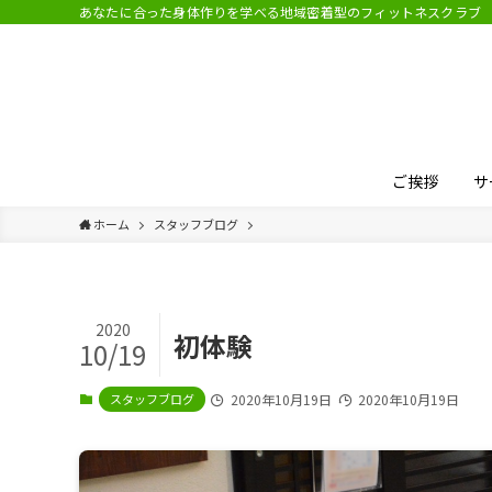
あなたに合った身体作りを学べる地域密着型のフィットネスクラブ
ご挨拶
サ
ホーム
スタッフブログ
2020
初体験
10/19
スタッフブログ
2020年10月19日
2020年10月19日