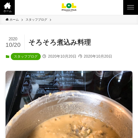
ホーム
ホーム
スタッフブログ
2020
そろそろ煮込み料理
10/20
2020年10月20日
2020年10月20日
スタッフブログ