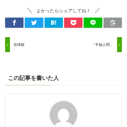
よかったらシェアしてね！
初体験
「半袖人間」
この記事を書いた人