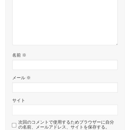
名前
※
メール
※
サイト
次回のコメントで使用するためブラウザーに自分
の名前、メールアドレス、サイトを保存する。