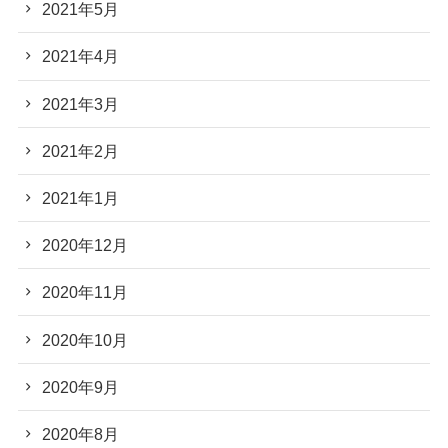
2021年5月
2021年4月
2021年3月
2021年2月
2021年1月
2020年12月
2020年11月
2020年10月
2020年9月
2020年8月