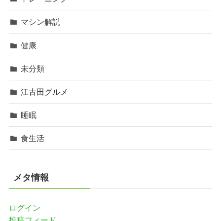
マシン解説
健康
未分類
江古田グルメ
睡眠
食生活
メタ情報
ログイン
投稿フィード