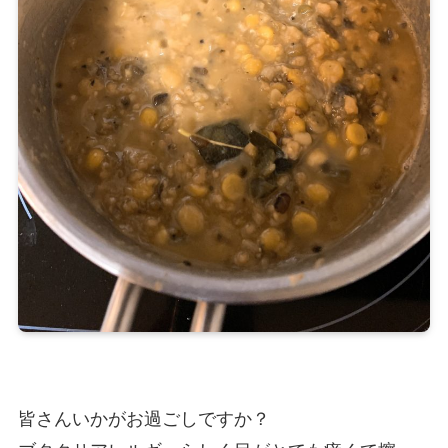
皆さんいかがお過ごしですか？