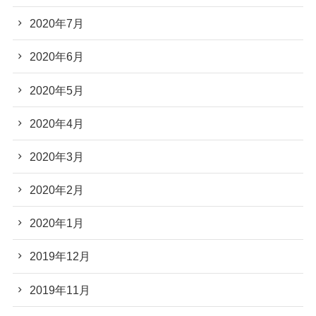
2020年7月
2020年6月
2020年5月
2020年4月
2020年3月
2020年2月
2020年1月
2019年12月
2019年11月