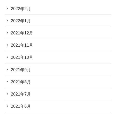
2022年2月
2022年1月
2021年12月
2021年11月
2021年10月
2021年9月
2021年8月
2021年7月
2021年6月