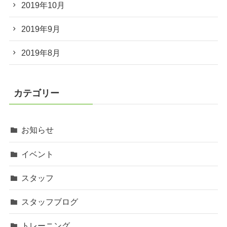
2019年10月
2019年9月
2019年8月
カテゴリー
お知らせ
イベント
スタッフ
スタッフブログ
トレーニング