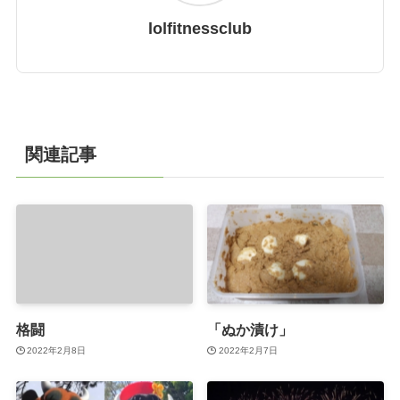
lolfitnessclub
関連記事
格闘
「ぬか漬け」
2022年2月8日
2022年2月7日