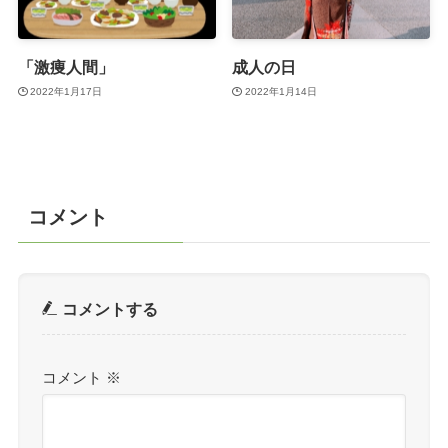
「激痩人間」
成人の日
2022年1月17日
2022年1月14日
コメント
コメントする
コメント
※