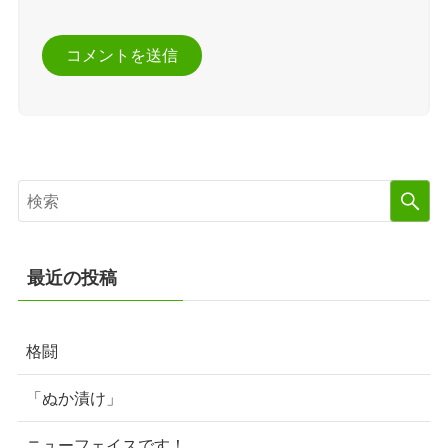
最近の投稿
格闘
「ぬか漬け」
ニューフェイスです！