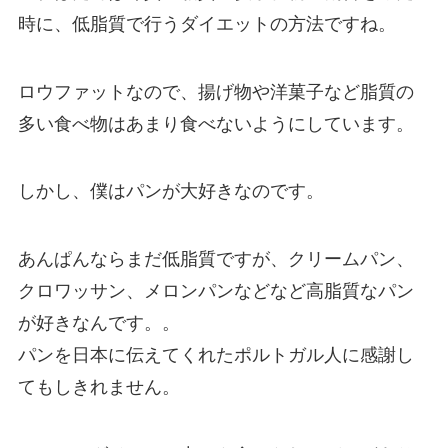
時に、低脂質で行うダイエットの方法ですね。
ロウファットなので、揚げ物や洋菓子など脂質の
多い食べ物はあまり食べないようにしています。
しかし、僕はパンが大好きなのです。
あんぱんならまだ低脂質ですが、クリームパン、
クロワッサン、メロンパンなどなど高脂質なパン
が好きなんです。。
パンを日本に伝えてくれたポルトガル人に感謝し
てもしきれません。