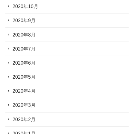
2020年10月
2020年9月
2020年8月
2020年7月
2020年6月
2020年5月
2020年4月
2020年3月
2020年2月
2020年1月