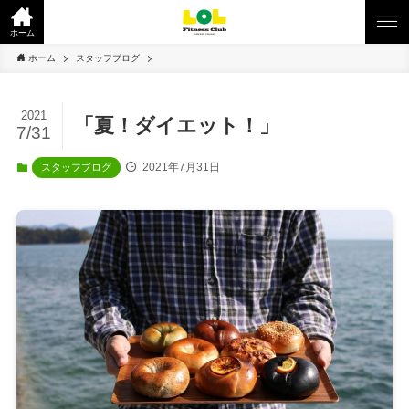
ホーム
ホーム
スタッフブログ
2021
「夏！ダイエット！」
7/31
2021年7月31日
スタッフブログ