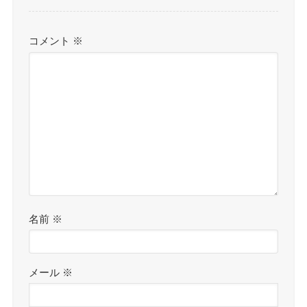
コメント
※
名前
※
メール
※