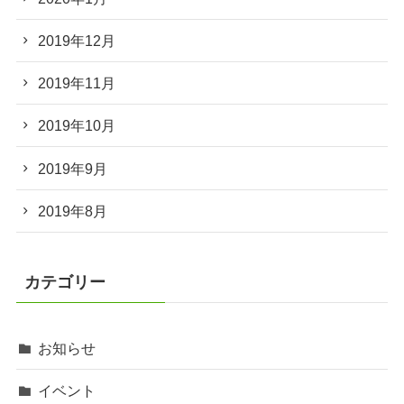
2019年12月
2019年11月
2019年10月
2019年9月
2019年8月
カテゴリー
お知らせ
イベント