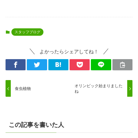
スタッフブログ
よかったらシェアしてね！
オリンピック始まりました
食虫植物
ね
この記事を書いた人