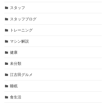
スタッフ
スタッフブログ
トレーニング
マシン解説
健康
未分類
江古田グルメ
睡眠
食生活