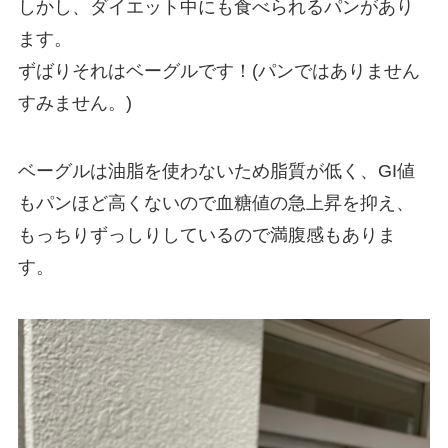
しかし、ダイエット中にも食べられるパンがあり
ます。
ずばりそれはベーグルです！(パンではありません
すみません。)
ベーグルは油脂を使わないため脂質が低く、GI値
もパンほど高くないので血糖値の急上昇を抑え、
もっちりずっしりしているので満腹感もありま
す。