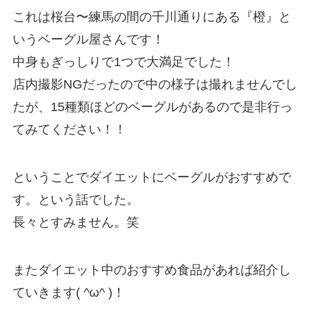
これは桜台〜練馬の間の千川通りにある『橙』と
いうベーグル屋さんです！
中身もぎっしりで1つで大満足でした！
店内撮影NGだったので中の様子は撮れませんでし
たが、15種類ほどのベーグルがあるので是非行っ
てみてください！！
ということでダイエットにベーグルがおすすめで
す。という話でした。
長々とすみません。笑
またダイエット中のおすすめ食品があれば紹介し
ていきます( ^ω^ )！