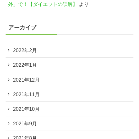
外」で！【ダイエットの誤解】
より
アーカイブ
2022年2月
2022年1月
2021年12月
2021年11月
2021年10月
2021年9月
2021年8月