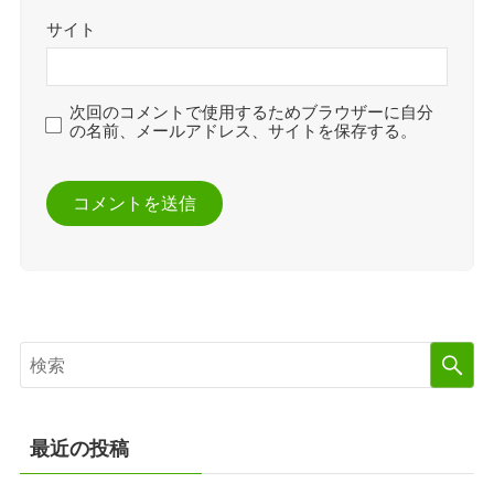
サイト
次回のコメントで使用するためブラウザーに自分
の名前、メールアドレス、サイトを保存する。
最近の投稿