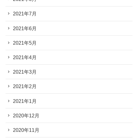
2021年7月
2021年6月
2021年5月
2021年4月
2021年3月
2021年2月
2021年1月
2020年12月
2020年11月