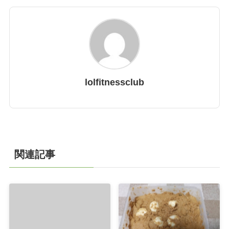
lolfitnessclub
関連記事