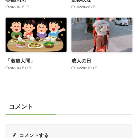
2022年2月3日
2022年2月2日
「激痩人間」
成人の日
2022年1月17日
2022年1月14日
コメント
コメントする