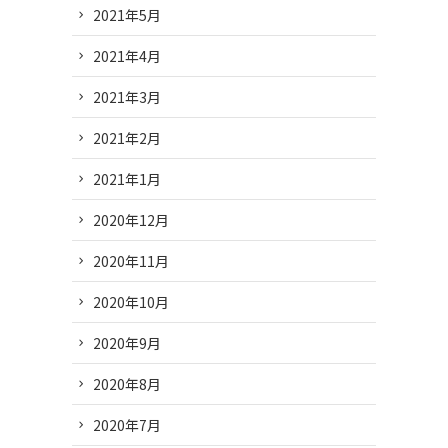
2021年5月
2021年4月
2021年3月
2021年2月
2021年1月
2020年12月
2020年11月
2020年10月
2020年9月
2020年8月
2020年7月