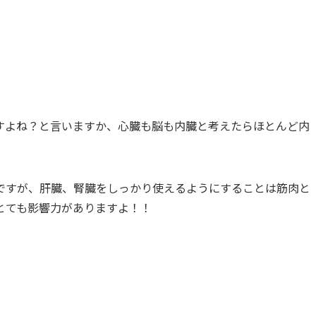
すよね？と言いますか、心臓も脳も内臓と考えたらほとんど内
ですが、肝臓、腎臓をしっかり使えるようにすることは筋肉と
とても影響力がありますよ！！