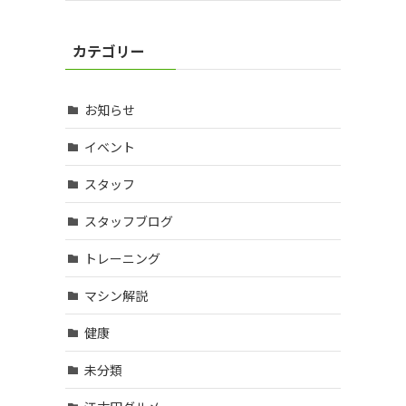
カテゴリー
お知らせ
イベント
スタッフ
スタッフブログ
トレーニング
マシン解説
健康
未分類