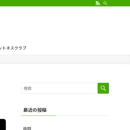
ィットネスクラブ
最近の投稿
格闘