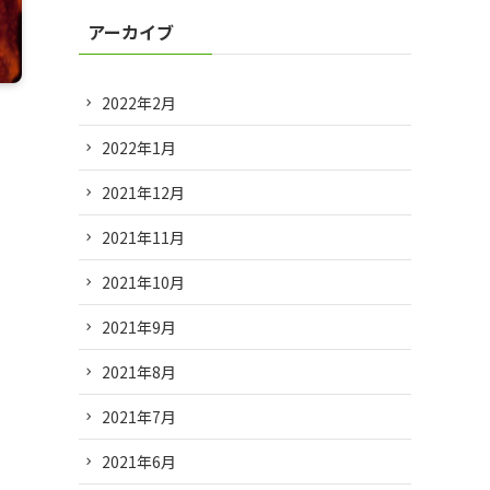
アーカイブ
2022年2月
2022年1月
2021年12月
2021年11月
2021年10月
2021年9月
2021年8月
2021年7月
2021年6月