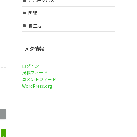
江古田グルメ
睡眠
食生活
メタ情報
ログイン
投稿フィード
コメントフィード
WordPress.org