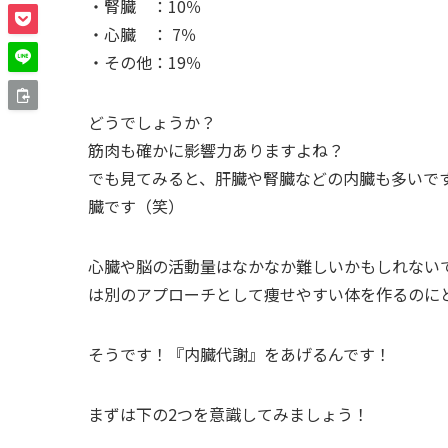
・腎臓 ：10％
・心臓 ： 7％
・その他：19％
どうでしょうか？
筋肉も確かに影響力ありますよね？
でも見てみると、肝臓や腎臓などの内臓も多いで
臓です（笑）
心臓や脳の活動量はなかなか難しいかもしれない
は別のアプローチとして痩せやすい体を作るのに
そうです！『内臓代謝』をあげるんです！
まずは下の2つを意識してみましょう！