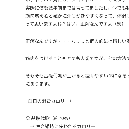
実際に僕も数年前までは言ってましたし、今でも
筋肉増えると確かに汗もかきやすくなって、体温
って思いますよね？はい、正解なんですよ（笑）
正解なんですが・・・ちょっと個人的には惜しい
筋肉をつけることもとても大切ですが、他の方法
そもそも基礎代謝が上がると痩せやすい体になる
にあります。
《1日の消費カロリー》
◎ 基礎代謝（約70%）
→ 生命維持に使われるカロリー