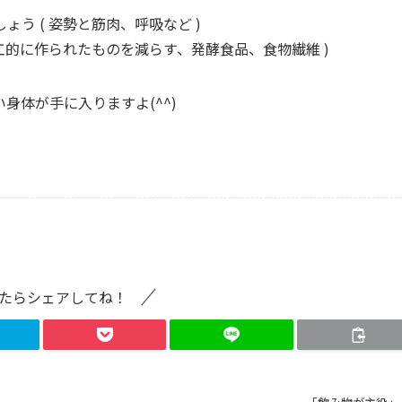
う ( 姿勢と筋肉、呼吸など )
工的に作られたものを減らす、発酵食品、食物繊維 )
身体が手に入りますよ(^^)
たらシェアしてね！