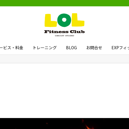
ービス・料金
トレーニング
BLOG
お問合せ
EXPフ