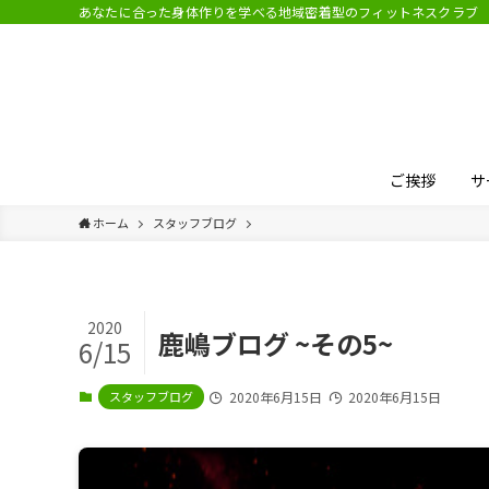
あなたに合った身体作りを学べる地域密着型のフィットネスクラブ
ご挨拶
サ
ホーム
スタッフブログ
2020
鹿嶋ブログ ~その5~
6/15
スタッフブログ
2020年6月15日
2020年6月15日