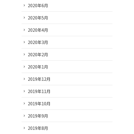
2020年6月
2020年5月
2020年4月
2020年3月
2020年2月
2020年1月
2019年12月
2019年11月
2019年10月
2019年9月
2019年8月