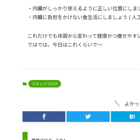
・内臓がしっかり使えるように正しい位置にしましょ
・内臓に負担をかけない食生活にしましょう ( 人
これだけでも体調から変わって健康かつ痩せやすい
ではでは、今日はこれくらいで～
スタッフブログ
よかっ