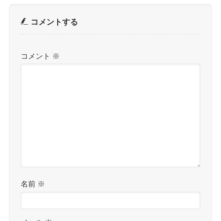
コメントする
コメント
※
名前
※