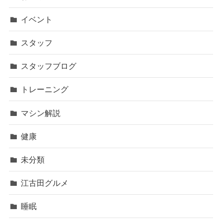
イベント
スタッフ
スタッフブログ
トレーニング
マシン解説
健康
未分類
江古田グルメ
睡眠