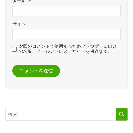
メール
※
サイト
次回のコメントで使用するためブラウザーに自分
の名前、メールアドレス、サイトを保存する。