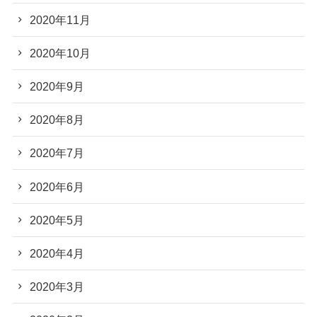
2020年11月
2020年10月
2020年9月
2020年8月
2020年7月
2020年6月
2020年5月
2020年4月
2020年3月