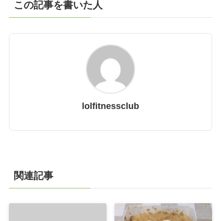
この記事を書いた人
lolfitnessclub
関連記事