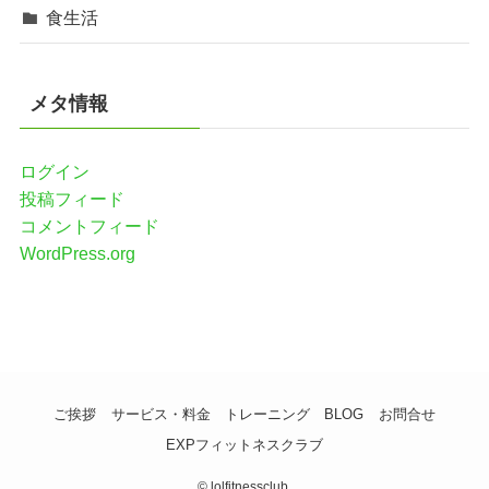
食生活
メタ情報
ログイン
投稿フィード
コメントフィード
WordPress.org
ご挨拶
サービス・料金
トレーニング
BLOG
お問合せ
EXPフィットネスクラブ
©
lolfitnessclub.