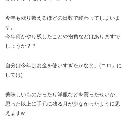
今年も残り数えるほどの日数で終わってしまいま
す。
今年何かやり残したことや抱負などはありますで
しょうか？？
自分は今年はお金を使いすぎたかなと。(コロナに
しては)
美味しいものだったり洋服などを買ったせいか、
思った以上に手元に残る月が少なかったように思
えますw