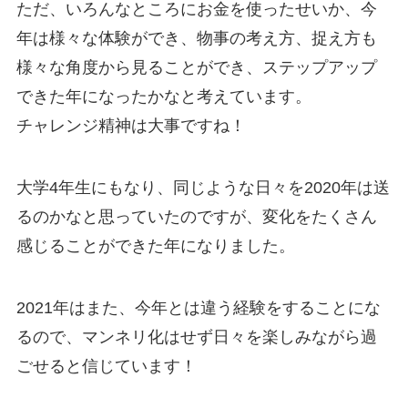
ただ、いろんなところにお金を使ったせいか、今
年は様々な体験ができ、物事の考え方、捉え方も
様々な角度から見ることができ、ステップアップ
できた年になったかなと考えています。
チャレンジ精神は大事ですね！
大学4年生にもなり、同じような日々を2020年は送
るのかなと思っていたのですが、変化をたくさん
感じることができた年になりました。
2021年はまた、今年とは違う経験をすることにな
るので、マンネリ化はせず日々を楽しみながら過
ごせると信じています！