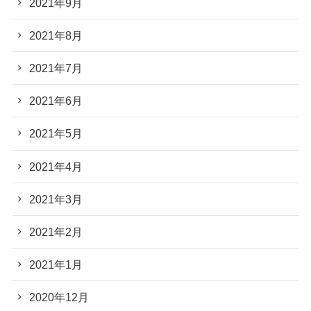
2021年9月
2021年8月
2021年7月
2021年6月
2021年5月
2021年4月
2021年3月
2021年2月
2021年1月
2020年12月