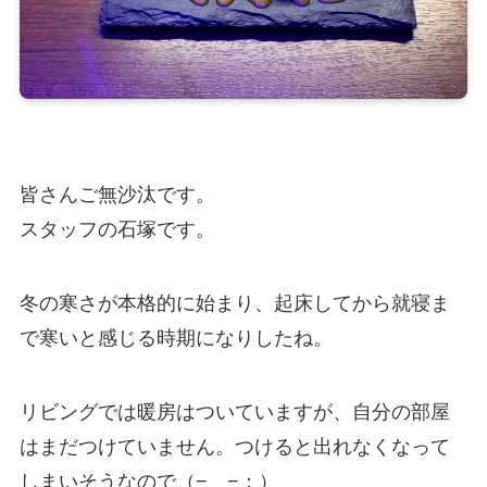
皆さんご無沙汰です。
スタッフの石塚です。
冬の寒さが本格的に始まり、起床してから就寝ま
で寒いと感じる時期になりしたね。
リビングでは暖房はついていますが、自分の部屋
はまだつけていません。つけると出れなくなって
しまいそうなので（−＿−；）