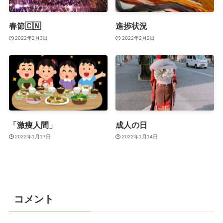
春節🇨🇳
進捗状況
2022年2月3日
2022年2月2日
「激痩人間」
成人の日
2022年1月17日
2022年1月14日
コメント