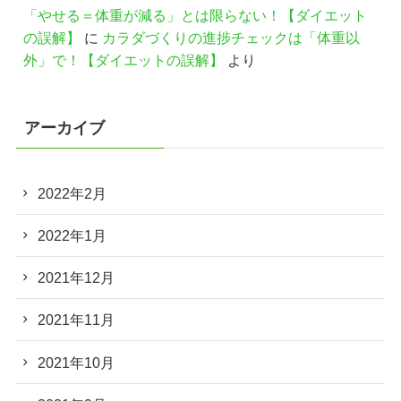
「やせる＝体重が減る」とは限らない！【ダイエット
の誤解】
に
カラダづくりの進捗チェックは「体重以
外」で！【ダイエットの誤解】
より
アーカイブ
2022年2月
2022年1月
2021年12月
2021年11月
2021年10月