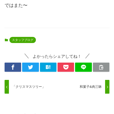
ではまた〜
スタッフブログ
よかったらシェアしてね！
「クリスマスツリー」
和菓子&肉三昧