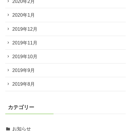
2020年2月
2020年1月
2019年12月
2019年11月
2019年10月
2019年9月
2019年8月
カテゴリー
お知らせ