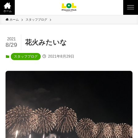
ホーム
ホーム
スタッフブログ
2021
花火みたいな
8/29
2021年8月29日
スタッフブログ