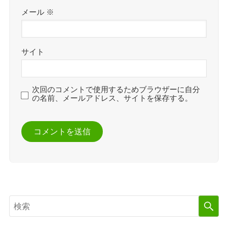
メール
※
サイト
次回のコメントで使用するためブラウザーに自分
の名前、メールアドレス、サイトを保存する。