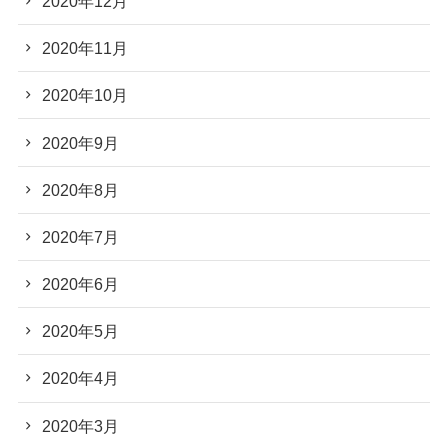
2020年12月
2020年11月
2020年10月
2020年9月
2020年8月
2020年7月
2020年6月
2020年5月
2020年4月
2020年3月