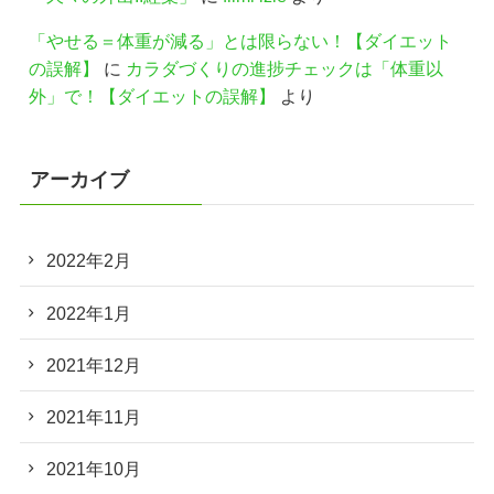
「やせる＝体重が減る」とは限らない！【ダイエット
の誤解】
に
カラダづくりの進捗チェックは「体重以
外」で！【ダイエットの誤解】
より
アーカイブ
2022年2月
2022年1月
2021年12月
2021年11月
2021年10月