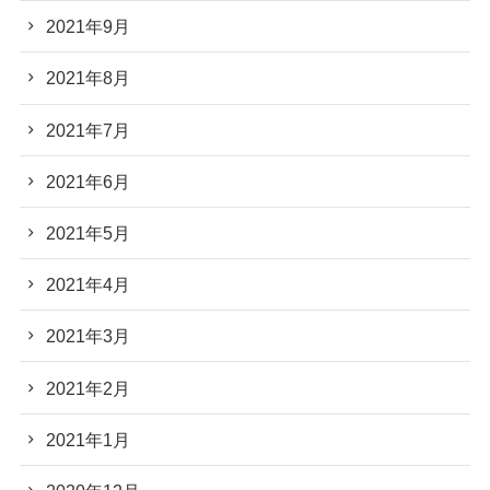
2021年9月
2021年8月
2021年7月
2021年6月
2021年5月
2021年4月
2021年3月
2021年2月
2021年1月