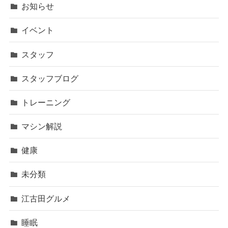
お知らせ
イベント
スタッフ
スタッフブログ
トレーニング
マシン解説
健康
未分類
江古田グルメ
睡眠