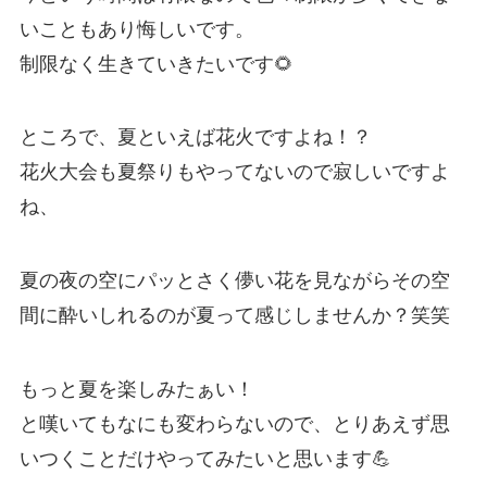
いこともあり悔しいです。
制限なく生きていきたいです🌻
ところで、夏といえば花火ですよね！？
花火大会も夏祭りもやってないので寂しいですよ
ね、
夏の夜の空にパッとさく儚い花を見ながらその空
間に酔いしれるのが夏って感じしませんか？笑笑
もっと夏を楽しみたぁい！
と嘆いてもなにも変わらないので、とりあえず思
いつくことだけやってみたいと思います💪