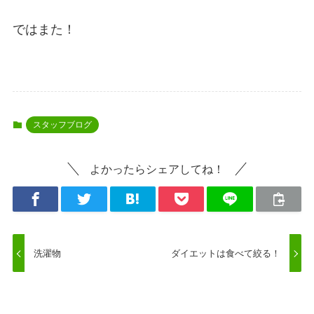
ではまた！
スタッフブログ
よかったらシェアしてね！
洗濯物
ダイエットは食べて絞る！