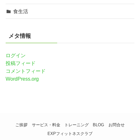
食生活
メタ情報
ログイン
投稿フィード
コメントフィード
WordPress.org
ご挨拶
サービス・料金
トレーニング
BLOG
お問合せ
EXPフィットネスクラブ