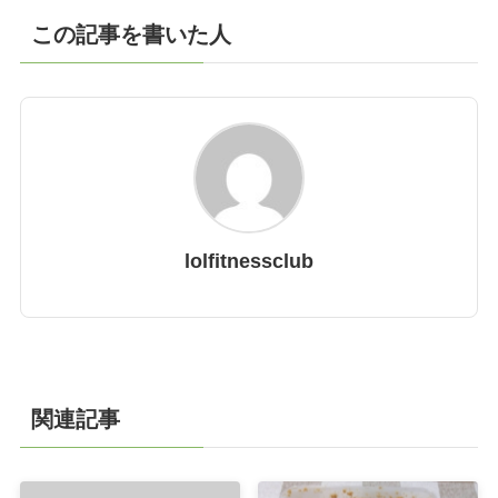
この記事を書いた人
lolfitnessclub
関連記事