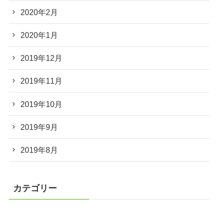
2020年2月
2020年1月
2019年12月
2019年11月
2019年10月
2019年9月
2019年8月
カテゴリー