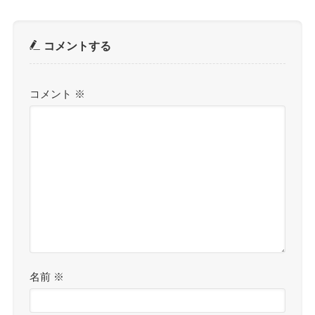
コメントする
コメント
※
名前
※