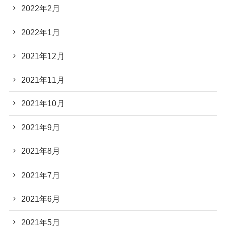
2022年2月
2022年1月
2021年12月
2021年11月
2021年10月
2021年9月
2021年8月
2021年7月
2021年6月
2021年5月