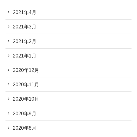
2021年4月
2021年3月
2021年2月
2021年1月
2020年12月
2020年11月
2020年10月
2020年9月
2020年8月