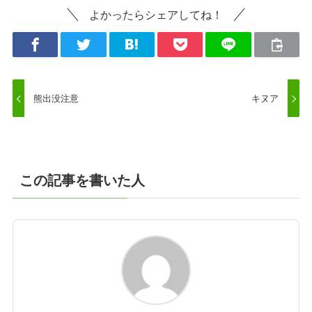
よかったらシェアしてね！
熊出没注意
キヌア
この記事を書いた人