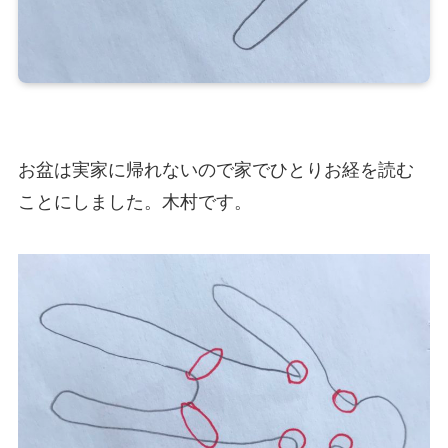
お盆は実家に帰れないので家でひとりお経を読む
ことにしました。木村です。