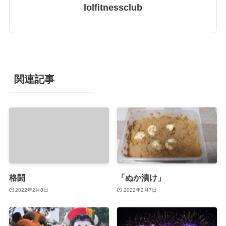
lolfitnessclub
関連記事
格闘
「ぬか漬け」
2022年2月8日
2022年2月7日