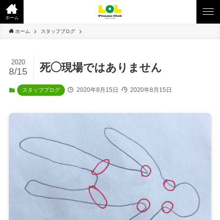
ホーム
ホーム
スタッフブログ
2020
死◯現場ではありません
8/15
2020年8月15日
2020年8月15日
スタッフブログ