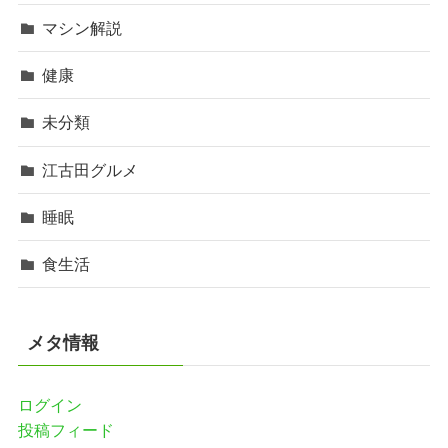
マシン解説
健康
未分類
江古田グルメ
睡眠
食生活
メタ情報
ログイン
投稿フィード