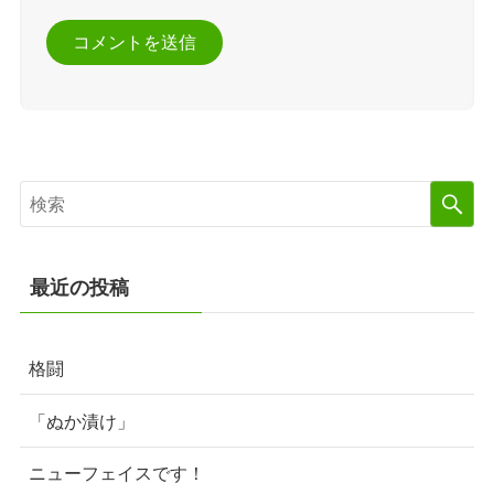
最近の投稿
格闘
「ぬか漬け」
ニューフェイスです！