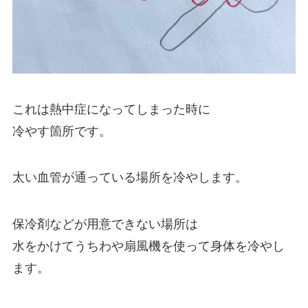
これは熱中症になってしまった時に
冷やす箇所です。
太い血管が通っている場所を冷やします。
保冷剤などが用意できない場所は
水をかけてうちわや扇風機を使って身体を冷やし
ます。