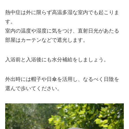
熱中症は外に限らず高温多湿な室内でも起こりま
す。
室内の温度や湿度に気をつけ、直射日光があたる
部屋はカーテンなどで遮光します。
入浴前と入浴後にも水分補給をしましょう。
外出時には帽子や日傘を活用し、なるべく日陰を
選んで歩いてください。