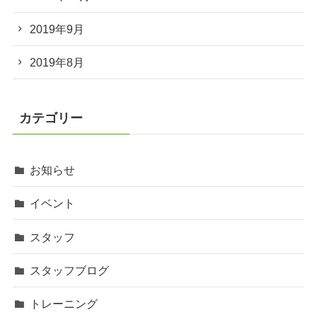
2019年9月
2019年8月
カテゴリー
お知らせ
イベント
スタッフ
スタッフブログ
トレーニング