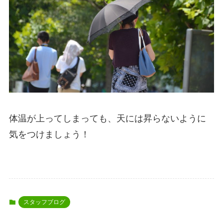
体温が上ってしまっても、天には昇らないように
気をつけましょう！
スタッフブログ