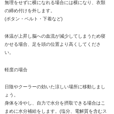
無理をせずに横になれる場合には横になり、衣類
の締め付けを外します。
(ボタン・ベルト・下着など)
体温が上昇し脳への血流が減少してしまうため寝
かせる場合、足を頭の位置より高くしてくださ
い。
軽度の場合
日陰やクーラーの効いた涼しい場所に移動しまし
ょう。
身体を冷やし、自力で水分を摂取できる場合はこ
まめに水分補給をします。(塩分、電解質を含むス