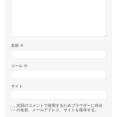
名前
※
メール
※
サイト
次回のコメントで使用するためブラウザーに自分
の名前、メールアドレス、サイトを保存する。