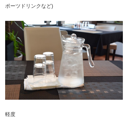
ポーツドリンクなど)
軽度