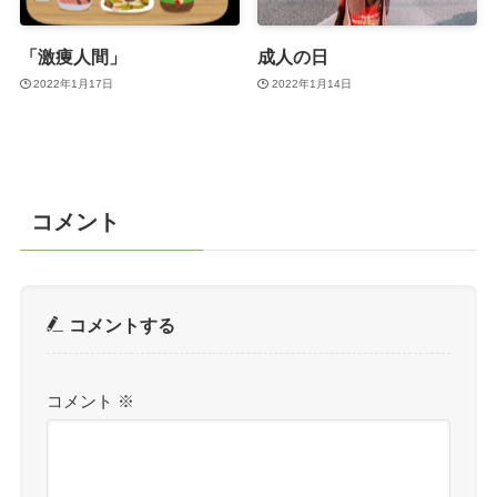
「激痩人間」
成人の日
2022年1月17日
2022年1月14日
コメント
コメントする
コメント
※