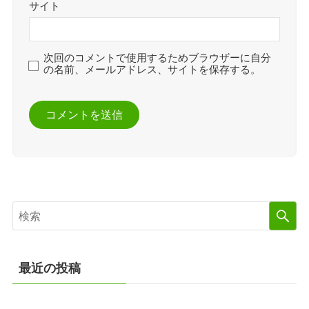
サイト
次回のコメントで使用するためブラウザーに自分
の名前、メールアドレス、サイトを保存する。
最近の投稿