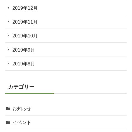
2019年12月
2019年11月
2019年10月
2019年9月
2019年8月
カテゴリー
お知らせ
イベント