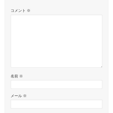
コメント
※
名前
※
メール
※