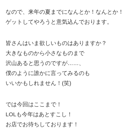
なので、来年の夏までになんとか！なんとか！
ゲットしてやろうと意気込んでおります。
皆さんはいま欲しいものはありますか？
大きなものから小さなものまで
沢山あると思うのですが……、
僕のように誰かに言ってみるのも
いいかもしれません！(笑)
では今回はここまで！
LOLも今年はあとすこし！
お店でお待ちしております！