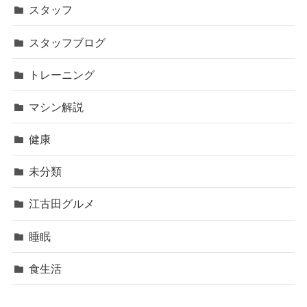
スタッフ
スタッフブログ
トレーニング
マシン解説
健康
未分類
江古田グルメ
睡眠
食生活