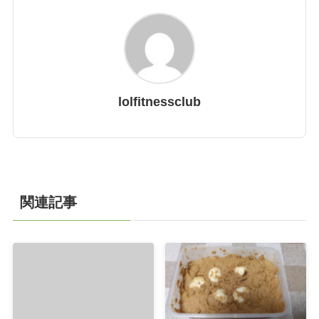
lolfitnessclub
関連記事