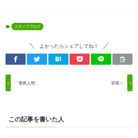
スタッフブログ
よかったらシェアしてね！
「聖夜人間」
皆様へ
この記事を書いた人