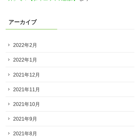
アーカイブ
2022年2月
2022年1月
2021年12月
2021年11月
2021年10月
2021年9月
2021年8月