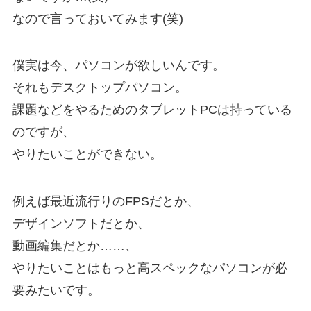
なので言っておいてみます(笑)
僕実は今、パソコンが欲しいんです。
それもデスクトップパソコン。
課題などをやるためのタブレットPCは持っている
のですが、
やりたいことができない。
例えば最近流行りのFPSだとか、
デザインソフトだとか、
動画編集だとか……、
やりたいことはもっと高スペックなパソコンが必
要みたいです。