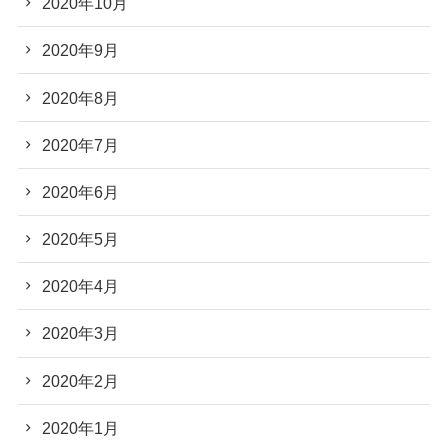
2020年10月
2020年9月
2020年8月
2020年7月
2020年6月
2020年5月
2020年4月
2020年3月
2020年2月
2020年1月