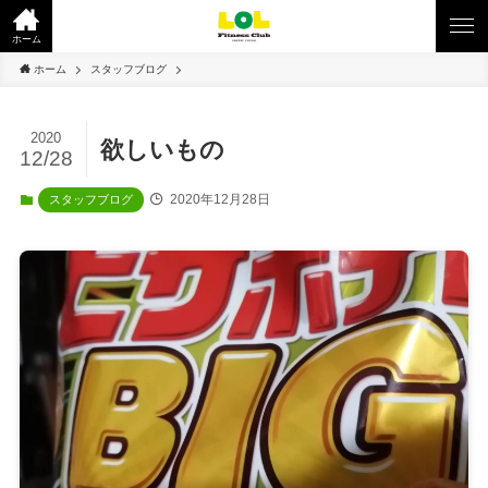
ホーム
ホーム
スタッフブログ
2020
欲しいもの
12/28
2020年12月28日
スタッフブログ