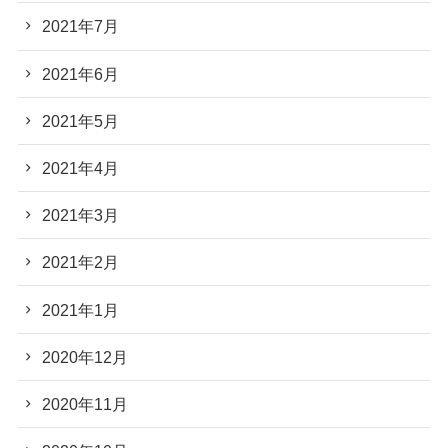
2021年7月
2021年6月
2021年5月
2021年4月
2021年3月
2021年2月
2021年1月
2020年12月
2020年11月