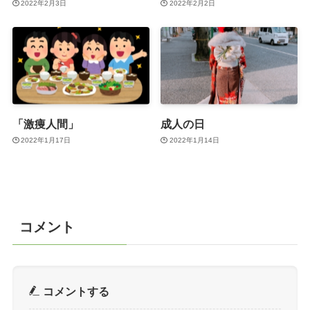
2022年2月3日
2022年2月2日
「激痩人間」
成人の日
2022年1月17日
2022年1月14日
コメント
コメントする