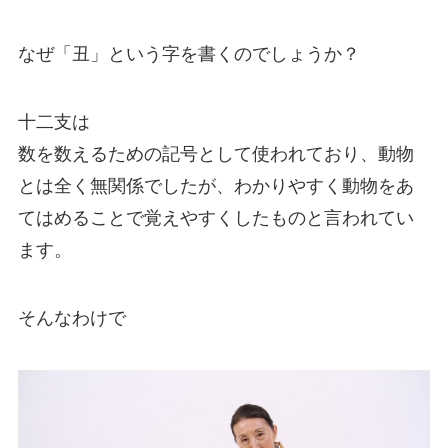
なぜ「丑」という字を書くのでしょうか？
十二支は
数を数えるための記号として使われており、動物
とは全く無関係でしたが、わかりやすく動物をあ
てはめることで覚えやすくしたものと言われてい
ます。
そんなわけで