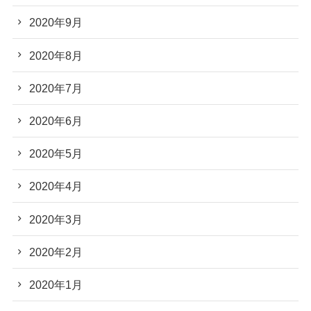
2020年9月
2020年8月
2020年7月
2020年6月
2020年5月
2020年4月
2020年3月
2020年2月
2020年1月