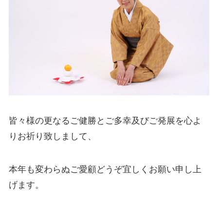
皆々様の更なるご健勝とご多幸及びご発展を心よ
りお祈り致しまして、
本年も変わらぬご愛顧どうぞ宜しくお願い申し上
げます。