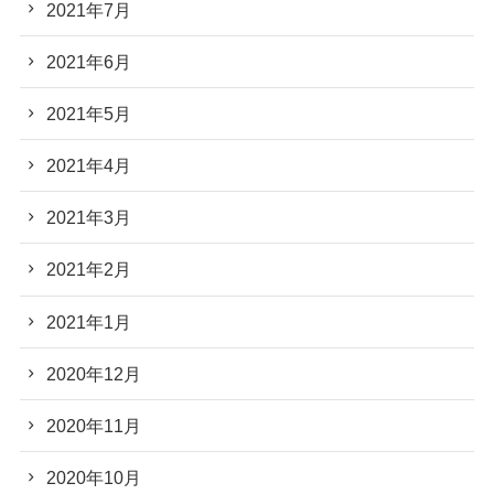
2021年7月
2021年6月
2021年5月
2021年4月
2021年3月
2021年2月
2021年1月
2020年12月
2020年11月
2020年10月