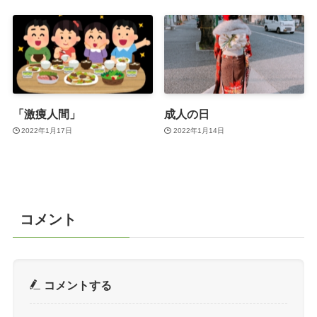
「激痩人間」
成人の日
2022年1月17日
2022年1月14日
コメント
コメントする