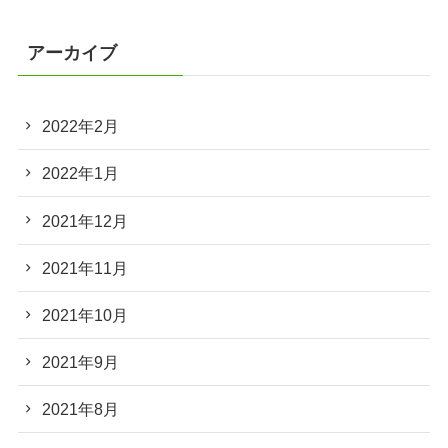
アーカイブ
2022年2月
2022年1月
2021年12月
2021年11月
2021年10月
2021年9月
2021年8月