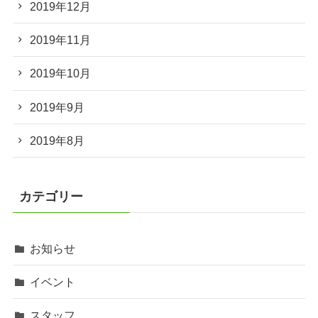
2019年12月
2019年11月
2019年10月
2019年9月
2019年8月
カテゴリー
お知らせ
イベント
スタッフ