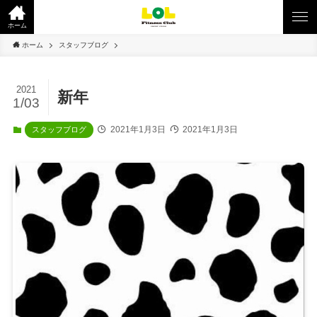
ホーム
ホーム
スタッフブログ
2021
新年
1/03
2021年1月3日
2021年1月3日
スタッフブログ