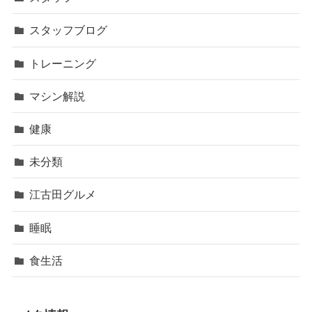
スタッフブログ
トレーニング
マシン解説
健康
未分類
江古田グルメ
睡眠
食生活