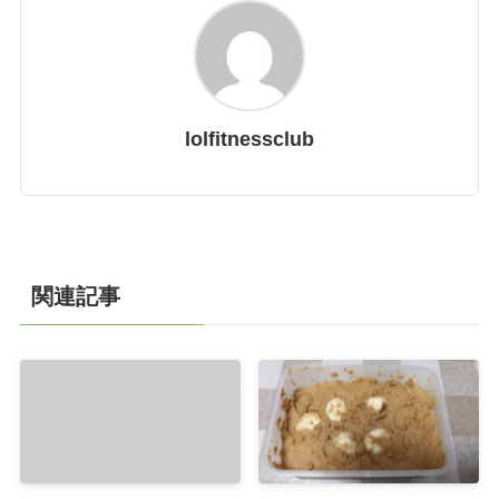
lolfitnessclub
関連記事