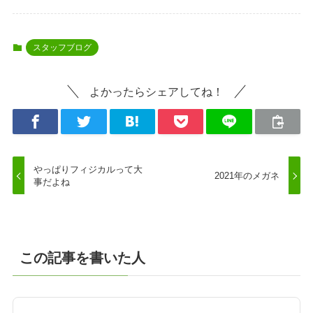
スタッフブログ
よかったらシェアしてね！
やっぱりフィジカルって大
2021年のメガネ
事だよね
この記事を書いた人