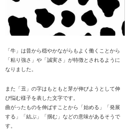
「牛」は昔から穏やかながらもよく働くことから
「粘り強さ」や「誠実さ」が特徴とされるように
なりました。
また「丑」の字はもともと芽が伸びようとして伸
び悩む様子を表した文字です。
曲がったものを伸ばすことから「始める」「発展
する」「結ぶ」「掴む」などの意味があるそうで
す。