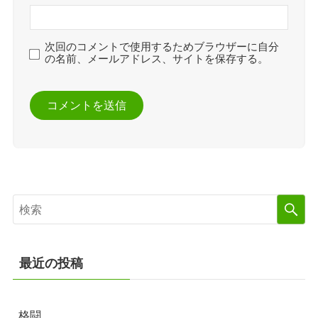
次回のコメントで使用するためブラウザーに自分
の名前、メールアドレス、サイトを保存する。
最近の投稿
格闘