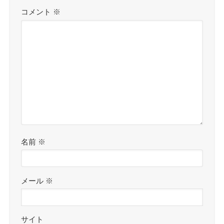
コメント
※
名前
※
メール
※
サイト