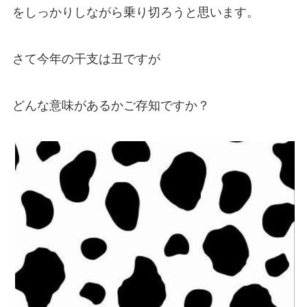
をしっかりしながら乗り切ろうと思います。
さて今年の干支は丑ですが
どんな意味があるかご存知ですか？