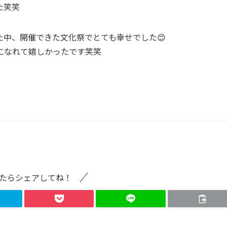
た笑笑
中、開催できた文化祭でとても幸せでした😊
になれて嬉しかったです笑笑
たらシェアしてね！