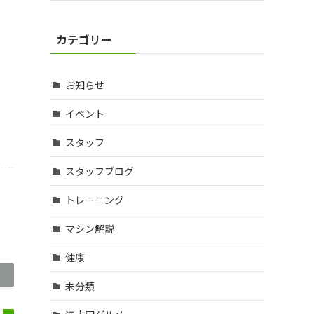
カテゴリー
お知らせ
イベント
スタッフ
スタッフブログ
トレーニング
マシン解説
健康
未分類