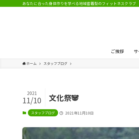
あなたに合った身体作りを学べる地域密着型のフィットネスクラブ
ご挨拶
サ
ホーム
スタッフブログ
2021
文化祭🐼
11/10
スタッフブログ
2021年11月10日