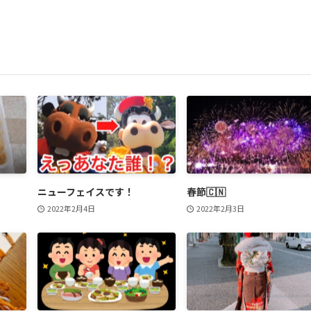
ニューフェイスです！
春節🇨🇳
2022年2月4日
2022年2月3日