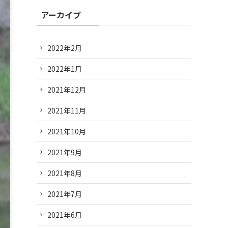
アーカイブ
2022年2月
2022年1月
2021年12月
2021年11月
2021年10月
2021年9月
2021年8月
2021年7月
2021年6月