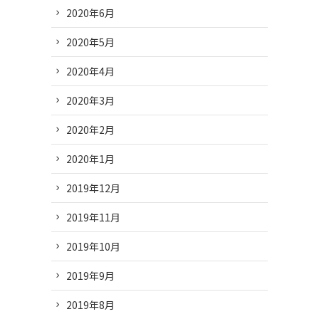
2020年6月
2020年5月
2020年4月
2020年3月
2020年2月
2020年1月
2019年12月
2019年11月
2019年10月
2019年9月
2019年8月