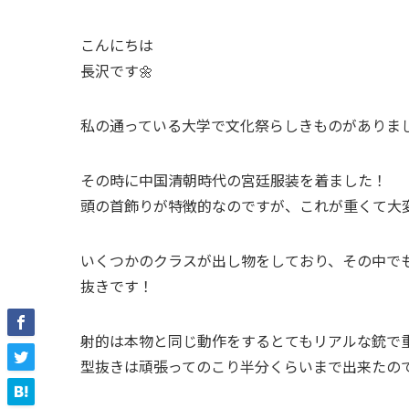
こんにちは
長沢です🌼
私の通っている大学で文化祭らしきものがありまし
その時に中国清朝時代の宮廷服装を着ました！
頭の首飾りが特徴的なのですが、これが重くて大変
いくつかのクラスが出し物をしており、その中で
抜きです！
射的は本物と同じ動作をするとてもリアルな銃で
型抜きは頑張ってのこり半分くらいまで出来たので