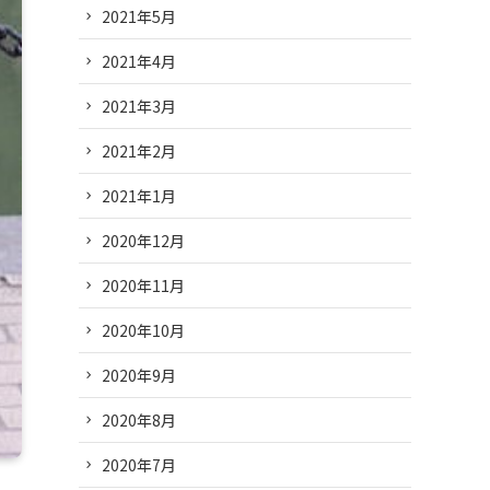
2021年5月
2021年4月
2021年3月
2021年2月
2021年1月
2020年12月
2020年11月
2020年10月
2020年9月
2020年8月
2020年7月