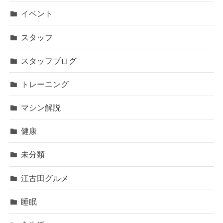
イベント
スタッフ
スタッフブログ
トレーニング
マシン解説
健康
未分類
江古田グルメ
睡眠