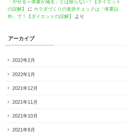
「やせる＝体重が減る」とは限らない！【ダイエット
の誤解】
に
カラダづくりの進捗チェックは「体重以
外」で！【ダイエットの誤解】
より
アーカイブ
2022年2月
2022年1月
2021年12月
2021年11月
2021年10月
2021年9月