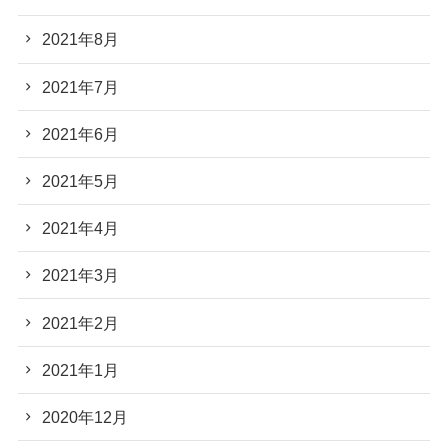
2021年8月
2021年7月
2021年6月
2021年5月
2021年4月
2021年3月
2021年2月
2021年1月
2020年12月