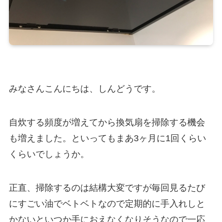
みなさんこんにちは、しんどうです。
自炊する頻度が増えてから換気扇を掃除する機会
も増えました。といってもまあ3ヶ月に1回くらい
くらいでしょうか。
正直、掃除するのは結構大変ですが毎回見るたび
にすごい油でベトベトなので定期的に手入れしと
かないといつか手におえなくなりそうなので一応