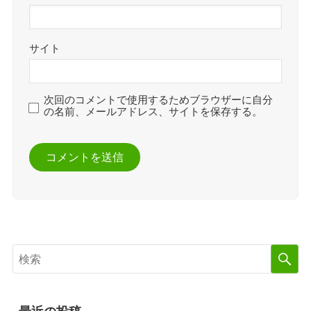
サイト
次回のコメントで使用するためブラウザーに自分
の名前、メールアドレス、サイトを保存する。