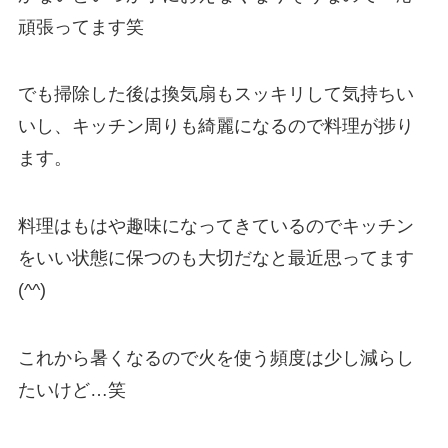
頑張ってます笑
でも掃除した後は換気扇もスッキリして気持ちい
いし、キッチン周りも綺麗になるので料理が捗り
ます。
料理はもはや趣味になってきているのでキッチン
をいい状態に保つのも大切だなと最近思ってます
(^^)
これから暑くなるので火を使う頻度は少し減らし
たいけど…笑