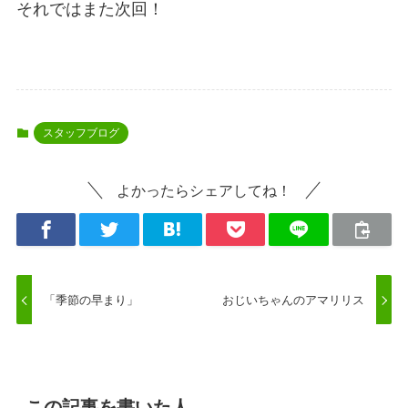
それではまた次回！
スタッフブログ
よかったらシェアしてね！
「季節の早まり」
おじいちゃんのアマリリス
この記事を書いた人