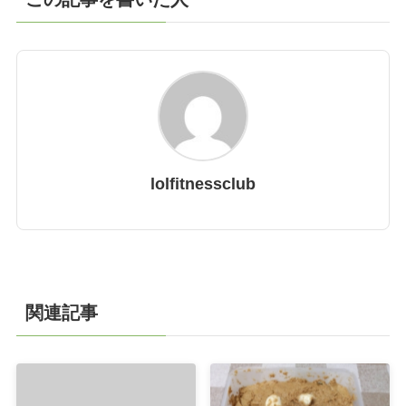
lolfitnessclub
関連記事