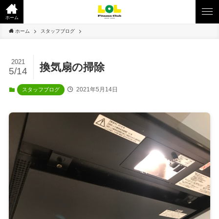
ホーム
ホーム
スタッフブログ
2021
換気扇の掃除
5/14
2021年5月14日
スタッフブログ