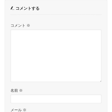
コメントする
コメント
※
名前
※
メール
※