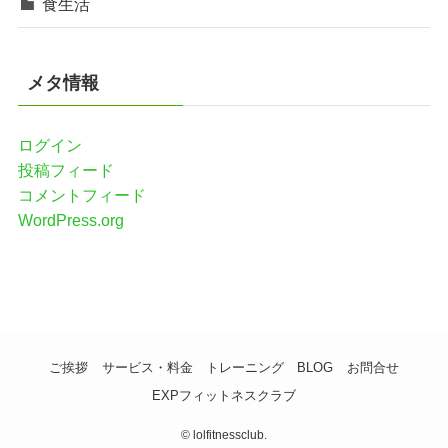
食生活
メタ情報
ログイン
投稿フィード
コメントフィード
WordPress.org
ご挨拶
サービス・料金
トレーニング
BLOG
お問合せ
EXPフィットネスクラブ
©
lolfitnessclub.