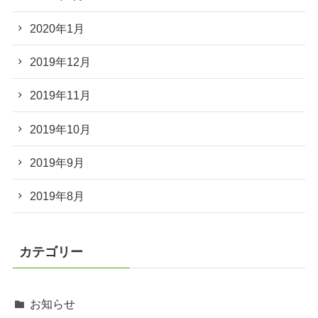
2020年1月
2019年12月
2019年11月
2019年10月
2019年9月
2019年8月
カテゴリー
お知らせ