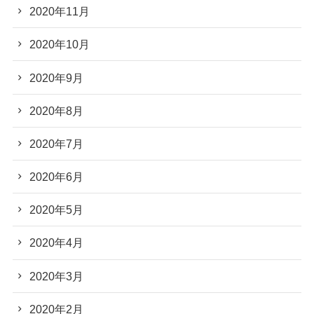
2020年11月
2020年10月
2020年9月
2020年8月
2020年7月
2020年6月
2020年5月
2020年4月
2020年3月
2020年2月