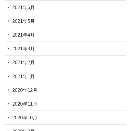
2021年6月
2021年5月
2021年4月
2021年3月
2021年2月
2021年1月
2020年12月
2020年11月
2020年10月