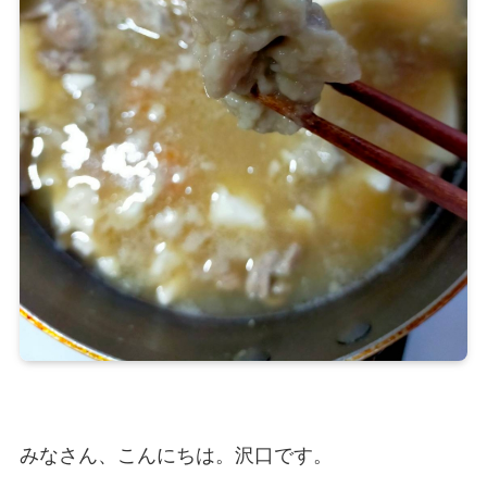
みなさん、こんにちは。沢口です。