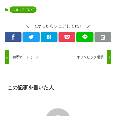
スタッフブログ
よかったらシェアしてね！
初🌟オートミール
オリンピック選手
この記事を書いた人