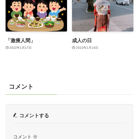
「激痩人間」
成人の日
2022年1月17日
2022年1月14日
コメント
コメントする
コメント
※