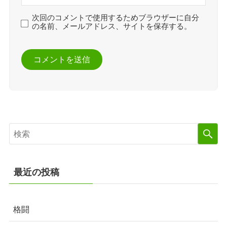
次回のコメントで使用するためブラウザーに自分
の名前、メールアドレス、サイトを保存する。
最近の投稿
格闘