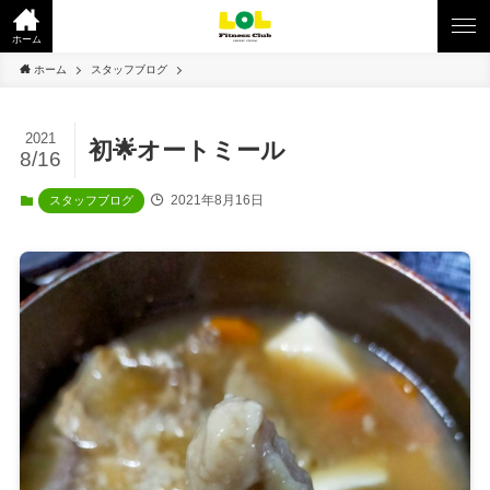
ホーム
ホーム
スタッフブログ
2021
初🌟オートミール
8/16
2021年8月16日
スタッフブログ