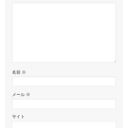
名前
※
メール
※
サイト