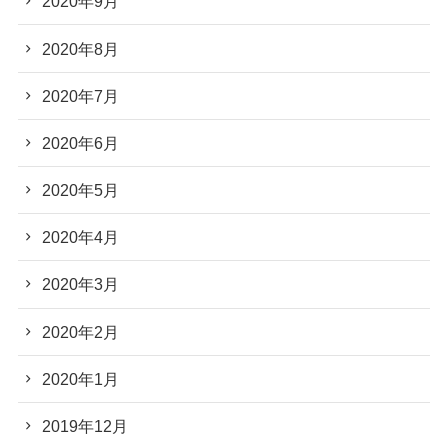
2020年9月
2020年8月
2020年7月
2020年6月
2020年5月
2020年4月
2020年3月
2020年2月
2020年1月
2019年12月