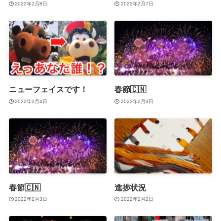
2022年2月8日
2022年2月7日
ニューフェイスです！
春節🇨🇳
2022年2月4日
2022年2月3日
春節🇨🇳
進捗状況
2022年2月3日
2022年2月2日