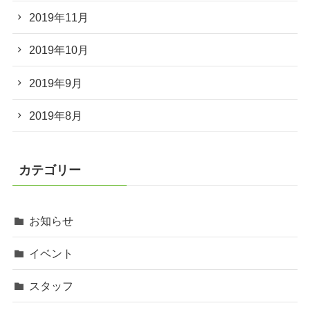
2019年11月
2019年10月
2019年9月
2019年8月
カテゴリー
お知らせ
イベント
スタッフ