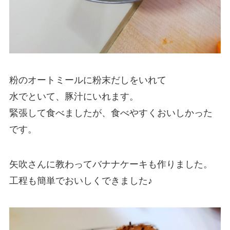
粉のオートミールに粉末だしをいれて
水でといて、豚汁にいれます。
緊張して食べましたが、食べやすくおいしかった
です。
矢吹さんに教わってバナナケーキも作りました。
工程も簡単でおいしくできました♪