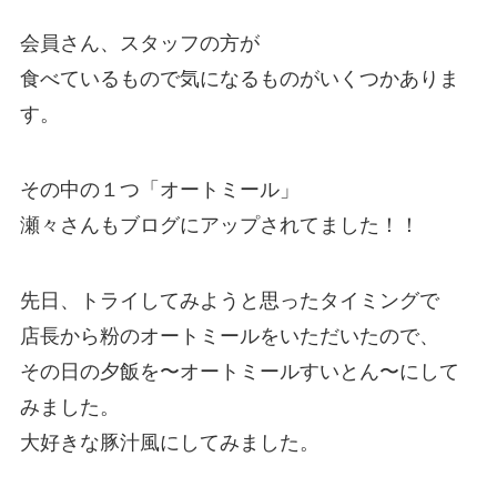
会員さん、スタッフの方が
食べているもので気になるものがいくつかありま
す。
その中の１つ「オートミール」
瀬々さんもブログにアップされてました！！
先日、トライしてみようと思ったタイミングで
店長から粉のオートミールをいただいたので、
その日の夕飯を〜オートミールすいとん〜にして
みました。
大好きな豚汁風にしてみました。