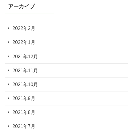
アーカイブ
2022年2月
2022年1月
2021年12月
2021年11月
2021年10月
2021年9月
2021年8月
2021年7月