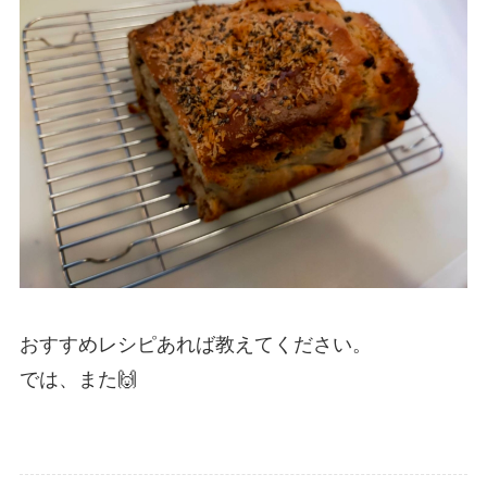
おすすめレシピあれば教えてください。
では、また🙌