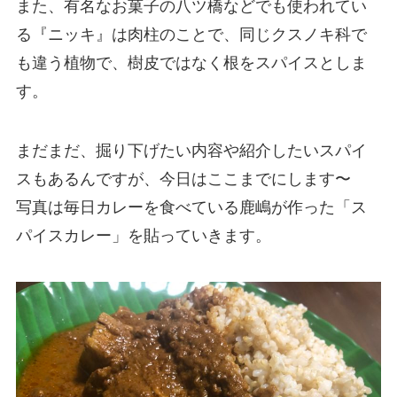
また、有名なお菓子の八ツ橋などでも使われてい
る『ニッキ』は肉柱のことで、同じクスノキ科で
も違う植物で、樹皮ではなく根をスパイスとしま
す。
まだまだ、掘り下げたい内容や紹介したいスパイ
スもあるんですが、今日はここまでにします〜
写真は毎日カレーを食べている鹿嶋が作った「ス
パイスカレー」を貼っていきます。