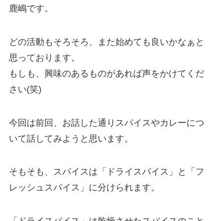
鹿嶋です。
どの活動もそろそろ、また始めても良いかなぁと
思っております。
もしも、興味のあるものがあれば声をかけてくだ
さい(笑)
今回は前回、お話した通りスパイスやカレーにつ
いて話してみようと思います。
そもそも、スパイスは「ドライスパイス」と「フ
レッシュスパイス」に分けられます。