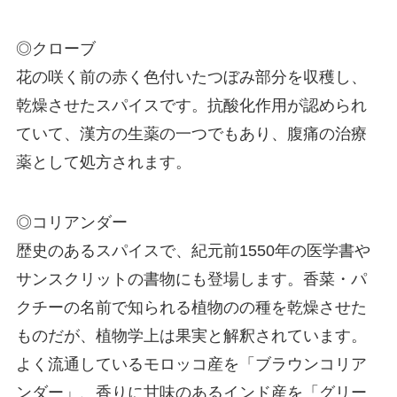
◎クローブ
花の咲く前の赤く色付いたつぼみ部分を収穫し、
乾燥させたスパイスです。抗酸化作用が認められ
ていて、漢方の生薬の一つでもあり、腹痛の治療
薬として処方されます。
◎コリアンダー
歴史のあるスパイスで、紀元前1550年の医学書や
サンスクリットの書物にも登場します。香菜・パ
クチーの名前で知られる植物のの種を乾燥させた
ものだが、植物学上は果実と解釈されています。
よく流通しているモロッコ産を「ブラウンコリア
ンダー」、香りに甘味のあるインド産を「グリー