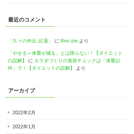
最近のコメント
「久々の外出..紅葉」
に
filmi izle
より
「やせる＝体重が減る」とは限らない！【ダイエット
の誤解】
に
カラダづくりの進捗チェックは「体重以
外」で！【ダイエットの誤解】
より
アーカイブ
2022年2月
2022年1月