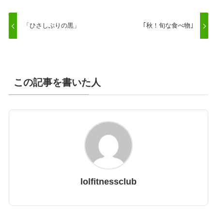
「ひさしぶりの黒」
｢秋！旬な食べ物｣
この記事を書いた人
lolfitnessclub