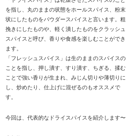
「ドライスパイス」は乾燥させたスパイスのこと
を指し、丸のままの状態をホールスパイス、粉末
状にしたものをパウダースパイスと言います。粗
挽きにしたものや、軽く潰したものをクラッシュ
スパイスと呼び、香りや食感を楽しむことができ
ます。
「フレッシュスパイス」は生のままのスパイスの
ことを指し、押し潰す、すり潰す、ちぎる、揉む
ことで強い香りが生まれ、みじん切りや薄切りに
し、炒めたり、仕上げに混ぜるのもオススメで
す。
今回は、代表的なドライスパイスを紹介します〜