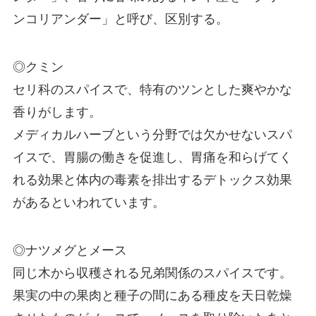
ンコリアンダー」と呼び、区別する。
◎クミン
セリ科のスパイスで、特有のツンとした爽やかな
香りがします。
メディカルハーブという分野では欠かせないスパ
イスで、胃腸の働きを促進し、胃痛を和らげてく
れる効果と体内の毒素を排出するデトックス効果
があるといわれています。
◎ナツメグとメース
同じ木から収穫される兄弟関係のスパイスです。
果実の中の果肉と種子の間にある種皮を天日乾燥