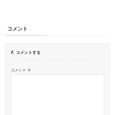
コメント
コメントする
コメント
※