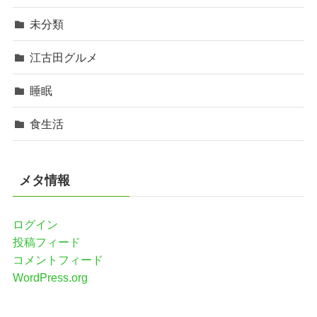
未分類
江古田グルメ
睡眠
食生活
メタ情報
ログイン
投稿フィード
コメントフィード
WordPress.org