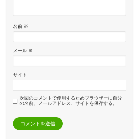
名前
※
メール
※
サイト
次回のコメントで使用するためブラウザーに自分
の名前、メールアドレス、サイトを保存する。