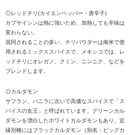
◎レッドチリ(カイエンペッパー・唐辛子)
カプサイシンは熱に強いため、加熱しても辛味は
変わらない。
混同されることの多い、チリパウダーは南米で使
用されるミックススパイスで、メキシコでは、レ
ッドチリにオレガノ、クミン、ニンニク、などを
ブレンドします。
◎カルダモン
サフラン、バニラに次いで高価なスパイスで「ス
パイスの女王」と呼ばれています。グリーンカル
ダモンを漂白したホワイトカルダモンもあり、近
縁別種にはブラックカルダモン（別名：ビッグカ