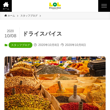
ホーム
ホーム
スタッフブログ
2020
ドライスパイス
10/08
2020年10月8日
2020年10月8日
スタッフブログ