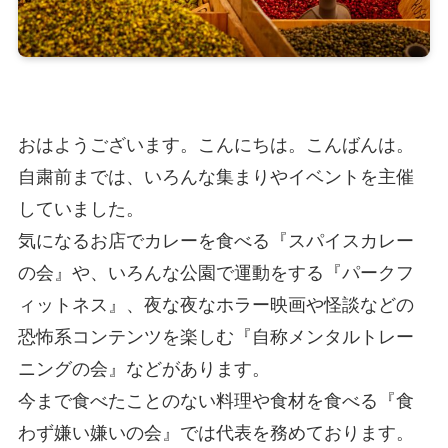
おはようございます。こんにちは。こんばんは。
自粛前までは、いろんな集まりやイベントを主催
していました。
気になるお店でカレーを食べる『スパイスカレー
の会』や、いろんな公園で運動をする『パークフ
ィットネス』、夜な夜なホラー映画や怪談などの
恐怖系コンテンツを楽しむ『自称メンタルトレー
ニングの会』などがあります。
今まで食べたことのない料理や食材を食べる『食
わず嫌い嫌いの会』では代表を務めております。