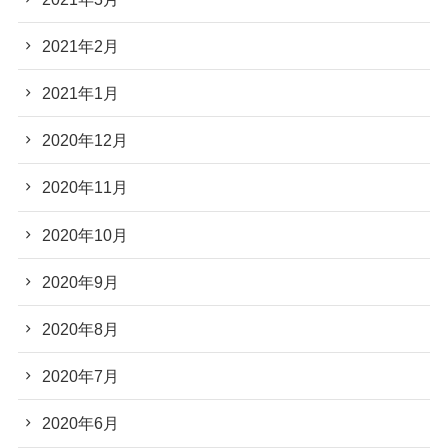
2021年2月
2021年1月
2020年12月
2020年11月
2020年10月
2020年9月
2020年8月
2020年7月
2020年6月