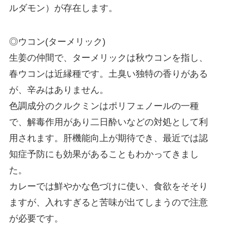
ルダモン）が存在します。
◎ウコン(ターメリック)
生姜の仲間で、ターメリックは秋ウコンを指し、
春ウコンは近縁種です。土臭い独特の香りがある
が、辛みはありません。
色調成分のクルクミンはポリフェノールの一種
で、解毒作用があり二日酔いなどの対処として利
用されます。肝機能向上が期待でき、最近では認
知症予防にも効果があることもわかってきまし
た。
カレーでは鮮やかな色づけに使い、食欲をそそり
ますが、入れすぎると苦味が出てしまうので注意
が必要です。