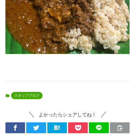
スタッフブログ
よかったらシェアしてね！