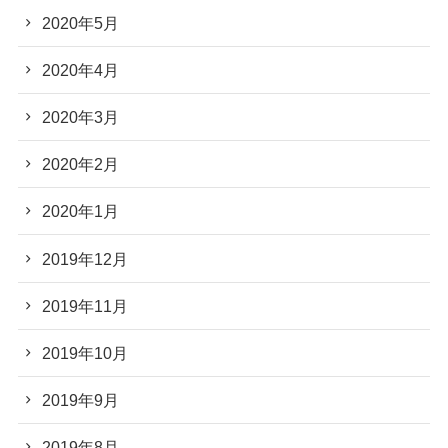
2020年5月
2020年4月
2020年3月
2020年2月
2020年1月
2019年12月
2019年11月
2019年10月
2019年9月
2019年8月