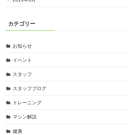
カテゴリー
お知らせ
イベント
スタッフ
スタッフブログ
トレーニング
マシン解説
健康