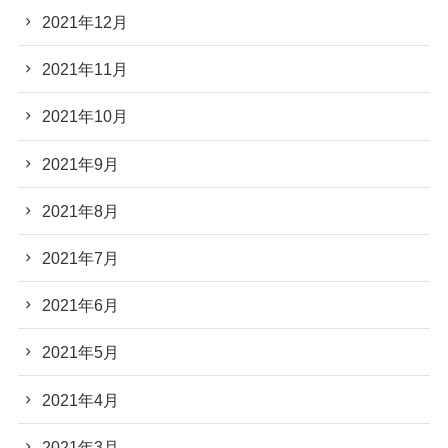
2021年12月
2021年11月
2021年10月
2021年9月
2021年8月
2021年7月
2021年6月
2021年5月
2021年4月
2021年3月