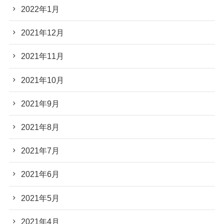
2022年1月
2021年12月
2021年11月
2021年10月
2021年9月
2021年8月
2021年7月
2021年6月
2021年5月
2021年4月