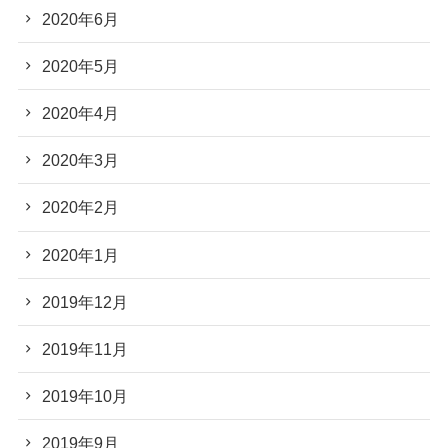
2020年6月
2020年5月
2020年4月
2020年3月
2020年2月
2020年1月
2019年12月
2019年11月
2019年10月
2019年9月