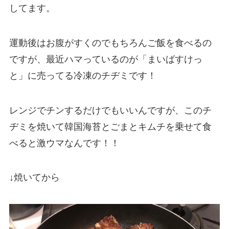
してます。
運動後はお腹がすくのでもちろんご飯を食べるの
ですが、最近ハマっているのが「まいばすけっ
と」に売ってる冷凍のチヂミです！
レンジでチンするだけでもいいんですが、このチ
ヂミを焼いて韓国海苔とごまとキムチを乗せて食
べると激ウマなんです！！
↓焼いてから