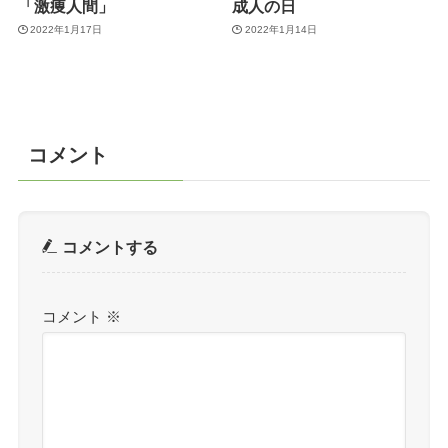
「激痩人間」
成人の日
2022年1月17日
2022年1月14日
コメント
コメントする
コメント
※