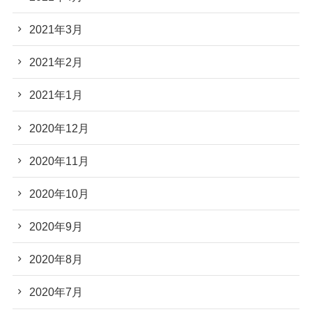
2021年3月
2021年2月
2021年1月
2020年12月
2020年11月
2020年10月
2020年9月
2020年8月
2020年7月