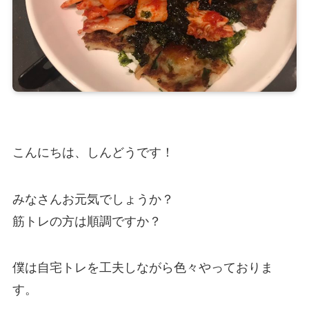
こんにちは、しんどうです！
みなさんお元気でしょうか？
筋トレの方は順調ですか？
僕は自宅トレを工夫しながら色々やっておりま
す。