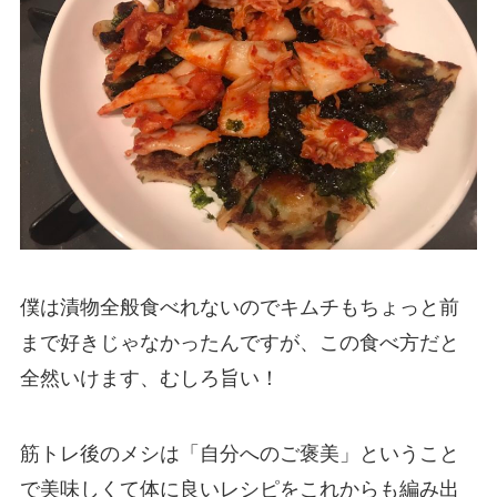
僕は漬物全般食べれないのでキムチもちょっと前
まで好きじゃなかったんですが、この食べ方だと
全然いけます、むしろ旨い！
筋トレ後のメシは「自分へのご褒美」ということ
で美味しくて体に良いレシピをこれからも編み出