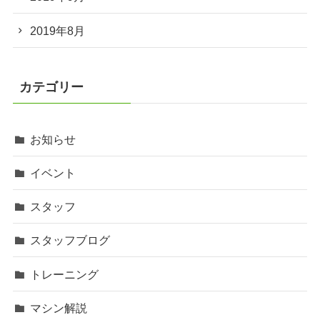
2019年8月
カテゴリー
お知らせ
イベント
スタッフ
スタッフブログ
トレーニング
マシン解説