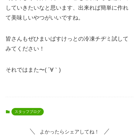
していきたいなと思います、出来れば簡単に作れ
て美味しいやつがいいですね。
皆さんもぜひまいばすけっとの冷凍チヂミ試して
みてください！
それではまた〜( ´∀｀)
スタッフブログ
よかったらシェアしてね！