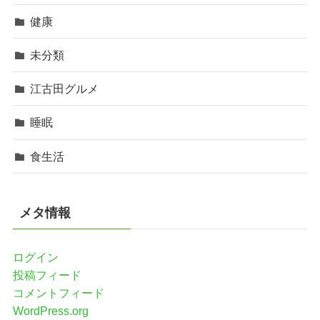
健康
未分類
江古田グルメ
睡眠
食生活
メタ情報
ログイン
投稿フィード
コメントフィード
WordPress.org