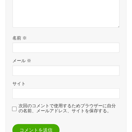
名前
※
メール
※
サイト
次回のコメントで使用するためブラウザーに自分
の名前、メールアドレス、サイトを保存する。