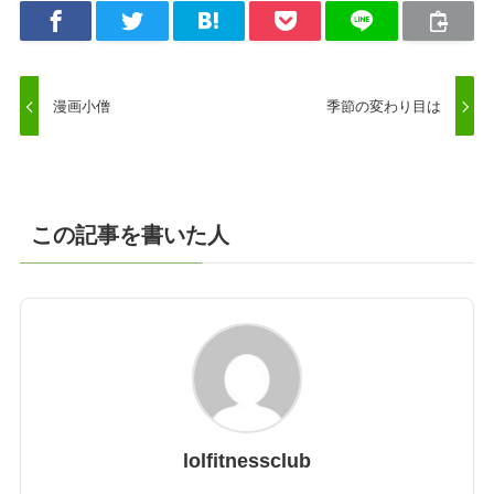
漫画小僧
季節の変わり目は
この記事を書いた人
lolfitnessclub