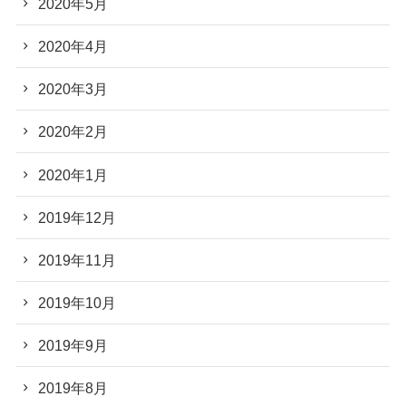
2020年5月
2020年4月
2020年3月
2020年2月
2020年1月
2019年12月
2019年11月
2019年10月
2019年9月
2019年8月