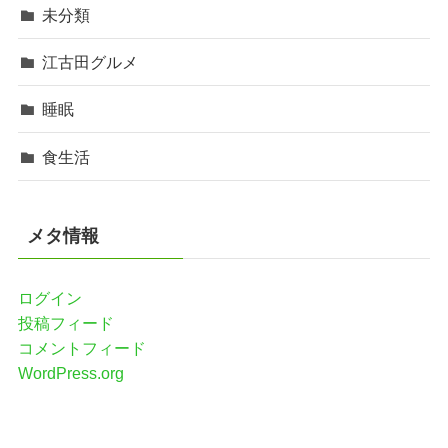
未分類
江古田グルメ
睡眠
食生活
メタ情報
ログイン
投稿フィード
コメントフィード
WordPress.org