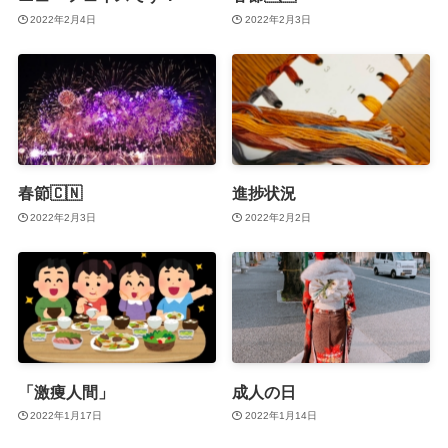
2022年2月4日
2022年2月3日
春節🇨🇳
進捗状況
2022年2月3日
2022年2月2日
「激痩人間」
成人の日
2022年1月17日
2022年1月14日