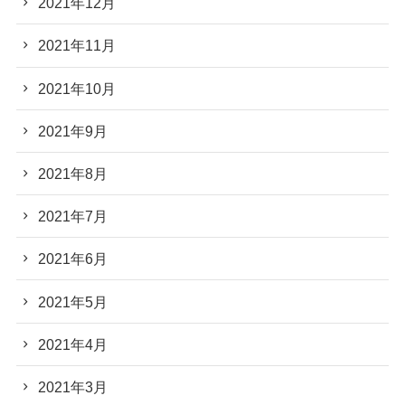
2021年12月
2021年11月
2021年10月
2021年9月
2021年8月
2021年7月
2021年6月
2021年5月
2021年4月
2021年3月