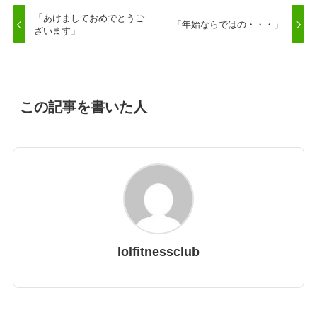
「あけましておめでとうご
「年始ならではの・・・」
ざいます」
この記事を書いた人
lolfitnessclub