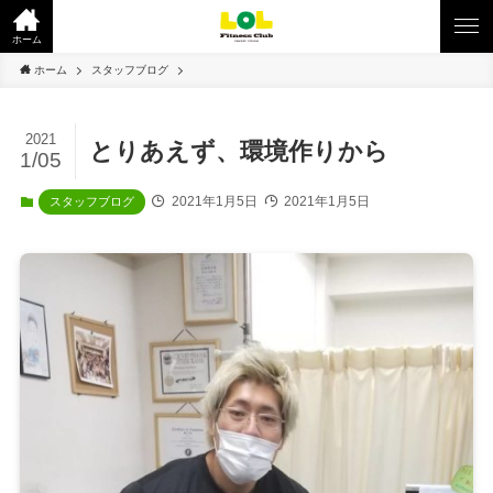
ホーム
ホーム
スタッフブログ
2021
とりあえず、環境作りから
1/05
2021年1月5日
2021年1月5日
スタッフブログ