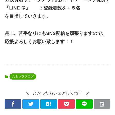
『LINE ＠』 ：登録者数を＋５名
を目指していきます。
是非、苦手なりにも
SNS
配信を頑張りますので、
応援よろしくお願い致します！！
スタッフブログ
よかったらシェアしてね！