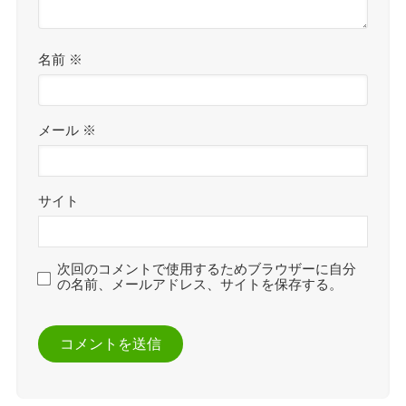
名前
※
メール
※
サイト
次回のコメントで使用するためブラウザーに自分
の名前、メールアドレス、サイトを保存する。