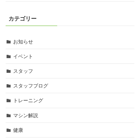
カテゴリー
お知らせ
イベント
スタッフ
スタッフブログ
トレーニング
マシン解説
健康