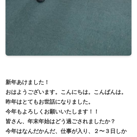
新年あけました！
おはようございます。こんにちは。こんばんは。
昨年はとてもお世話になりました。
今年もよろしくお願いいたします！！
皆さん、年末年始はどう過ごされましたか？
今年はなんだかんだ、仕事が入り、２〜３日しか