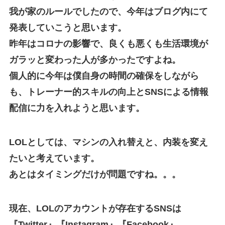
我が家のルールでしたので、今年はブログ内にて
発表していこうと思います。
昨年はコロナの影響で、良くも悪くも生活環境が
ガラッと変わった人が多かったですよね。
個人的に今年は僕自身の時間の確保をしながら
も、トレーナー的スキルの向上とSNSによる情報
配信に力を入れようと思います。
LOLとしては、マシンの入れ替えと、内装を変え
たいと考えています。
あとはタイミングだけが問題ですね。。。
現在、LOLのアカウントが存在するSNSは
『Twitter』『Instagram』『Facebook』