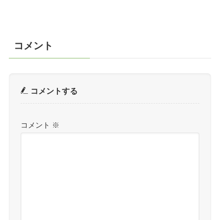
コメント
コメントする
コメント
※