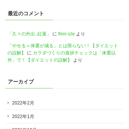
最近のコメント
「久々の外出..紅葉」
に
filmi izle
より
「やせる＝体重が減る」とは限らない！【ダイエット
の誤解】
に
カラダづくりの進捗チェックは「体重以
外」で！【ダイエットの誤解】
より
アーカイブ
2022年2月
2022年1月