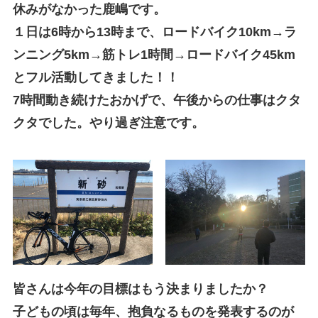
休みがなかった鹿嶋です。
１日は6時から13時まで、ロードバイク10km→ラ
ンニング5km→筋トレ1時間→ロードバイク45km
とフル活動してきました！！
7時間動き続けたおかげで、午後からの仕事はクタ
クタでした。やり過ぎ注意です。
皆さんは今年の目標はもう決まりましたか？
子どもの頃は毎年、抱負なるものを発表するのが