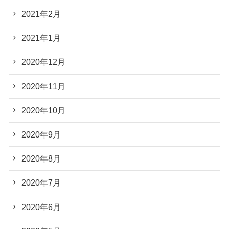
2021年2月
2021年1月
2020年12月
2020年11月
2020年10月
2020年9月
2020年8月
2020年7月
2020年6月