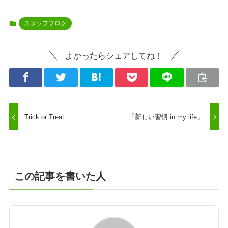
スタッフブログ
よかったらシェアしてね！
Trick or Treat
「新しい習慣 in my life」
この記事を書いた人