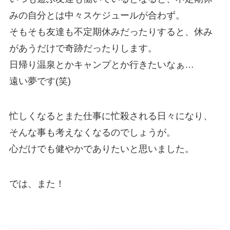
みの自分とは中々スケジュールが合わず。
そもそも友達も不定期休みだったりすると、休み
があうだけで奇跡だったりします。
日帰り温泉とかキャンプとか行きたいなぁ…
遠い夢です(笑)
忙しくなるとまた仕事に忙殺される日々になり、
そんな事も考えなくなるのでしょうが。
心だけでも健やかでありたいと思いました。
では、また！