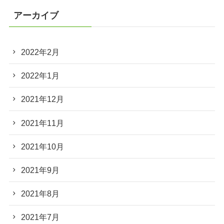
アーカイブ
2022年2月
2022年1月
2021年12月
2021年11月
2021年10月
2021年9月
2021年8月
2021年7月