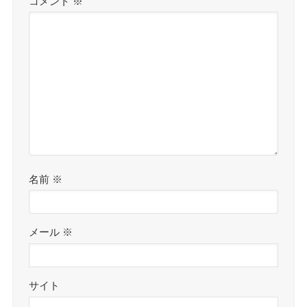
コメント
※
名前
※
メール
※
サイト