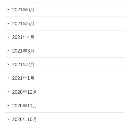
2021年6月
2021年5月
2021年4月
2021年3月
2021年2月
2021年1月
2020年12月
2020年11月
2020年10月