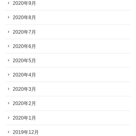
2020年9月
2020年8月
2020年7月
2020年6月
2020年5月
2020年4月
2020年3月
2020年2月
2020年1月
2019年12月