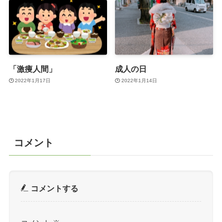
「激痩人間」
成人の日
2022年1月17日
2022年1月14日
コメント
コメントする