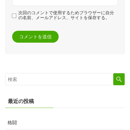
次回のコメントで使用するためブラウザーに自分
の名前、メールアドレス、サイトを保存する。
最近の投稿
格闘