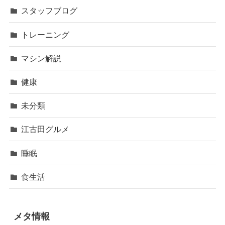
スタッフブログ
トレーニング
マシン解説
健康
未分類
江古田グルメ
睡眠
食生活
メタ情報