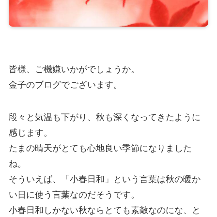
皆様、ご機嫌いかがでしょうか。
金子のブログでございます。
段々と気温も下がり、秋も深くなってきたように
感じます。
たまの晴天がとても心地良い季節になりました
ね。
そういえば、「小春日和」という言葉は秋の暖か
い日に使う言葉なのだそうです。
小春日和しかない秋ならとても素敵なのにな、と