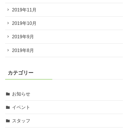
2019年11月
2019年10月
2019年9月
2019年8月
カテゴリー
お知らせ
イベント
スタッフ