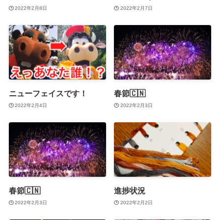
2022年2月8日
2022年2月7日
ニューフェイスです！
春節🇨🇳
2022年2月4日
2022年2月3日
春節🇨🇳
進捗状況
2022年2月3日
2022年2月2日