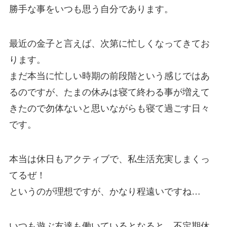
勝手な事をいつも思う自分であります。
最近の金子と言えば、次第に忙しくなってきてお
ります。
まだ本当に忙しい時期の前段階という感じではあ
るのですが、たまの休みは寝て終わる事が増えて
きたので勿体ないと思いながらも寝て過ごす日々
です。
本当は休日もアクティブで、私生活充実しまくっ
てるぜ！
というのが理想ですが、かなり程遠いですね…
いつも遊ぶ友達も働いているとなると、不定期休