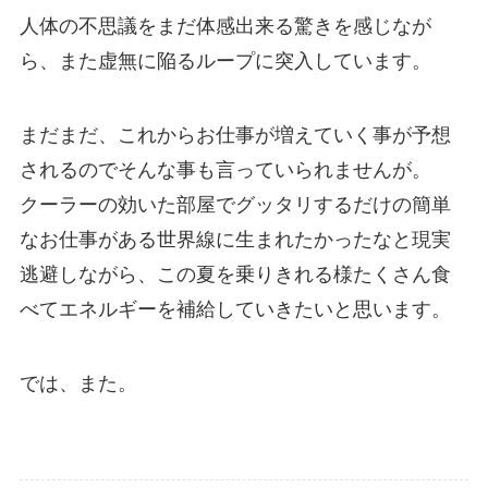
人体の不思議をまだ体感出来る驚きを感じなが
ら、また虚無に陥るループに突入しています。
まだまだ、これからお仕事が増えていく事が予想
されるのでそんな事も言っていられませんが。
クーラーの効いた部屋でグッタリするだけの簡単
なお仕事がある世界線に生まれたかったなと現実
逃避しながら、この夏を乗りきれる様たくさん食
べてエネルギーを補給していきたいと思います。
では、また。