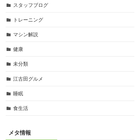
スタッフブログ
トレーニング
マシン解説
健康
未分類
江古田グルメ
睡眠
食生活
メタ情報