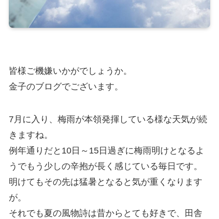
皆様ご機嫌いかがでしょうか。
金子のブログでございます。
7月に入り、梅雨が本領発揮している様な天気が続
きますね。
例年通りだと10日～15日過ぎに梅雨明けとなるよ
うでもう少しの辛抱が長く感じている毎日です。
明けてもその先は猛暑となると気が重くなります
が。
それでも夏の風物詩は昔からとても好きで、田舎