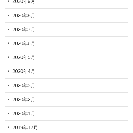
2020年9月
2020年8月
2020年7月
2020年6月
2020年5月
2020年4月
2020年3月
2020年2月
2020年1月
2019年12月