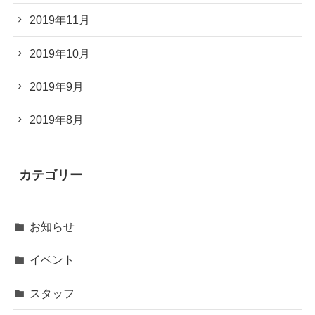
2019年11月
2019年10月
2019年9月
2019年8月
カテゴリー
お知らせ
イベント
スタッフ