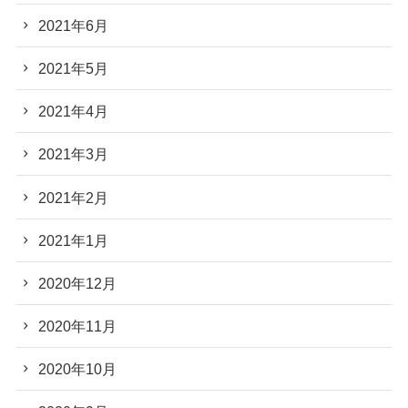
2021年6月
2021年5月
2021年4月
2021年3月
2021年2月
2021年1月
2020年12月
2020年11月
2020年10月