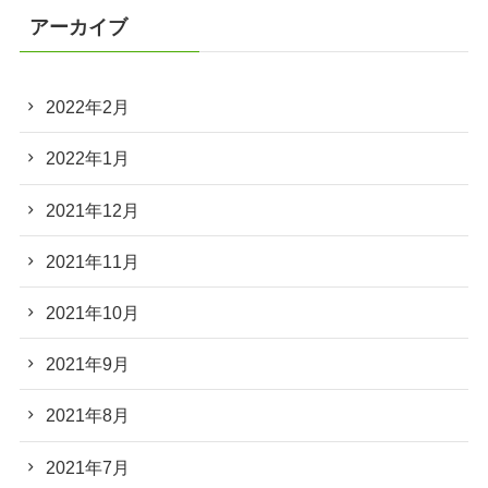
アーカイブ
2022年2月
2022年1月
2021年12月
2021年11月
2021年10月
2021年9月
2021年8月
2021年7月