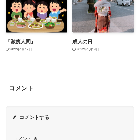
「激痩人間」
成人の日
2022年1月17日
2022年1月14日
コメント
コメントする
コメント
※