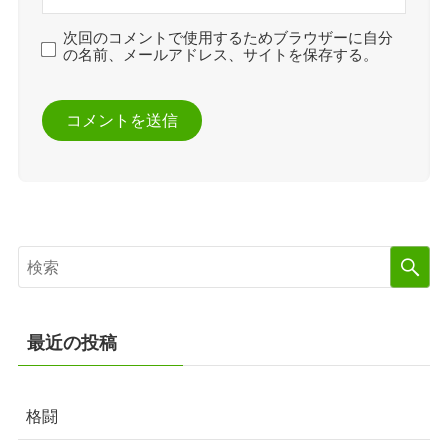
次回のコメントで使用するためブラウザーに自分
の名前、メールアドレス、サイトを保存する。
最近の投稿
格闘