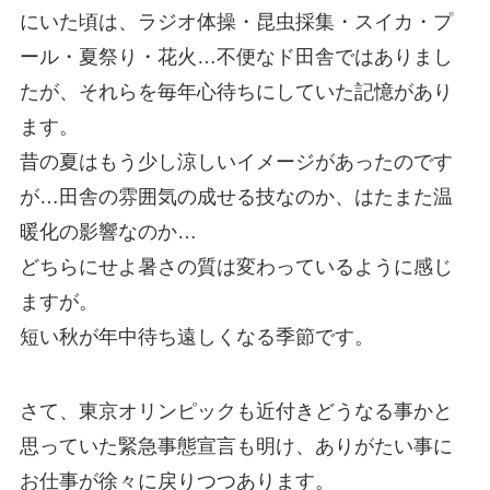
にいた頃は、ラジオ体操・昆虫採集・スイカ・プ
ール・夏祭り・花火…不便なド田舎ではありまし
たが、それらを毎年心待ちにしていた記憶があり
ます。
昔の夏はもう少し涼しいイメージがあったのです
が…田舎の雰囲気の成せる技なのか、はたまた温
暖化の影響なのか…
どちらにせよ暑さの質は変わっているように感じ
ますが。
短い秋が年中待ち遠しくなる季節です。
さて、東京オリンピックも近付きどうなる事かと
思っていた緊急事態宣言も明け、ありがたい事に
お仕事が徐々に戻りつつあります。