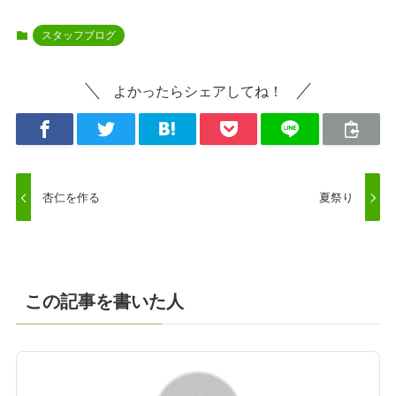
スタッフブログ
よかったらシェアしてね！
杏仁を作る
夏祭り
この記事を書いた人