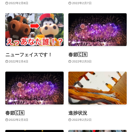
2022年2月8日
2022年2月7日
ニューフェイスです！
春節🇨🇳
2022年2月4日
2022年2月3日
春節🇨🇳
進捗状況
2022年2月3日
2022年2月2日