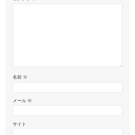
名前
※
メール
※
サイト