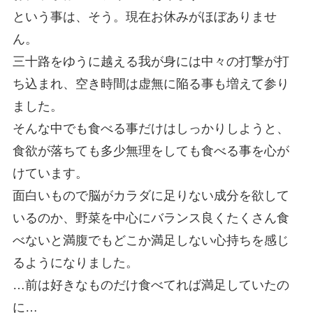
という事は、そう。現在お休みがほぼありませ
ん。
三十路をゆうに越える我が身には中々の打撃が打
ち込まれ、空き時間は虚無に陥る事も増えて参り
ました。
そんな中でも食べる事だけはしっかりしようと、
食欲が落ちても多少無理をしても食べる事を心が
けています。
面白いもので脳がカラダに足りない成分を欲して
いるのか、野菜を中心にバランス良くたくさん食
べないと満腹でもどこか満足しない心持ちを感じ
るようになりました。
…前は好きなものだけ食べてれば満足していたの
に…