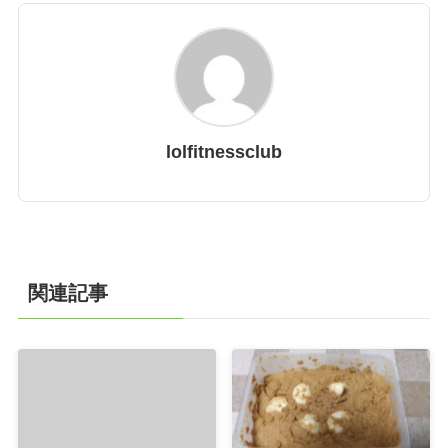
lolfitnessclub
関連記事