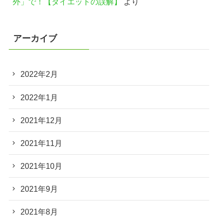
外」で！【ダイエットの誤解】
より
アーカイブ
2022年2月
2022年1月
2021年12月
2021年11月
2021年10月
2021年9月
2021年8月