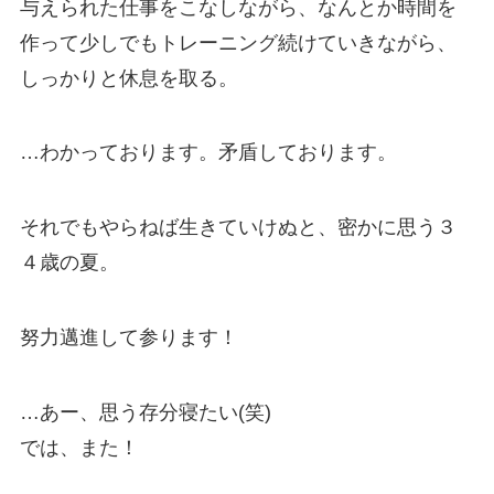
与えられた仕事をこなしながら、なんとか時間を
作って少しでもトレーニング続けていきながら、
しっかりと休息を取る。
…わかっております。矛盾しております。
それでもやらねば生きていけぬと、密かに思う３
４歳の夏。
努力邁進して参ります！
…あー、思う存分寝たい(笑)
では、また！