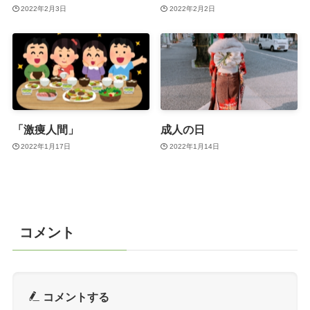
2022年2月3日
2022年2月2日
「激痩人間」
成人の日
2022年1月17日
2022年1月14日
コメント
コメントする