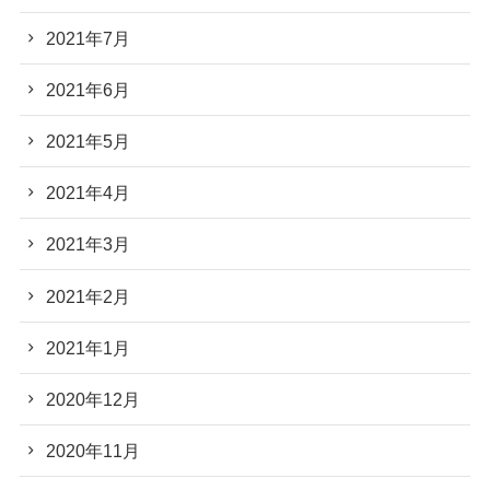
2021年7月
2021年6月
2021年5月
2021年4月
2021年3月
2021年2月
2021年1月
2020年12月
2020年11月