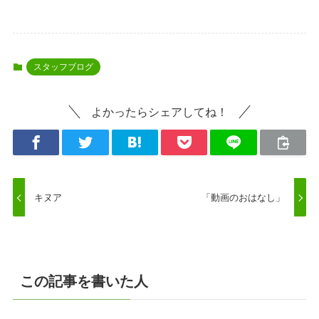
スタッフブログ
よかったらシェアしてね！
キヌア
「動画のおはなし」
この記事を書いた人