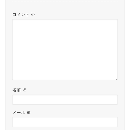
コメント
※
名前
※
メール
※