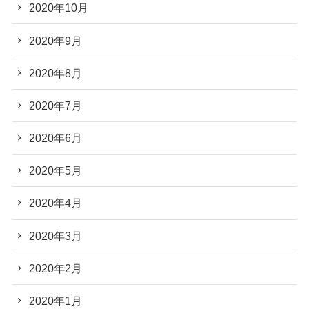
2020年10月
2020年9月
2020年8月
2020年7月
2020年6月
2020年5月
2020年4月
2020年3月
2020年2月
2020年1月