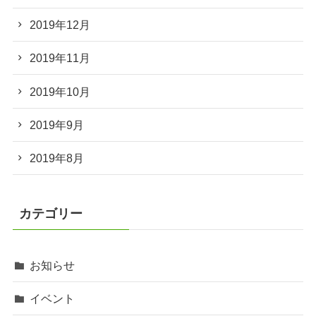
2019年12月
2019年11月
2019年10月
2019年9月
2019年8月
カテゴリー
お知らせ
イベント