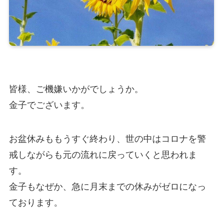
皆様、ご機嫌いかがでしょうか。
金子でございます。
お盆休みももうすぐ終わり、世の中はコロナを警
戒しながらも元の流れに戻っていくと思われま
す。
金子もなぜか、急に月末までの休みがゼロになっ
ております。