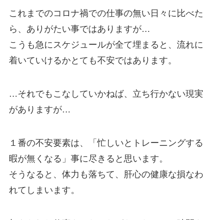
これまでのコロナ禍での仕事の無い日々に比べた
ら、ありがたい事ではありますが…
こうも急にスケジュールが全て埋まると、流れに
着いていけるかとても不安ではあります。
…それでもこなしていかねば、立ち行かない現実
がありますが…
１番の不安要素は、「忙しいとトレーニングする
暇が無くなる」事に尽きると思います。
そうなると、体力も落ちて、肝心の健康な損なわ
れてしまいます。