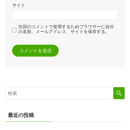
サイト
次回のコメントで使用するためブラウザーに自分
の名前、メールアドレス、サイトを保存する。
最近の投稿