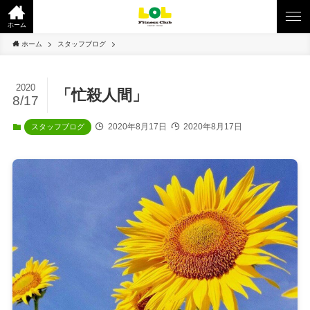
ホーム
ホーム
スタッフブログ
2020
「忙殺人間」
8/17
2020年8月17日
2020年8月17日
スタッフブログ