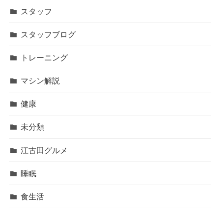
スタッフ
スタッフブログ
トレーニング
マシン解説
健康
未分類
江古田グルメ
睡眠
食生活