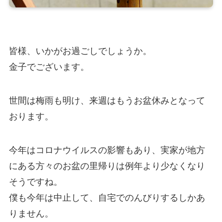
皆様、いかがお過ごしでしょうか。
金子でございます。
世間は梅雨も明け、来週はもうお盆休みとなって
おります。
今年はコロナウイルスの影響もあり、実家が地方
にある方々のお盆の里帰りは例年より少なくなり
そうですね。
僕も今年は中止して、自宅でのんびりするしかあ
りません。