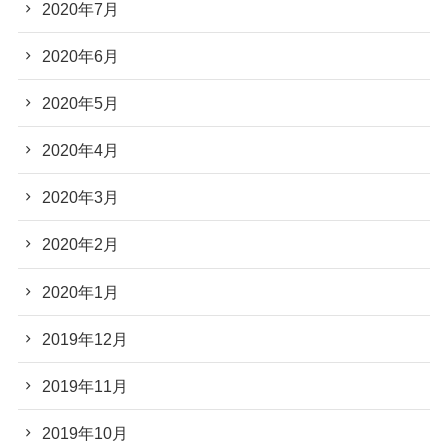
2020年7月
2020年6月
2020年5月
2020年4月
2020年3月
2020年2月
2020年1月
2019年12月
2019年11月
2019年10月