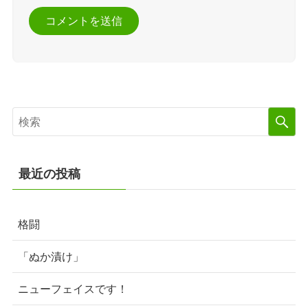
最近の投稿
格闘
「ぬか漬け」
ニューフェイスです！