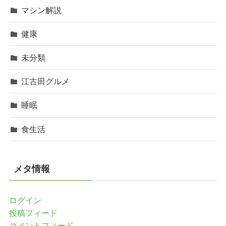
マシン解説
健康
未分類
江古田グルメ
睡眠
食生活
メタ情報
ログイン
投稿フィード
コメントフィード