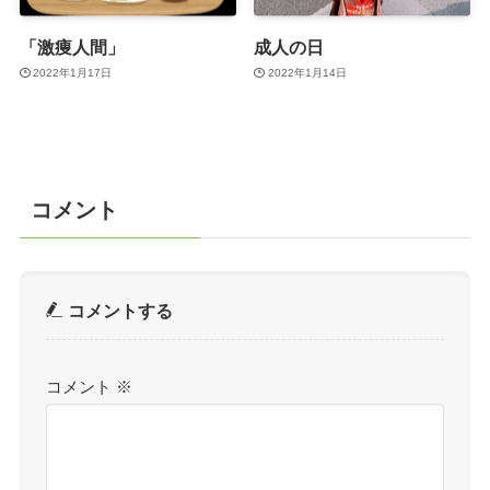
「激痩人間」
成人の日
2022年1月17日
2022年1月14日
コメント
コメントする
コメント
※