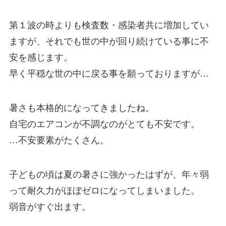
第１波の時よりも検査数・感染者共に増加してい
ますが、それでも世の中が回り続けている事に不
安を感じます。
早く平穏な世の中に戻る事を願っておりますが…
暑さも本格的になってきましたね。
自宅のエアコンが不調なのがとても不安です。
…不安要素がたくさん。
子どもの頃は夏の暑さに強かったはずが、年々弱
って耐久力がほぼゼロになってしまいました。
弱音がすぐ出ます。