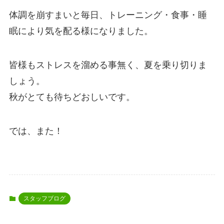
体調を崩すまいと毎日、トレーニング・食事・睡
眠により気を配る様になりました。
皆様もストレスを溜める事無く、夏を乗り切りま
しょう。
秋がとても待ちどおしいです。
では、また！
スタッフブログ