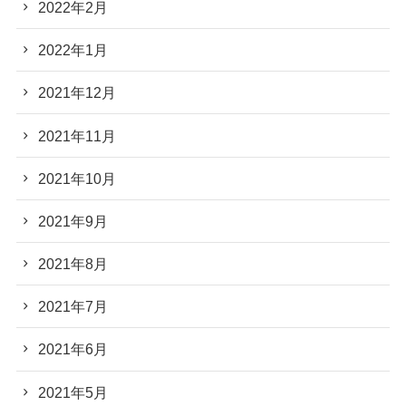
2022年2月
2022年1月
2021年12月
2021年11月
2021年10月
2021年9月
2021年8月
2021年7月
2021年6月
2021年5月