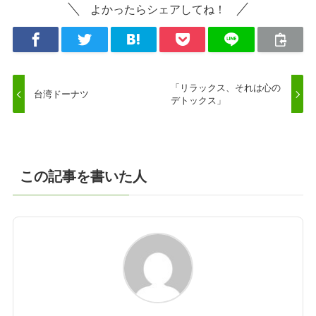
よかったらシェアしてね！
「リラックス、それは心の
台湾ドーナツ
デトックス」
この記事を書いた人