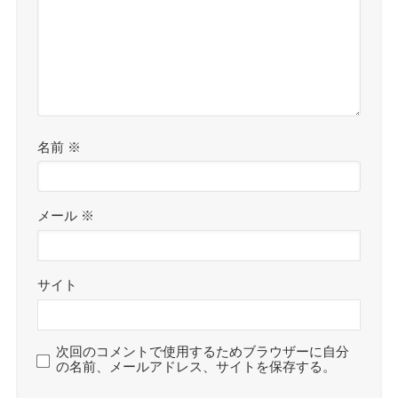
名前
※
メール
※
サイト
次回のコメントで使用するためブラウザーに自分
の名前、メールアドレス、サイトを保存する。