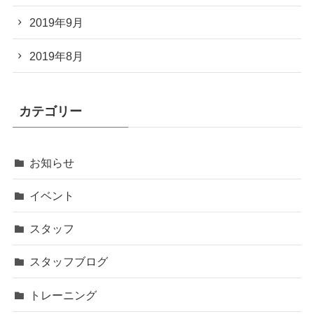
2019年9月
2019年8月
カテゴリー
お知らせ
イベント
スタッフ
スタッフブログ
トレーニング