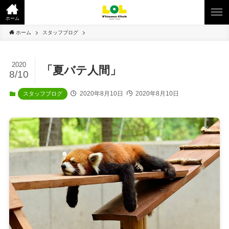
ホーム
ホーム
スタッフブログ
2020
「夏バテ人間」
8/10
2020年8月10日
2020年8月10日
スタッフブログ