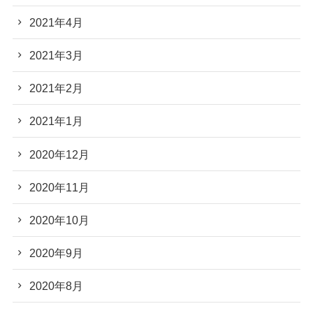
2021年4月
2021年3月
2021年2月
2021年1月
2020年12月
2020年11月
2020年10月
2020年9月
2020年8月