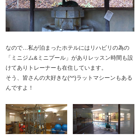
なので…私が泊まったホテルにはリハビリの為の
「ミニジム&ミニプール」がありレッスン時間も設
けてありトレーナーも在住しています。
そう、皆さんの大好きな(^^)ラットマシーンもある
んですよ！