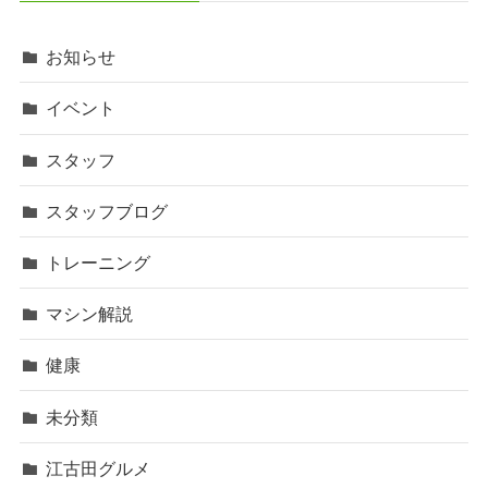
お知らせ
イベント
スタッフ
スタッフブログ
トレーニング
マシン解説
健康
未分類
江古田グルメ