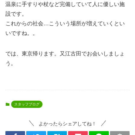
温泉に手すりや杖など完備していて人に優しい施
設です。
これからの社会…こういう場所が増えていくとい
いですね。。
では、東京帰ります。又江古田でお会いしましょ
う。
スタッフブログ
よかったらシェアしてね！