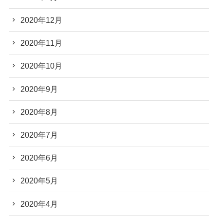
2020年12月
2020年11月
2020年10月
2020年9月
2020年8月
2020年7月
2020年6月
2020年5月
2020年4月