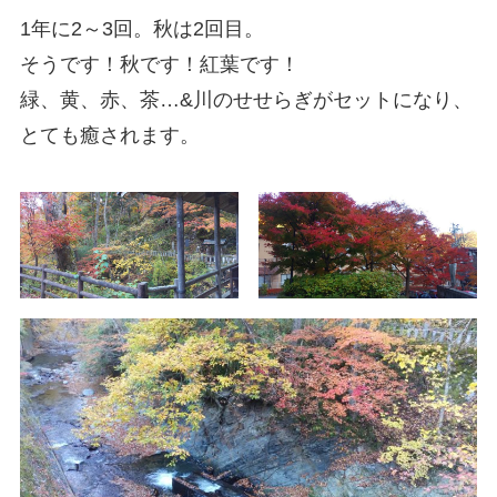
1年に2～3回。秋は2回目。
そうです！秋です！紅葉です！
緑、黄、赤、茶…&川のせせらぎがセットになり、
とても癒されます。