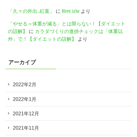
「久々の外出..紅葉」
に
filmi izle
より
「やせる＝体重が減る」とは限らない！【ダイエット
の誤解】
に
カラダづくりの進捗チェックは「体重以
外」で！【ダイエットの誤解】
より
アーカイブ
2022年2月
2022年1月
2021年12月
2021年11月