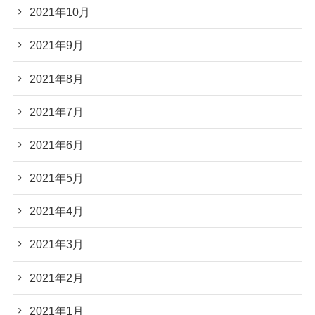
2021年10月
2021年9月
2021年8月
2021年7月
2021年6月
2021年5月
2021年4月
2021年3月
2021年2月
2021年1月