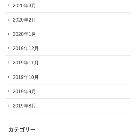
2020年3月
2020年2月
2020年1月
2019年12月
2019年11月
2019年10月
2019年9月
2019年8月
カテゴリー