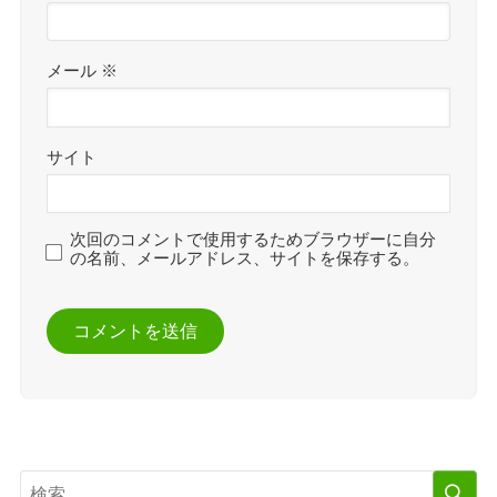
メール
※
サイト
次回のコメントで使用するためブラウザーに自分
の名前、メールアドレス、サイトを保存する。