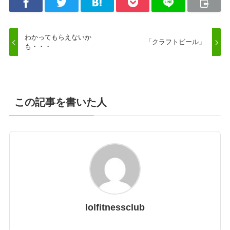
わかってもらえないか
「クラフトビール」
も・・・
この記事を書いた人
lolfitnessclub