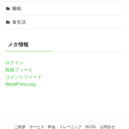
睡眠
食生活
メタ情報
ログイン
投稿フィード
コメントフィード
WordPress.org
ご挨拶
サービス・料金
トレーニング
BLOG
お問合せ