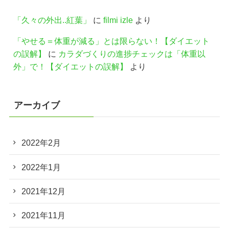
「久々の外出..紅葉」
に
filmi izle
より
「やせる＝体重が減る」とは限らない！【ダイエット
の誤解】
に
カラダづくりの進捗チェックは「体重以
外」で！【ダイエットの誤解】
より
アーカイブ
2022年2月
2022年1月
2021年12月
2021年11月