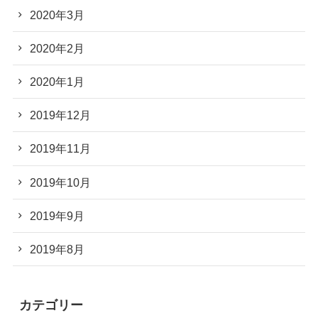
2020年3月
2020年2月
2020年1月
2019年12月
2019年11月
2019年10月
2019年9月
2019年8月
カテゴリー