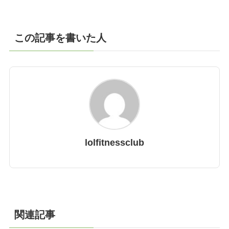
この記事を書いた人
lolfitnessclub
関連記事