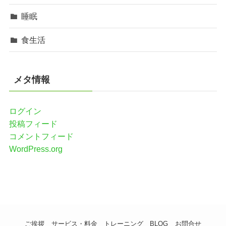
睡眠
食生活
メタ情報
ログイン
投稿フィード
コメントフィード
WordPress.org
ご挨拶
サービス・料金
トレーニング
BLOG
お問合せ