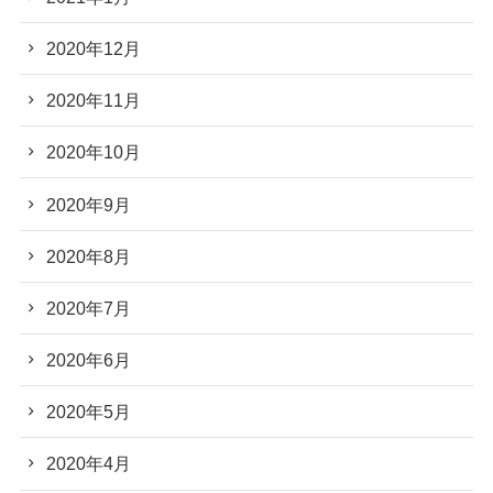
2020年12月
2020年11月
2020年10月
2020年9月
2020年8月
2020年7月
2020年6月
2020年5月
2020年4月