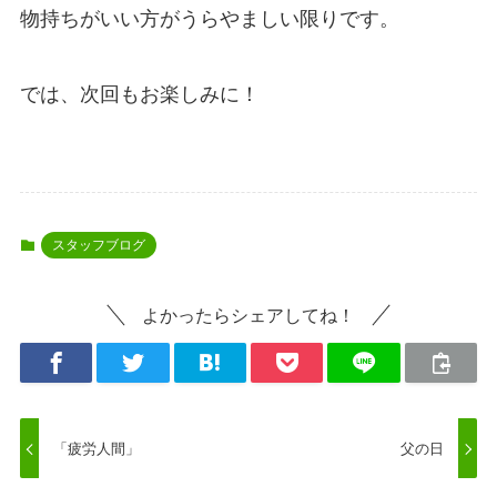
物持ちがいい方がうらやましい限りです。
では、次回もお楽しみに！
スタッフブログ
よかったらシェアしてね！
「疲労人間」
父の日