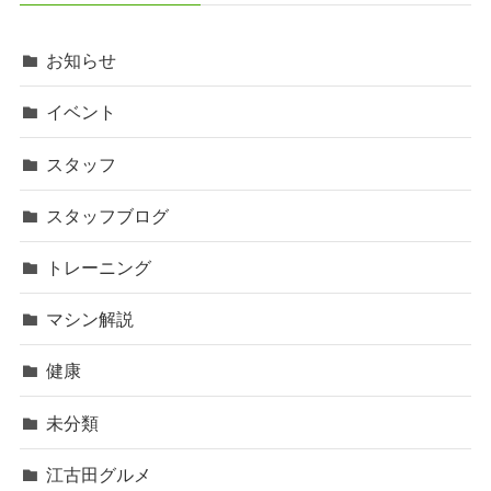
お知らせ
イベント
スタッフ
スタッフブログ
トレーニング
マシン解説
健康
未分類
江古田グルメ