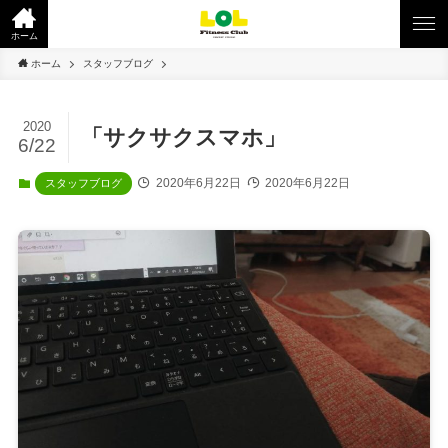
ホーム
ホーム
スタッフブログ
2020
「サクサクスマホ」
6/22
2020年6月22日
2020年6月22日
スタッフブログ