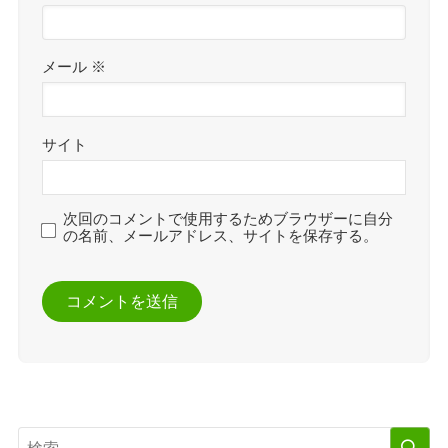
メール
※
サイト
次回のコメントで使用するためブラウザーに自分
の名前、メールアドレス、サイトを保存する。