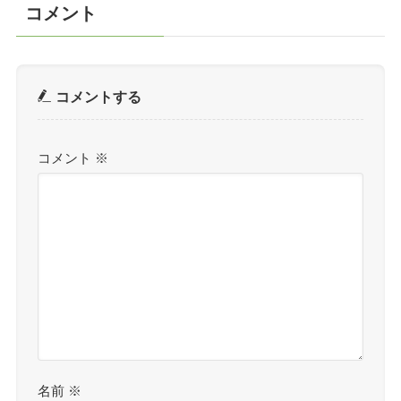
コメント
コメントする
コメント
※
名前
※