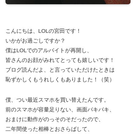
こんにちは、LOLの宮田です！
いかがお過ごしですか？
僕はLOLでのアルバイトが再開し、
皆さんのお顔がみれてとっても嬉しいです！
ブログ読んだよ、と言っていただけたときは
恥ずかしくもうれしくもありました！（笑）
僕、つい最近スマホを買い替えたんです。
前のスマホが容量足りない、画面バキバキ、
おまけに動作がのっそのそだったので、
二年間使った相棒とおさらばして、