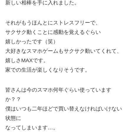
新しい相棒を手に入れました。
それがもうほんとにストレスフリーで、
サクサク動くことに感動を覚えるぐらい
嬉しかったです（笑）
大好きなスマホゲームもサクサク動いてくれて、
嬉しさMAXです。
家での生活が楽しくなりそうです。
皆さんは今のスマホ何年ぐらい使っています
か？？
僕はいつも二年ほどで買い替えなければいけない
状態に
なってしまいます…。