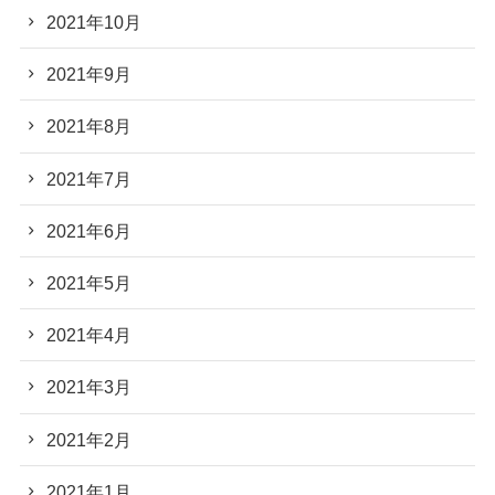
2021年10月
2021年9月
2021年8月
2021年7月
2021年6月
2021年5月
2021年4月
2021年3月
2021年2月
2021年1月