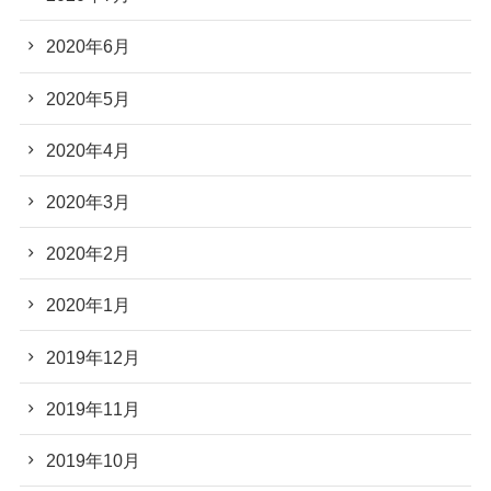
2020年6月
2020年5月
2020年4月
2020年3月
2020年2月
2020年1月
2019年12月
2019年11月
2019年10月