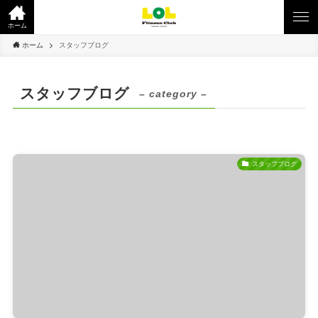
ホーム
ホーム
スタッフブログ
スタッフブログ
– category –
スタッフブログ