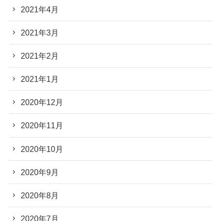
2021年4月
2021年3月
2021年2月
2021年1月
2020年12月
2020年11月
2020年10月
2020年9月
2020年8月
2020年7月