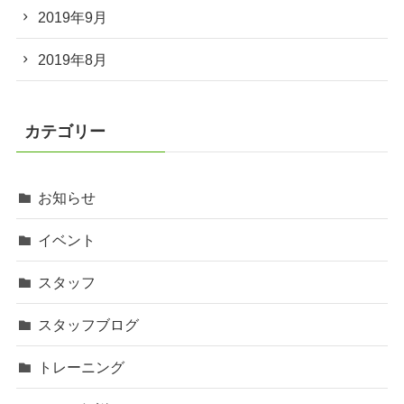
2019年9月
2019年8月
カテゴリー
お知らせ
イベント
スタッフ
スタッフブログ
トレーニング