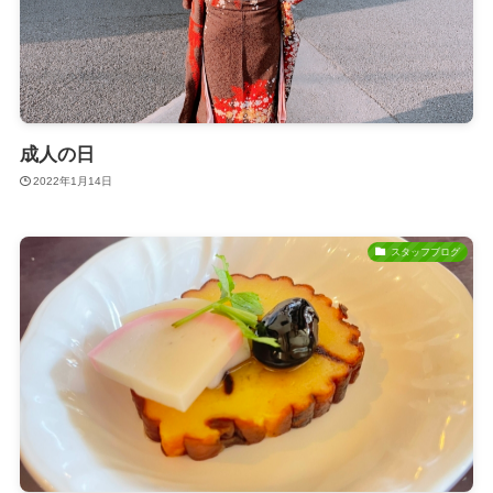
成人の日
2022年1月14日
スタッフブログ