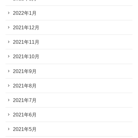
2022年1月
2021年12月
2021年11月
2021年10月
2021年9月
2021年8月
2021年7月
2021年6月
2021年5月