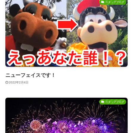
スタッフブログ
ニューフェイスです！
2022年2月4日
スタッフブログ