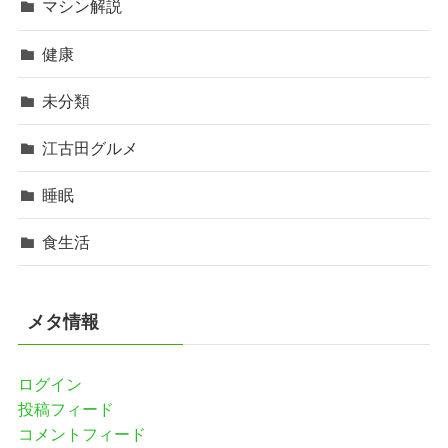
マシン解説
健康
未分類
江古田グルメ
睡眠
食生活
メタ情報
ログイン
投稿フィード
コメントフィード