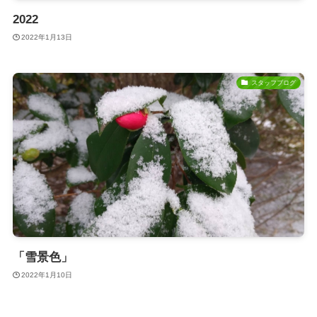
2022
2022年1月13日
スタッフブログ
「雪景色」
2022年1月10日