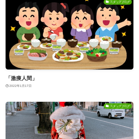
スタッフブログ
「激痩人間」
2022年1月17日
スタッフブログ