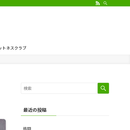
ィットネスクラブ
最近の投稿
格闘