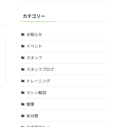
カテゴリー
お知らせ
イベント
スタッフ
スタッフブログ
トレーニング
マシン解説
健康
未分類