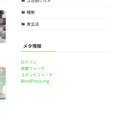
江古田グルメ
睡眠
食生活
メタ情報
ログイン
投稿フィード
コメントフィード
WordPress.org