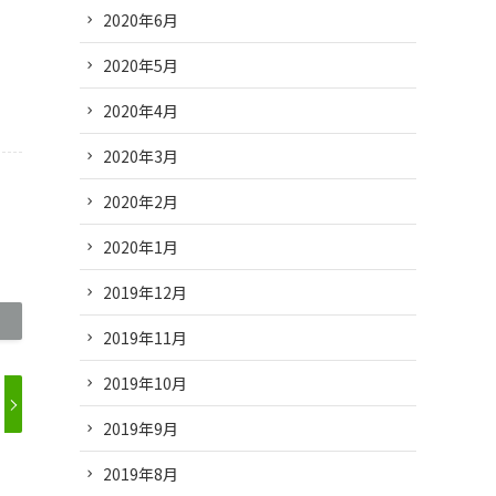
2020年6月
2020年5月
2020年4月
2020年3月
2020年2月
2020年1月
2019年12月
2019年11月
2019年10月
2019年9月
2019年8月