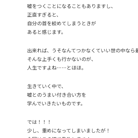
嘘をつくことになることもありますし、
正直すぎると、
自分の首を絞めてしまうときが
あると感じます。
出来れば、うそなんてつかなくていい世の中なら
そんな上手くも行かないのが、
人生ですよね……とほほ。
生きていく中で、
嘘とのうまい付き合い方を
学んでいきたいものです。
では！！！
少し、重めになってしまいましたが！