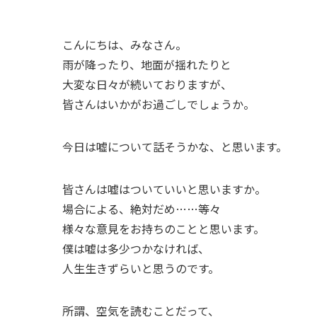
こんにちは、みなさん。
雨が降ったり、地面が揺れたりと
大変な日々が続いておりますが、
皆さんはいかがお過ごしでしょうか。
今日は嘘について話そうかな、と思います。
皆さんは嘘はついていいと思いますか。
場合による、絶対だめ……等々
様々な意見をお持ちのことと思います。
僕は嘘は多少つかなければ、
人生生きずらいと思うのです。
所謂、空気を読むことだって、