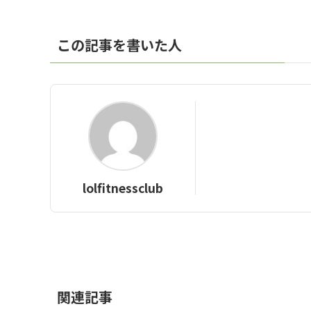
この記事を書いた人
lolfitnessclub
関連記事