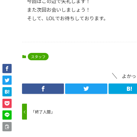
今回はこの辺で失礼します！
また次回お会いしましょう！
そして、LOLでお待ちしております。
スタッフ
よかっ
「終了人間」