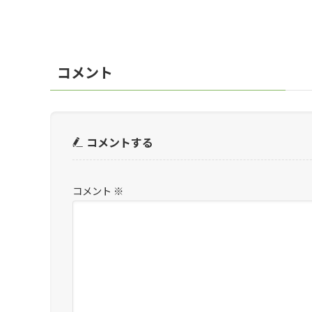
コメント
コメントする
コメント
※