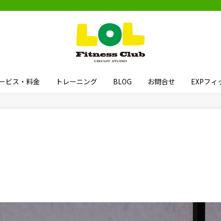
ービス・料金
トレーニング
BLOG
お問合せ
EXPフ