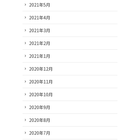
2021年5月
2021年4月
2021年3月
2021年2月
2021年1月
2020年12月
2020年11月
2020年10月
2020年9月
2020年8月
2020年7月