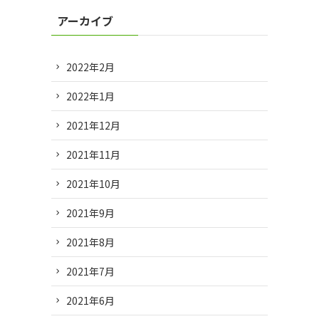
アーカイブ
2022年2月
2022年1月
2021年12月
2021年11月
2021年10月
2021年9月
2021年8月
2021年7月
2021年6月