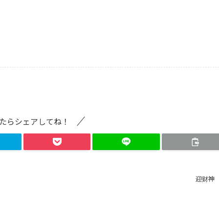
たらシェアしてね！
迎财神