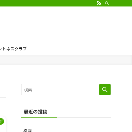
ィットネスクラブ
最近の投稿
フ
格闘