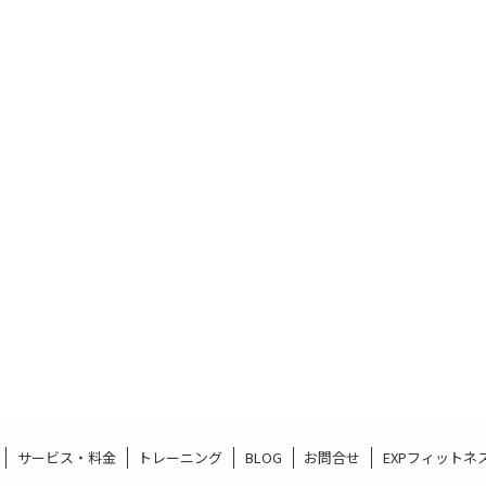
サービス・料金
トレーニング
BLOG
お問合せ
EXPフィットネ