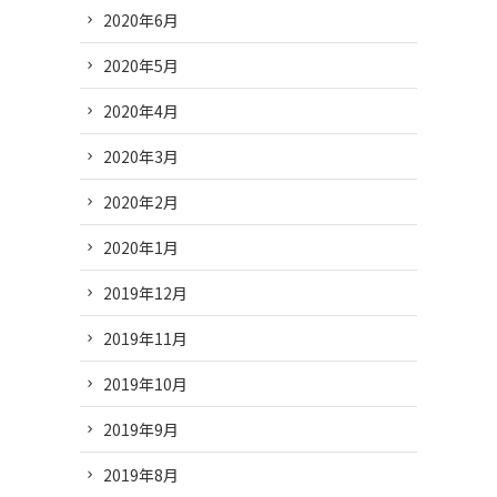
2020年6月
2020年5月
2020年4月
2020年3月
2020年2月
2020年1月
2019年12月
2019年11月
2019年10月
2019年9月
2019年8月