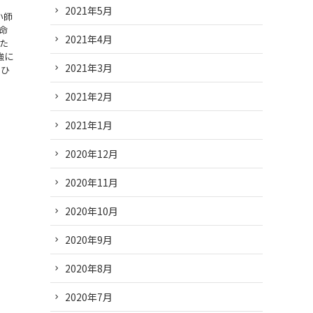
2021年5月
占い師
運命
2021年4月
た
強に
2021年3月
おひ
2021年2月
2021年1月
2020年12月
2020年11月
2020年10月
2020年9月
2020年8月
2020年7月