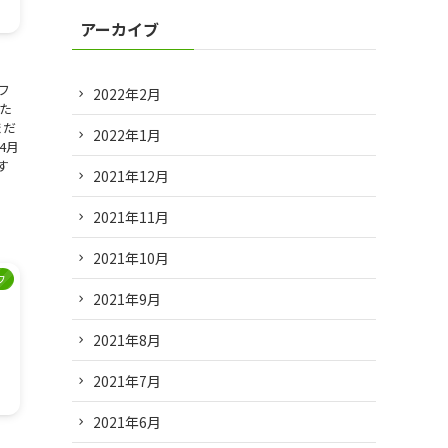
アーカイブ
フ
2022年2月
した
まだ
2022年1月
4月
す
2021年12月
2021年11月
2021年10月
フ
2021年9月
2021年8月
2021年7月
2021年6月