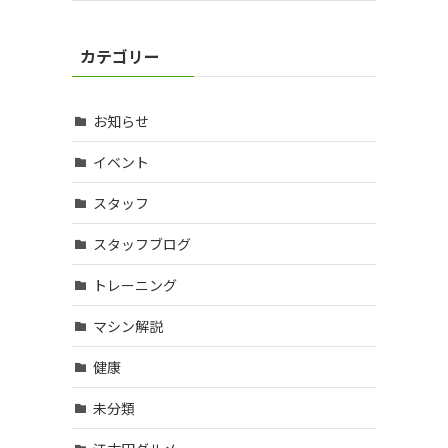
カテゴリー
お知らせ
イベント
スタッフ
スタッフブログ
トレーニング
マシン解説
健康
未分類