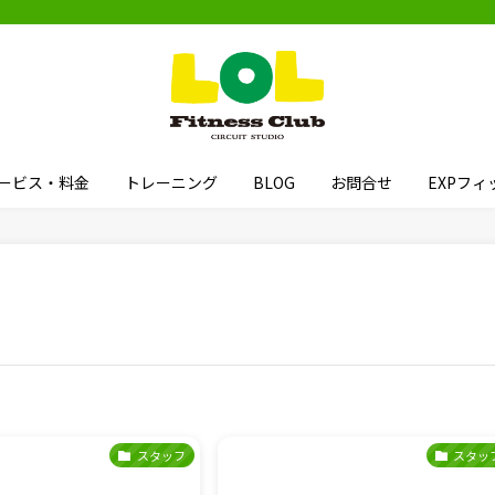
ービス・料金
トレーニング
BLOG
お問合せ
EXPフ
スタッフ
スタッ