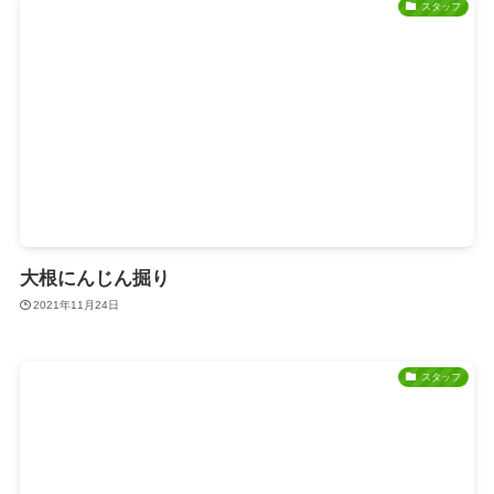
スタッフ
大根にんじん掘り
2021年11月24日
スタッフ