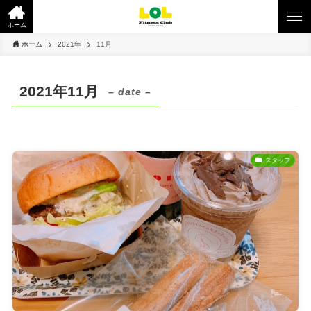
ホーム
ホーム
2021年
11月
2021年11月
– date –
スタッフ