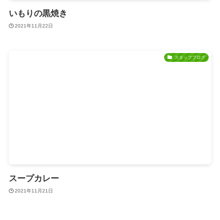
いもりの黒焼き
2021年11月22日
スタッフブログ
スープカレー
2021年11月21日