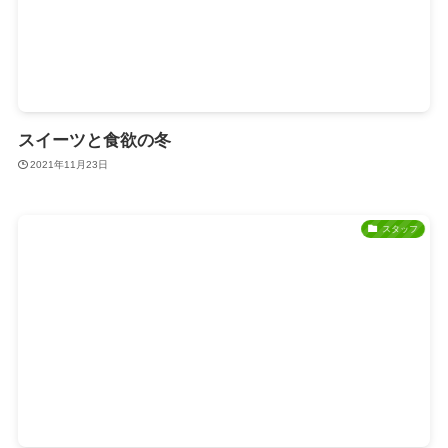
スイーツと食欲の冬
2021年11月23日
スタッフ