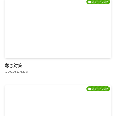
スタッフブログ
寒さ対策
2021年11月29日
スタッフブログ