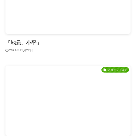
「地元、小平」
2021年11月27日
スタッフブログ