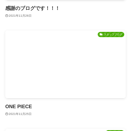
感謝のブログです！！！
2021年11月26日
スタッフブログ
ONE PIECE
2021年11月25日