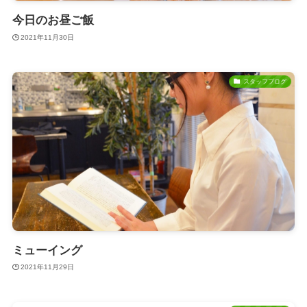
今日のお昼ご飯
2021年11月30日
スタッフブログ
ミューイング
2021年11月29日