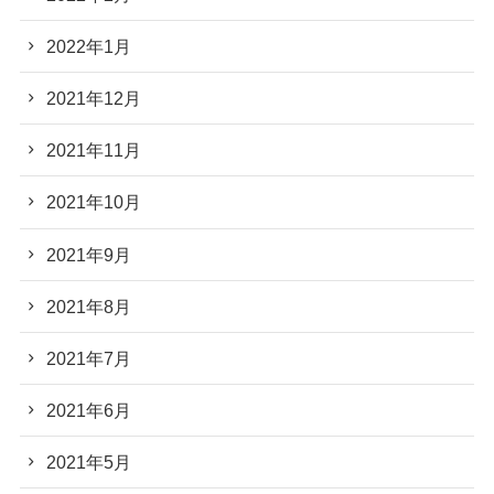
2022年1月
2021年12月
2021年11月
2021年10月
2021年9月
2021年8月
2021年7月
2021年6月
2021年5月