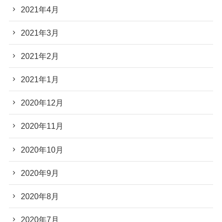
2021年4月
2021年3月
2021年2月
2021年1月
2020年12月
2020年11月
2020年10月
2020年9月
2020年8月
2020年7月