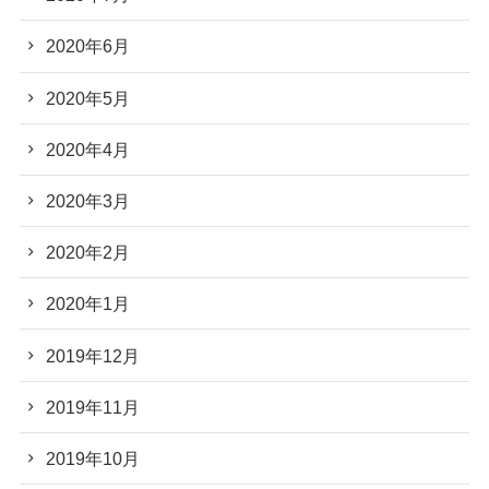
2020年6月
2020年5月
2020年4月
2020年3月
2020年2月
2020年1月
2019年12月
2019年11月
2019年10月