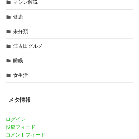
マシン解説
健康
未分類
江古田グルメ
睡眠
食生活
メタ情報
ログイン
投稿フィード
コメントフィード