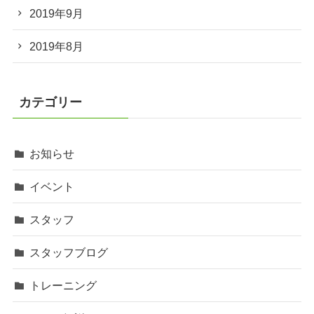
2019年9月
2019年8月
カテゴリー
お知らせ
イベント
スタッフ
スタッフブログ
トレーニング