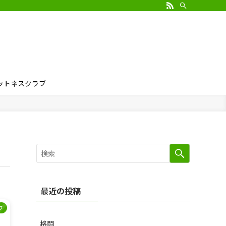
ィットネスクラブ
最近の投稿
フ
格闘