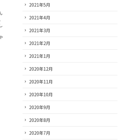
2021年5月
ん
2021年4月
、
し
2021年3月
、
や
2021年2月
2021年1月
2020年12月
2020年11月
2020年10月
2020年9月
2020年8月
2020年7月