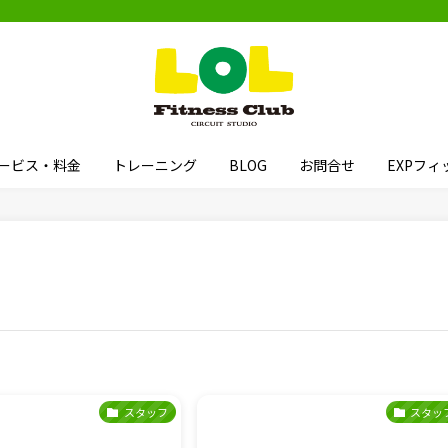
ービス・料金
トレーニング
BLOG
お問合せ
EXPフ
スタッフ
スタッ