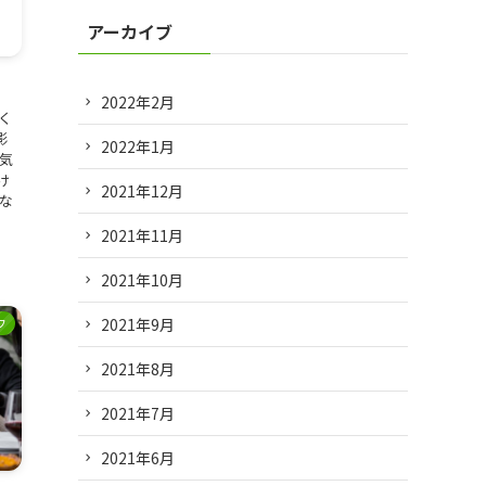
アーカイブ
2022年2月
く
影
2022年1月
気
け
2021年12月
な
2021年11月
2021年10月
2021年9月
フ
2021年8月
2021年7月
2021年6月