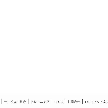
サービス・料金
トレーニング
BLOG
お問合せ
EXPフィットネ