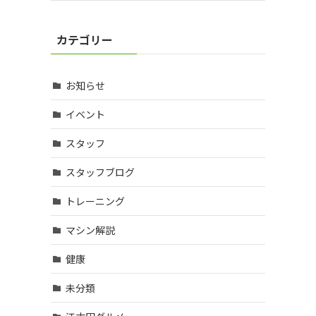
カテゴリー
お知らせ
イベント
スタッフ
スタッフブログ
トレーニング
マシン解説
健康
未分類