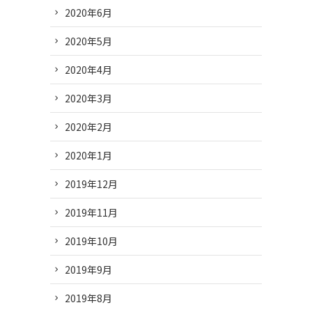
2020年6月
2020年5月
2020年4月
2020年3月
2020年2月
2020年1月
2019年12月
2019年11月
2019年10月
2019年9月
2019年8月