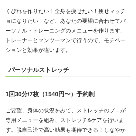
くびれを作りたい！全身を痩せたい！痩せマッチ
ョになりたい！など、あなたの要望に合わせてパ
ーソナル・トレーニングのメニューを作ります。
トレーナーとマンツーマンで行うので、モチベー
ションと効果が違います。
パーソナルストレッチ
1回30分/7枚（1540円〜）予約制
ご要望、身体の状況をみて、ストレッチのプロが
専用メニューを組み、ストレッチ&ケアを行いま
す。脱自己流で高い効果も期待できる！しなやか