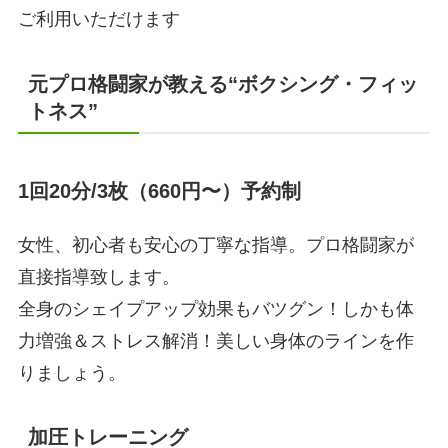
ご利用いただけます
元プロ格闘家が教える“ボクシング・フィッ
トネス”
1回20分/3枚（660円〜）予約制
女性、初心者も安心の丁寧な指導。プロ格闘家が
直接指導致します。
全身のシェイプアップ効果もバツグン！しかも体
力増強＆ストレス解消！美しい身体のラインを作
りましょう。
加圧トレーニング