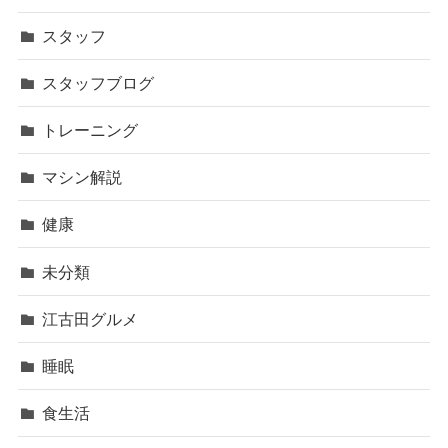
スタッフ
スタッフブログ
トレーニング
マシン解説
健康
未分類
江古田グルメ
睡眠
食生活