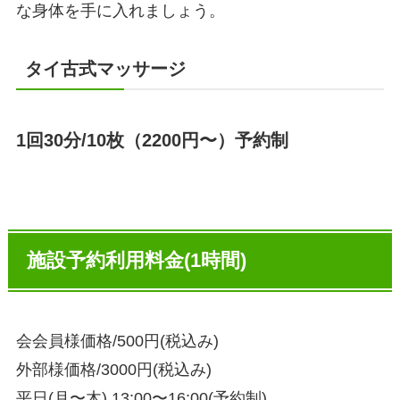
な身体を手に入れましょう。
タイ古式マッサージ
1回30分/10枚（2200円〜）予約制
施設予約利用料金(1時間)
会
会員様価格/500円(税込み)
外部様価格/3000円(税込み)
平日(月〜木) 13:00〜16:00(予約制)