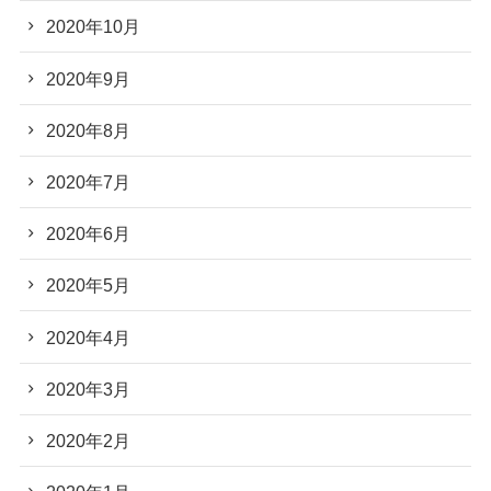
2020年10月
2020年9月
2020年8月
2020年7月
2020年6月
2020年5月
2020年4月
2020年3月
2020年2月