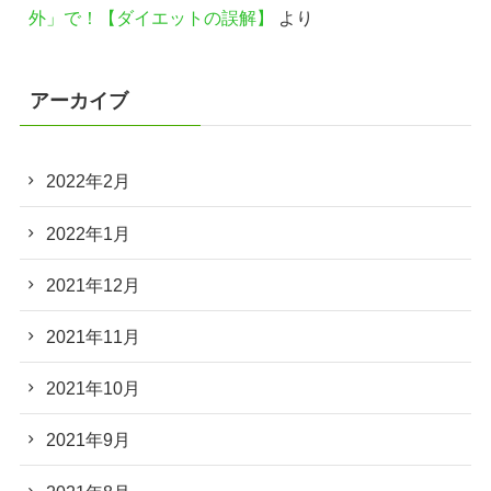
外」で！【ダイエットの誤解】
より
アーカイブ
2022年2月
2022年1月
2021年12月
2021年11月
2021年10月
2021年9月