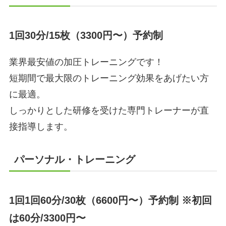
1回30分/15枚（3300円〜）予約制
業界最安値の加圧トレーニングです！
短期間で最大限のトレーニング効果をあげたい方
に最適。
しっかりとした研修を受けた専門トレーナーが直
接指導します。
パーソナル・トレーニング
1回1回60分/30枚（6600円〜）予約制
※初回
は60分/3300円〜