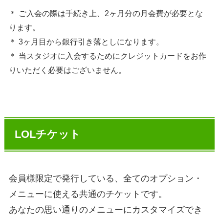
＊ ご入会の際は手続き上、2ヶ月分の月会費が必要とな
ります。
＊ 3ヶ月目から銀行引き落としになります。
＊ 当スタジオに入会するためにクレジットカードをお作
りいただく必要はございません。
LOLチケット
会員様限定で発行している、全てのオプション・
メニューに使える共通のチケットです。
あなたの思い通りのメニューにカスタマイズでき