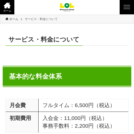
ホーム
ホーム
サービス・料金について
サービス・料金について
基本的な料金体系
月会費
フルタイム：6,500円（税込）
初期費用
入会金：11,000円（税込）
事務手数料：2,200円（税込）