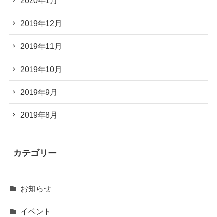
2020年1月
2019年12月
2019年11月
2019年10月
2019年9月
2019年8月
カテゴリー
お知らせ
イベント