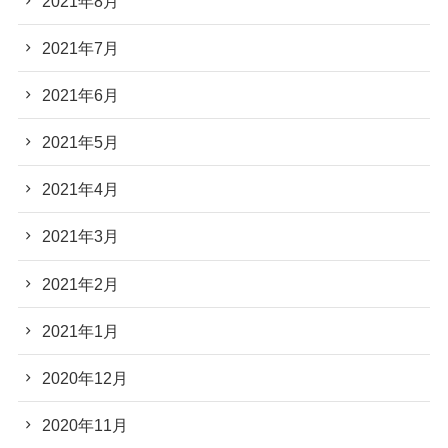
2021年8月
2021年7月
2021年6月
2021年5月
2021年4月
2021年3月
2021年2月
2021年1月
2020年12月
2020年11月