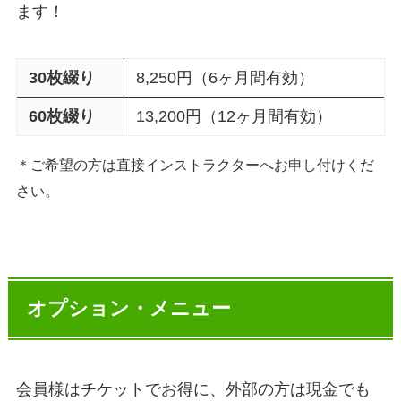
ます！
30枚綴り
8,250円（6ヶ月間有効）
60枚綴り
13,200円（12ヶ月間有効）
＊ご希望の方は直接インストラクターへお申し付けくだ
さい。
オプション・メニュー
会員様はチケットでお得に、外部の方は現金でも