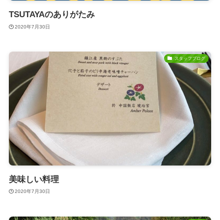
TSUTAYAのありがたみ
2020年7月30日
スタッフブログ
美味しい料理
2020年7月30日