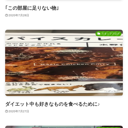
｢この部屋に足りない物｣
2020年7月28日
スタッフブログ
ダイエット中も好きなものを食べるために♪
2020年7月27日