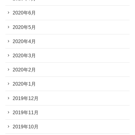
2020年6月
2020年5月
2020年4月
2020年3月
2020年2月
2020年1月
2019年12月
2019年11月
2019年10月