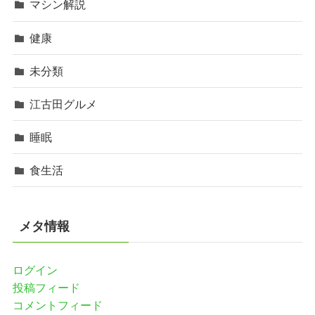
マシン解説
健康
未分類
江古田グルメ
睡眠
食生活
メタ情報
ログイン
投稿フィード
コメントフィード