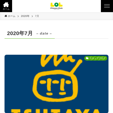
ホーム
ホーム
2020年
7月
2020年7月
– date –
スタッフブログ