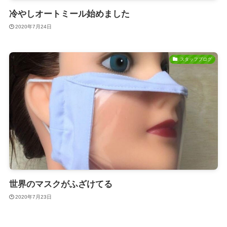
冷やしオートミール始めました
2020年7月24日
スタッフブログ
世界のマスクがふざけてる
2020年7月23日