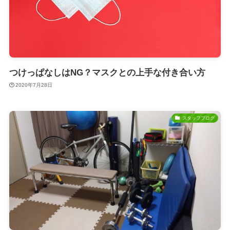
つけっぱなしはNG？マスクとの上手な付き合い方
2020年7月28日
スタッフブログ