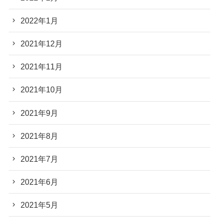
2022年1月
2021年12月
2021年11月
2021年10月
2021年9月
2021年8月
2021年7月
2021年6月
2021年5月