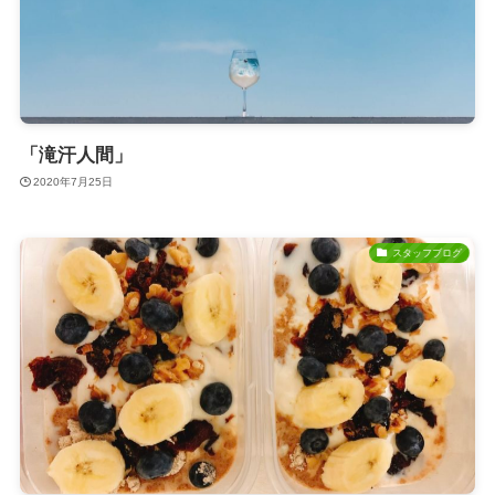
「滝汗人間」
2020年7月25日
スタッフブログ