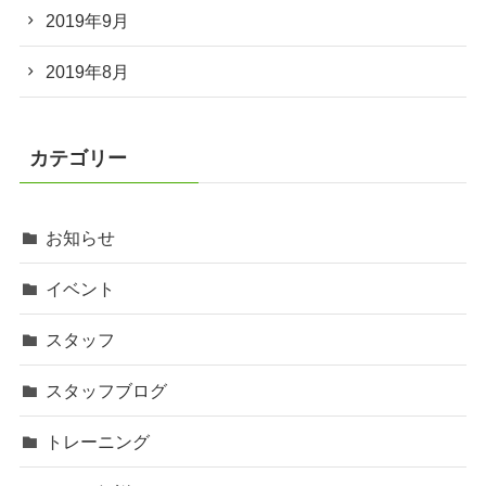
2019年9月
2019年8月
カテゴリー
お知らせ
イベント
スタッフ
スタッフブログ
トレーニング