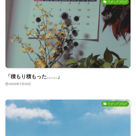
スタッフブログ
「積もり積もった……」
2020年7月26日
スタッフブログ