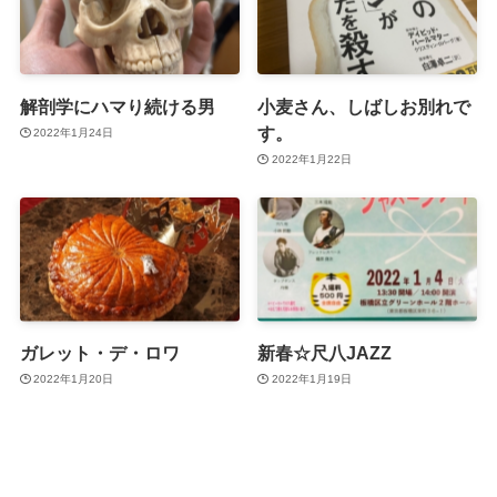
解剖学にハマり続ける男
小麦さん、しばしお別れで
す。
2022年1月24日
2022年1月22日
ガレット・デ・ロワ
新春☆尺八JAZZ
2022年1月20日
2022年1月19日