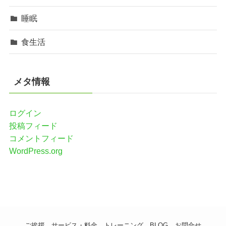
睡眠
食生活
メタ情報
ログイン
投稿フィード
コメントフィード
WordPress.org
ご挨拶
サービス・料金
トレーニング
BLOG
お問合せ