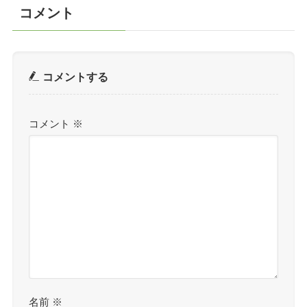
コメント
コメントする
コメント
※
名前
※