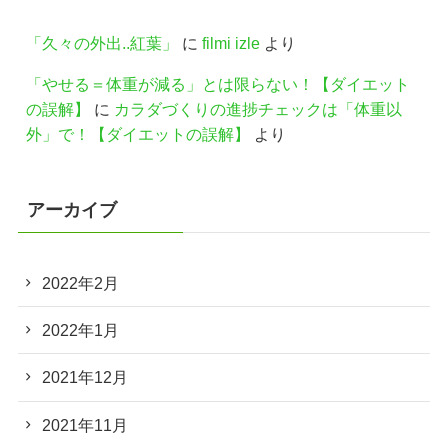
「久々の外出..紅葉」
に
filmi izle
より
「やせる＝体重が減る」とは限らない！【ダイエット
の誤解】
に
カラダづくりの進捗チェックは「体重以
外」で！【ダイエットの誤解】
より
アーカイブ
2022年2月
2022年1月
2021年12月
2021年11月