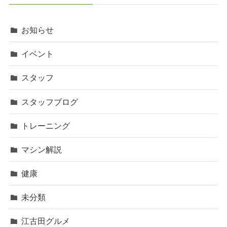
お知らせ
イベント
スタッフ
スタッフブログ
トレーニング
マシン解説
健康
未分類
江古田グルメ