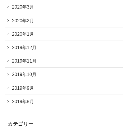
2020年3月
2020年2月
2020年1月
2019年12月
2019年11月
2019年10月
2019年9月
2019年8月
カテゴリー