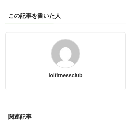
この記事を書いた人
lolfitnessclub
関連記事