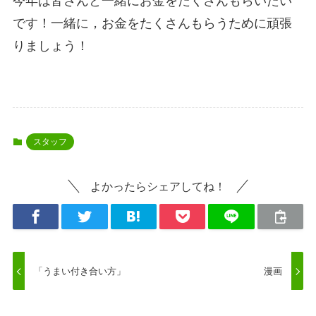
今年は皆さんと一緒にお金をたくさんもらいたい
です！一緒に，お金をたくさんもらうために頑張
りましょう！
スタッフ
よかったらシェアしてね！
「うまい付き合い方」
漫画