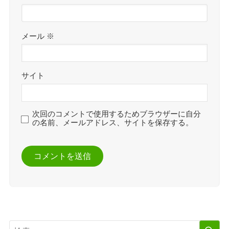
メール
※
サイト
次回のコメントで使用するためブラウザーに自分
の名前、メールアドレス、サイトを保存する。