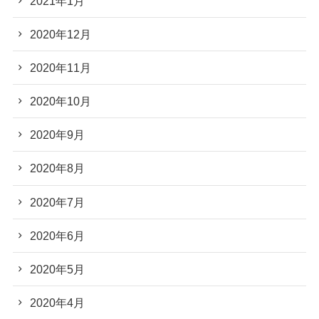
2021年1月
2020年12月
2020年11月
2020年10月
2020年9月
2020年8月
2020年7月
2020年6月
2020年5月
2020年4月