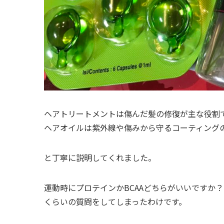
ヘアトリートメントは傷んだ髪の修復が主な役割
ヘアオイルは紫外線や傷みから守るコーティング
と丁寧に説明してくれました。
運動時にプロテインかBCAAどちらがいいですか？
くらいの質問をしてしまったわけです。