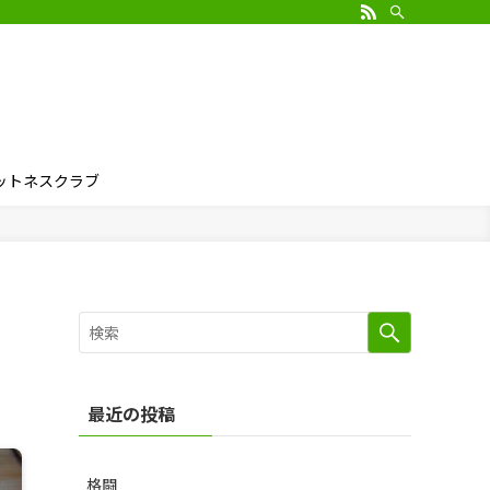
ィットネスクラブ
最近の投稿
格闘