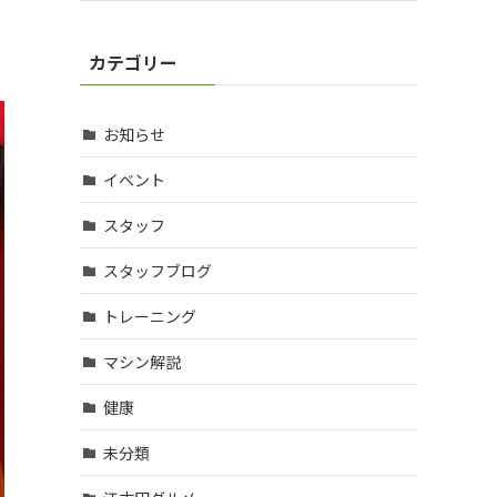
カテゴリー
お知らせ
イベント
スタッフ
スタッフブログ
トレーニング
マシン解説
健康
未分類