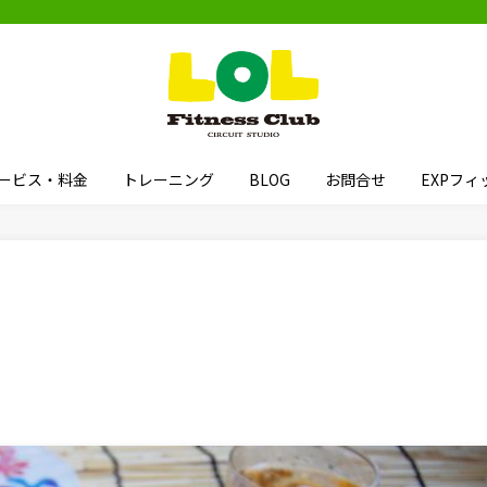
ービス・料金
トレーニング
BLOG
お問合せ
EXPフ