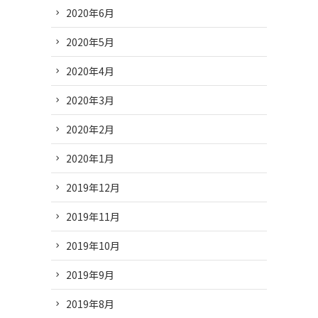
2020年6月
2020年5月
2020年4月
2020年3月
2020年2月
2020年1月
2019年12月
2019年11月
2019年10月
2019年9月
2019年8月