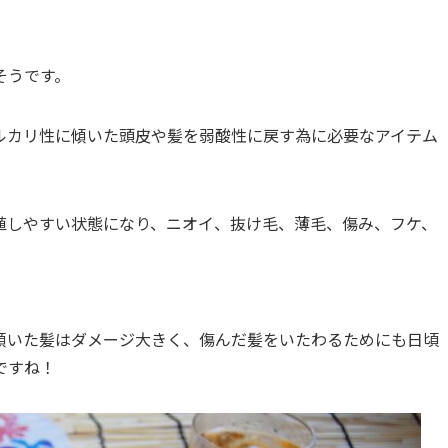
そうです。
ルカリ性に傾いた頭皮や髪を弱酸性に戻す為に必要なアイテム
殖しやすい状態になり、ニオイ、抜け毛、薄毛、傷み、フケ、
傾いた髪はダメージ大きく、傷んだ髪をいたわるためにも日頃
ですね！