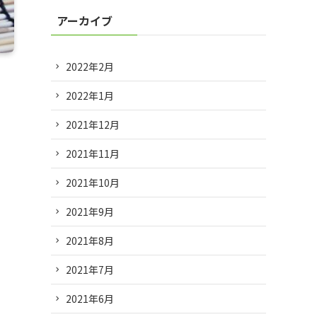
アーカイブ
2022年2月
2022年1月
2021年12月
2021年11月
2021年10月
2021年9月
2021年8月
2021年7月
2021年6月