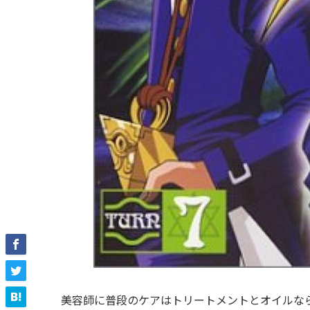
美容師に普段のケアはトリートメントとオイルな