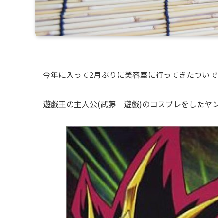
今年に入って2月ぶりに美容室に行ってきたつい
遊戯王の主人公(武藤 遊戯)のコスプレをしたヤ