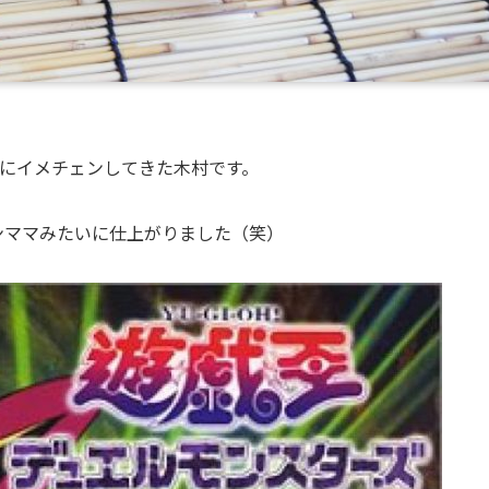
でにイメチェンしてきた木村です。
ンママみたいに仕上がりました（笑）