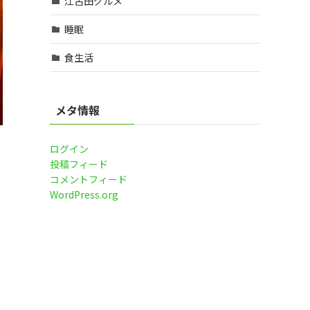
江古田グルメ
睡眠
食生活
メタ情報
ログイン
投稿フィード
コメントフィード
WordPress.org