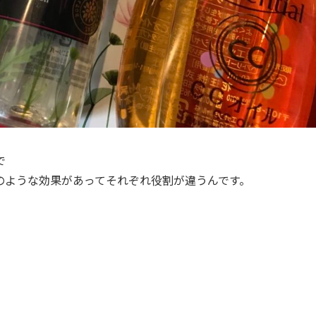
で
のような効果があってそれぞれ役割が違うんです。