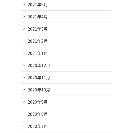
2021年5月
2021年4月
2021年3月
2021年2月
2021年1月
2020年12月
2020年11月
2020年10月
2020年9月
2020年8月
2020年7月