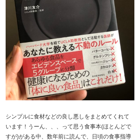
シンプルに食材などの良し悪しをまとめてくれて
います！うーん、、、って思う食事本(ほとんどで
すが)がある中、数年前に読んで、日頃の食事指導