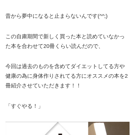
昔から夢中になると止まらないんです(^^;)
この自粛期間で新しく買った本と読めていなかっ
た本を合わせて20冊くらい読んだので、
今回は過去のものを含めてダイエットしてる方や
健康の為に身体作りされてる方にオススメの本を2
冊紹介させていただきます！！
「すぐやる！」