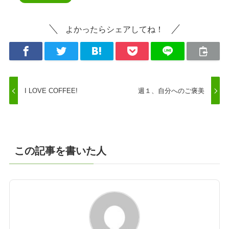
よかったらシェアしてね！
I LOVE COFFEE!
週１、自分へのご褒美
この記事を書いた人