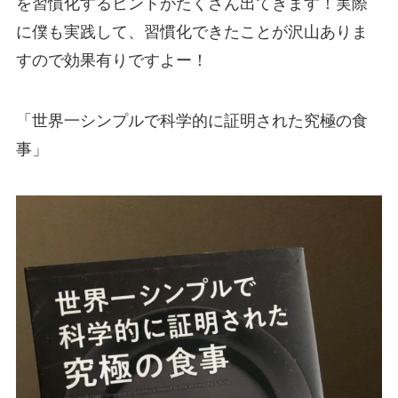
を習慣化するヒントがたくさん出てきます！実際
に僕も実践して、習慣化できたことが沢山ありま
すので効果有りですよー！
「世界一シンプルで科学的に証明された究極の食
事」