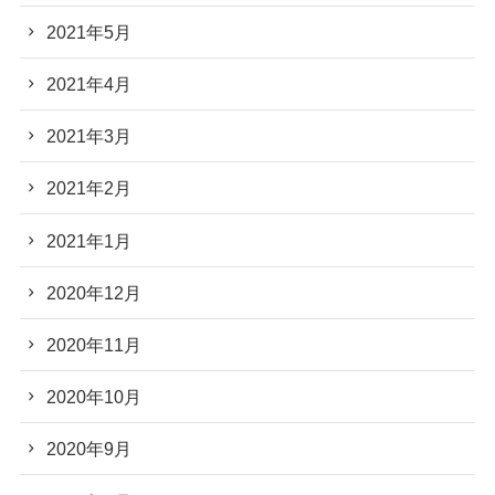
2021年5月
2021年4月
2021年3月
2021年2月
2021年1月
2020年12月
2020年11月
2020年10月
2020年9月