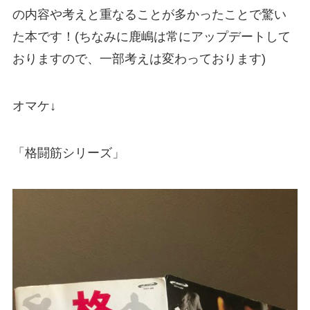
の内容や考えと重なることが多かったことで驚い
た本です！(ちなみに鹿嶋は常にアップデートして
おりますので、一部考えは変わっております)
オマケ↓
「格闘筋シリーズ」