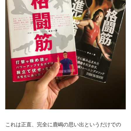
これは正直、完全に鹿嶋の思い出というだけでの