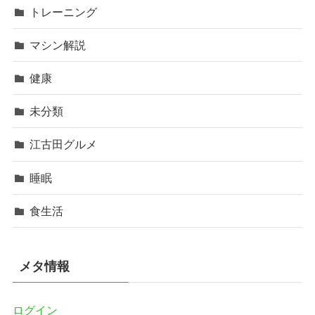
トレーニング
マシン解説
健康
未分類
江古田グルメ
睡眠
食生活
メタ情報
ログイン