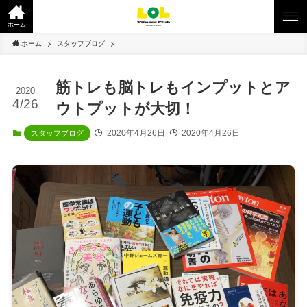
ホーム
ホーム
スタッフブログ
筋トレも脳トレもインプットとア
2020
4/26
ウトプットが大切！
2020年4月26日
2020年4月26日
スタッフブログ