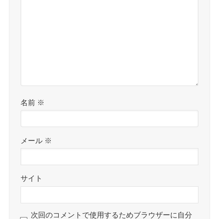
名前
※
メール
※
サイト
次回のコメントで使用するためブラウザーに自分