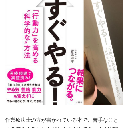
作業療法士の方が書かれている本で、苦手なこと