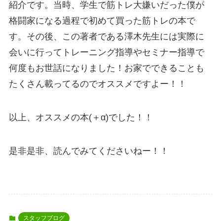
紹介です。当時、学生で筋トレ大嫌いだった僕が
格闘家になる過程で初めて買った筋トレの本で
す。その後、この著者である澤木先生には実際に
会いに行ってトレーニング指導やセミナー指導で
何度もお世話になりました！お家でできることも
たくさん載ってるのでオススメですよー！！
以上、オススメの本(＋α)でした！！
是非是非、読んでみてくださいねー！！
スタッフブログ