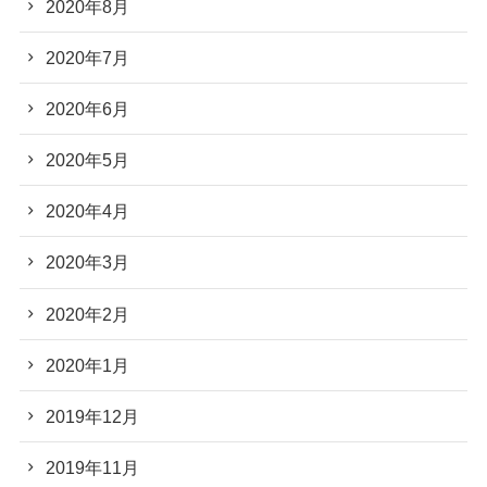
2020年8月
2020年7月
2020年6月
2020年5月
2020年4月
2020年3月
2020年2月
2020年1月
2019年12月
2019年11月