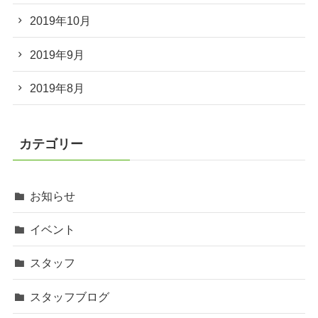
2019年10月
2019年9月
2019年8月
カテゴリー
お知らせ
イベント
スタッフ
スタッフブログ