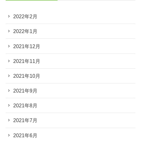
2022年2月
2022年1月
2021年12月
2021年11月
2021年10月
2021年9月
2021年8月
2021年7月
2021年6月