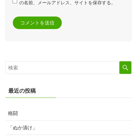
の名前、メールアドレス、サイトを保存する。
最近の投稿
格闘
「ぬか漬け」