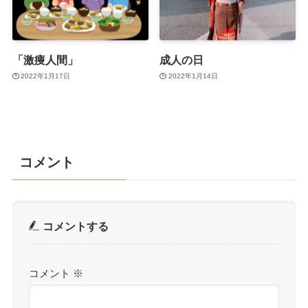
「激痩人間」
成人の日
2022年1月17日
2022年1月14日
コメント
コメントする
コメント
※