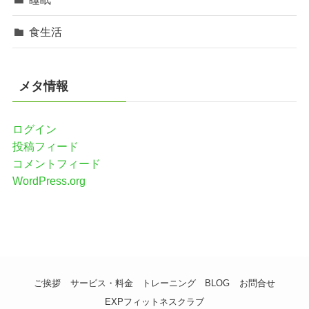
食生活
メタ情報
ログイン
投稿フィード
コメントフィード
WordPress.org
ご挨拶
サービス・料金
トレーニング
BLOG
お問合せ
EXPフィットネスクラブ