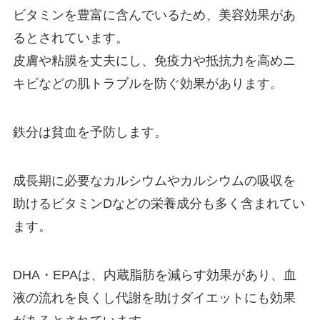
ビタミンを豊富に含んでいるため、美容効果があ
るとされています。
皮膚や粘膜を丈夫にし、免疫力や抵抗力を高めニ
キビなどの肌トラブルを防ぐ効果があります。
鉄分は貧血を予防します。
成長期に必要なカルシウムやカルシウムの吸収を
助けるビタミンDなどの栄養成分も多く含まれてい
ます。
DHA・EPAは、内蔵脂肪を減らす効果があり、血
液の流れを良くし代謝を助けダイエットにも効果