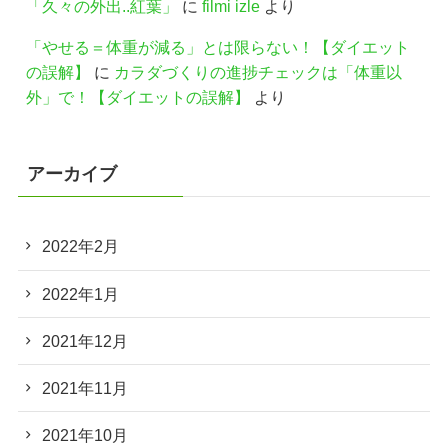
「久々の外出..紅葉」
に
filmi izle
より
「やせる＝体重が減る」とは限らない！【ダイエット
の誤解】
に
カラダづくりの進捗チェックは「体重以
外」で！【ダイエットの誤解】
より
アーカイブ
2022年2月
2022年1月
2021年12月
2021年11月
2021年10月