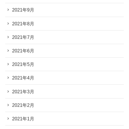
2021年9月
2021年8月
2021年7月
2021年6月
2021年5月
2021年4月
2021年3月
2021年2月
2021年1月