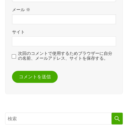
メール
※
サイト
次回のコメントで使用するためブラウザーに自分
の名前、メールアドレス、サイトを保存する。