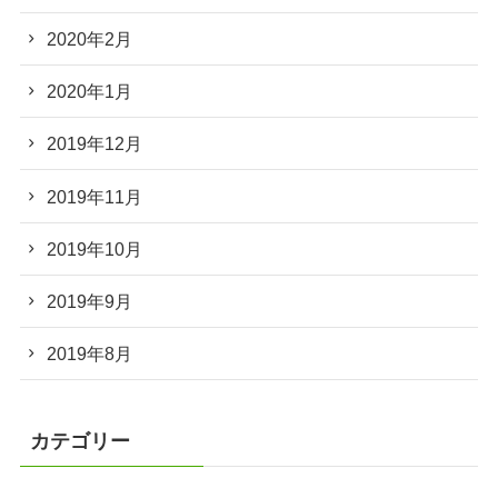
2020年2月
2020年1月
2019年12月
2019年11月
2019年10月
2019年9月
2019年8月
カテゴリー