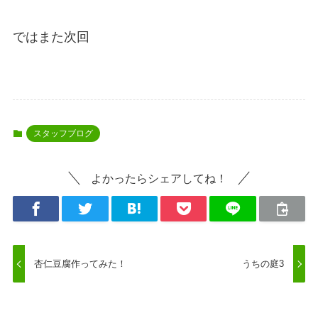
ではまた次回
スタッフブログ
よかったらシェアしてね！
杏仁豆腐作ってみた！
うちの庭3