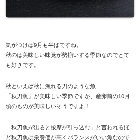
気がつけば9月も半ばですね。
秋のは美味しい味覚が勢揃いする季節なのでとて
も好きです。
秋といえば秋に漁れる刀のような魚
「秋刀魚」が美味しい季節ですが、産卵前の10月
頃のものが美味しいそうですよ！
「秋刀魚が出ると按摩が引っ込む」と言われるほ
ど秋刀魚は栄養価が高くバランスがいい魚なので