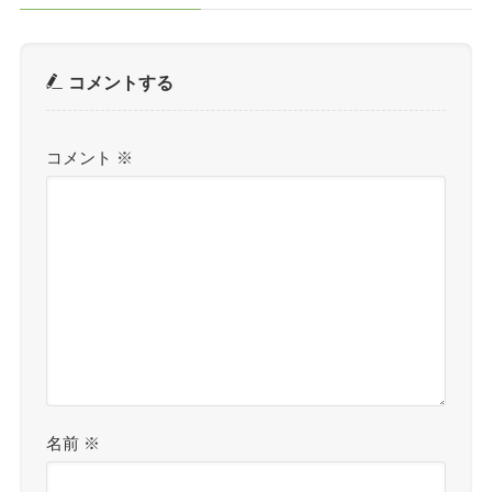
コメントする
コメント
※
名前
※