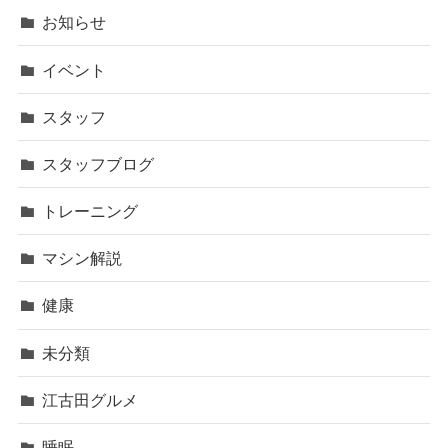
お知らせ
イベント
スタッフ
スタッフブログ
トレーニング
マシン解説
健康
未分類
江古田グルメ
睡眠