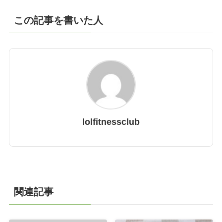
この記事を書いた人
lolfitnessclub
関連記事