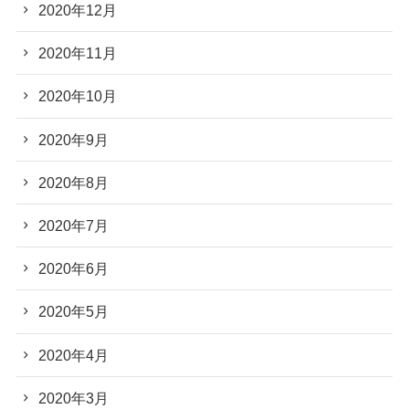
2020年12月
2020年11月
2020年10月
2020年9月
2020年8月
2020年7月
2020年6月
2020年5月
2020年4月
2020年3月