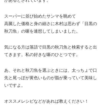
があるとされています。
スーパーに並び始めたサンマを眺めて
高騰した価格と身の細さに木村は思わず「目黒の
秋刀魚」の噺を連想してしまいました。
気になる方は落語で目黒の秋刀魚と検索すると出
てきます。私の好きな噺のひとつです。
あ、それと秋刀魚を選ぶときには、太っちょで口
先と尾っぽが黄色いものが脂が乗っていて美味し
いですよ。
オススメレシピなどがあれば教えください！