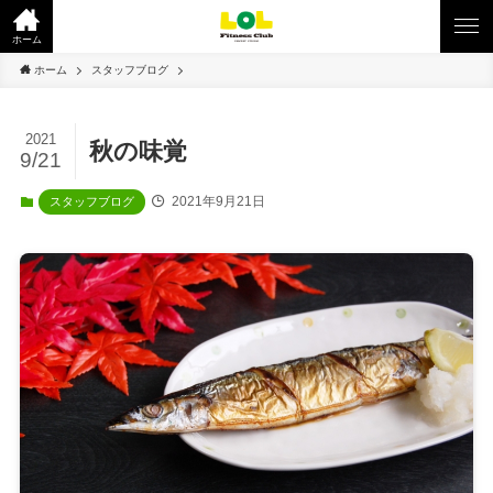
ホーム
ホーム
スタッフブログ
2021
秋の味覚
9/21
2021年9月21日
スタッフブログ