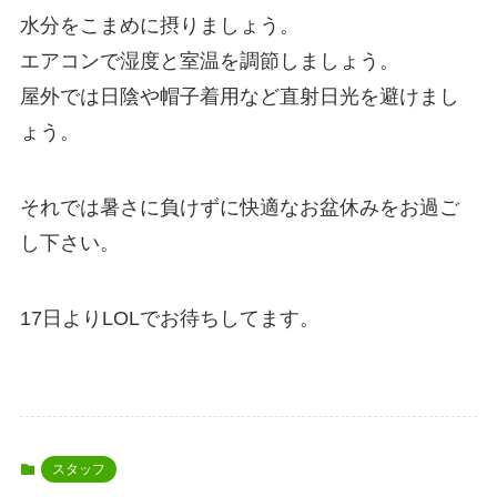
水分をこまめに摂りましょう。
エアコンで湿度と室温を調節しましょう。
屋外では日陰や帽子着用など直射日光を避けまし
ょう。
それでは暑さに負けずに快適なお盆休みをお過ご
し下さい。
17日よりLOLでお待ちしてます。
スタッフ