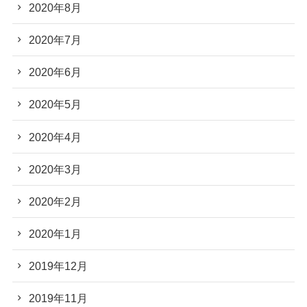
2020年8月
2020年7月
2020年6月
2020年5月
2020年4月
2020年3月
2020年2月
2020年1月
2019年12月
2019年11月