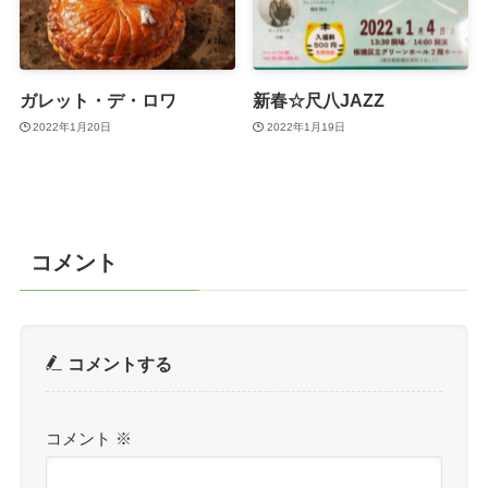
ガレット・デ・ロワ
新春☆尺八JAZZ
2022年1月20日
2022年1月19日
コメント
コメントする
コメント
※