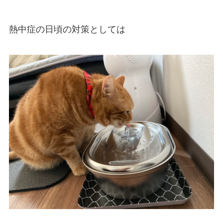
熱中症の日頃の対策としては