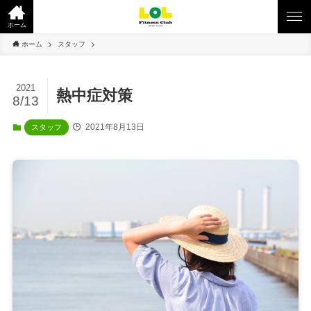
ホーム
ホーム
スタッフ
2021
熱中症対策
8/13
2021年8月13日
スタッフ