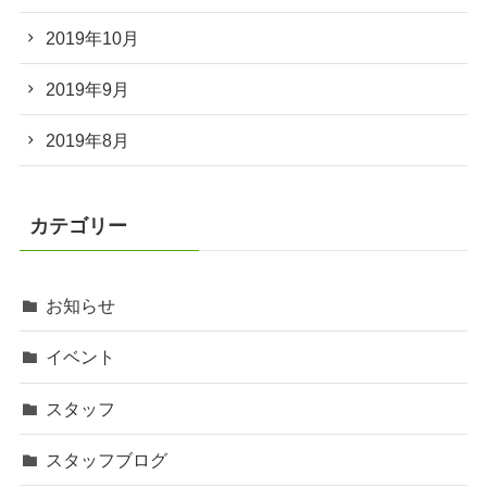
2019年10月
2019年9月
2019年8月
カテゴリー
お知らせ
イベント
スタッフ
スタッフブログ