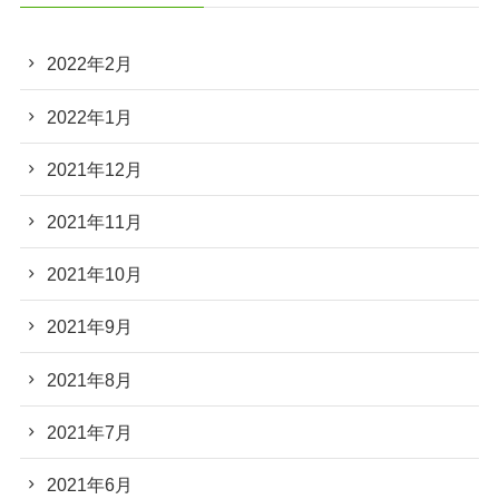
2022年2月
2022年1月
2021年12月
2021年11月
2021年10月
2021年9月
2021年8月
2021年7月
2021年6月