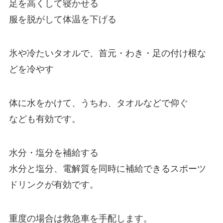
足を高くして寝かせる
服を脱がして体温を下げる
氷や冷たいタオルで、首元・わき・足の付け根な
どを冷やす
体に水をかけて、うちわ、タオルなどで仰ぐ
なども有効です。
水分・塩分を補給する
水分と塩分、電解質を同時に補給できるスポーツ
ドリンクが有効です。
重度の場合は救急車を手配します。