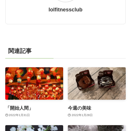
lolfitnessclub
関連記事
「開始人間」
今週の美味
2022年1月31日
2022年1月28日