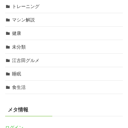
トレーニング
マシン解説
健康
未分類
江古田グルメ
睡眠
食生活
メタ情報
ログイン