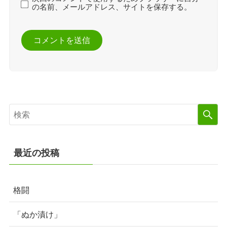
の名前、メールアドレス、サイトを保存する。
最近の投稿
格闘
「ぬか漬け」