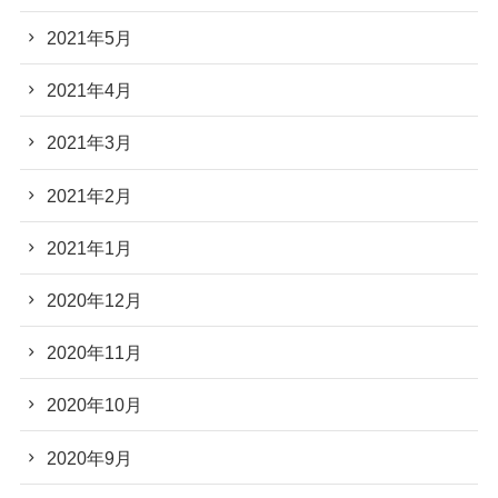
2021年5月
2021年4月
2021年3月
2021年2月
2021年1月
2020年12月
2020年11月
2020年10月
2020年9月