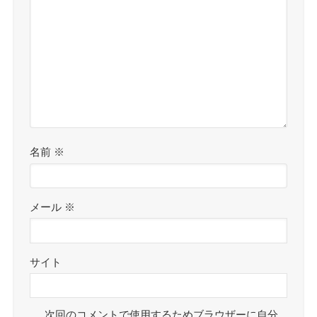
名前
※
メール
※
サイト
次回のコメントで使用するためブラウザーに自分