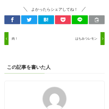
よかったらシェアしてね！
肉！
はちみつレモン
この記事を書いた人