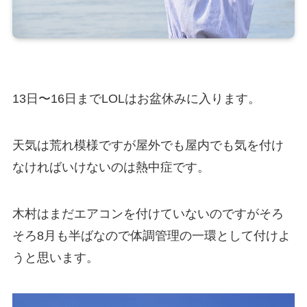
13日〜16日までLOLはお盆休みに入ります。
天気は荒れ模様ですが屋外でも屋内でも気を付け
なければいけないのは熱中症です。
木村はまだエアコンを付けていないのですがそろ
そろ8月も半ばなので体調管理の一環として付けよ
うと思います。