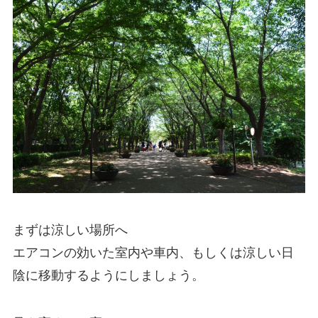
まずは涼しい場所へ
エアコンの効いた室内や車内、もしくは涼しい日
陰に移動するようにしましょう。