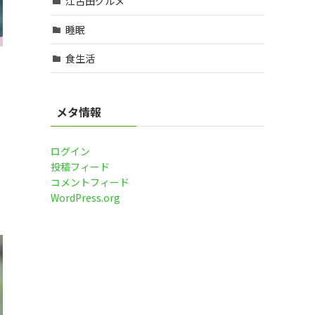
江古田グルメ
睡眠
食生活
メタ情報
ログイン
投稿フィード
コメントフィード
WordPress.org