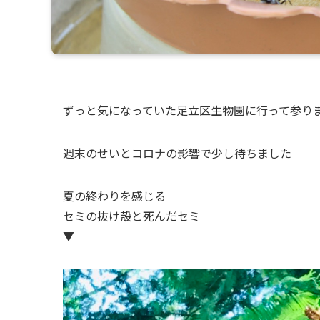
ずっと気になっていた足立区生物園に行って参り
週末のせいとコロナの影響で少し待ちました
夏の終わりを感じる
セミの抜け殻と死んだセミ
▼