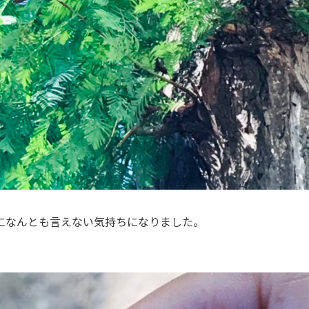
になんとも言えない気持ちになりました。