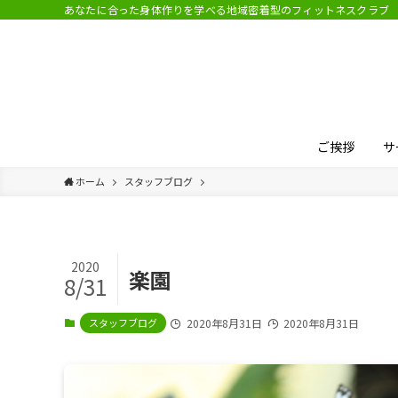
あなたに合った身体作りを学べる地域密着型のフィットネスクラブ
ご挨拶
サ
ホーム
スタッフブログ
2020
楽園
8/31
スタッフブログ
2020年8月31日
2020年8月31日