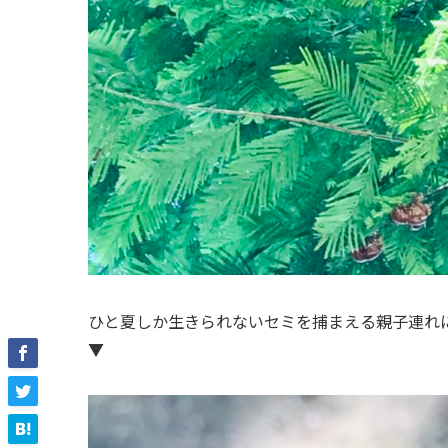
ひと夏しか生きられないセミを捕まえる親子連れ
▼