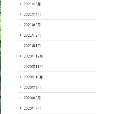
2021年5月
2021年4月
2021年3月
2021年2月
2021年1月
2020年12月
2020年11月
2020年10月
2020年9月
2020年8月
2020年7月