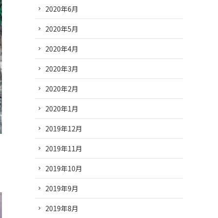
2020年6月
2020年5月
2020年4月
2020年3月
2020年2月
2020年1月
2019年12月
2019年11月
2019年10月
2019年9月
2019年8月