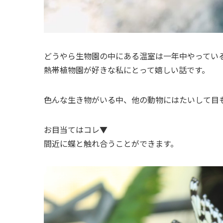
どうやら生物園の中にある温室は一年中やってい
熱帯植物園が好きな私にとって嬉しい話です。
色んな生き物がいる中、他の動物にはたいして目
お目当てはコレ▼
間近に蝶と触れ合うことができます。