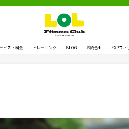
ービス・料金
トレーニング
BLOG
お問合せ
EXPフ