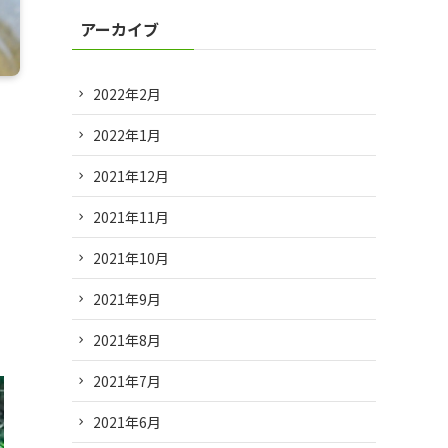
アーカイブ
2022年2月
2022年1月
2021年12月
2021年11月
2021年10月
2021年9月
2021年8月
2021年7月
2021年6月