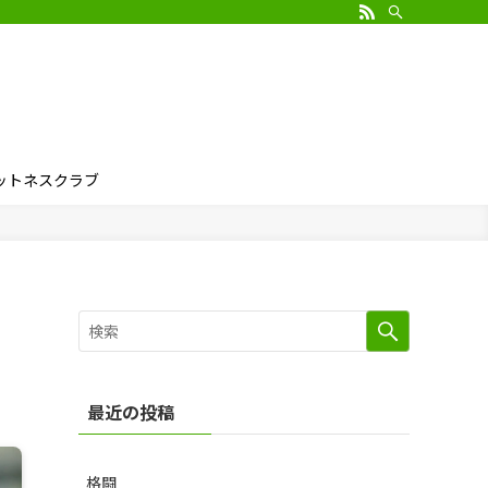
ィットネスクラブ
最近の投稿
格闘