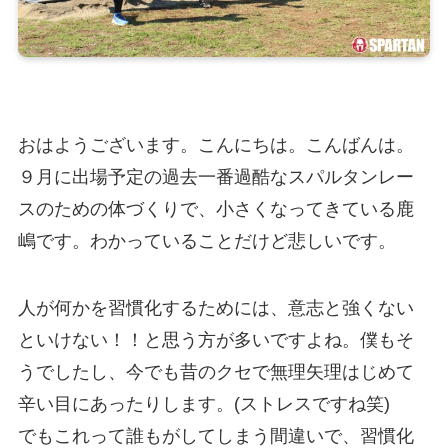
おはようございます。こんにちは。こんばんは。
９月に出場予定の過去一番過酷なスパルタンレー
スのための体づくりで、小さくなってきている鹿
嶋です。わかっていることだけど悲しいです。
人が何かを習慣化するためには、意志と強くない
といけない！！と思う方が多いですよね。僕もそ
うでしたし、今でも昔のクセで無理矢理はじめて
辛い目にあったりします。(ストレスですね笑)
でもこれって誰もがしてしまう間違いで、習慣化