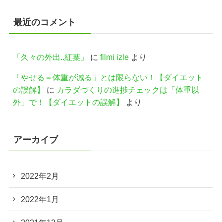
最近のコメント
「久々の外出..紅葉」
に
filmi izle
より
「やせる＝体重が減る」とは限らない！【ダイエット
の誤解】
に
カラダづくりの進捗チェックは「体重以
外」で！【ダイエットの誤解】
より
アーカイブ
2022年2月
2022年1月