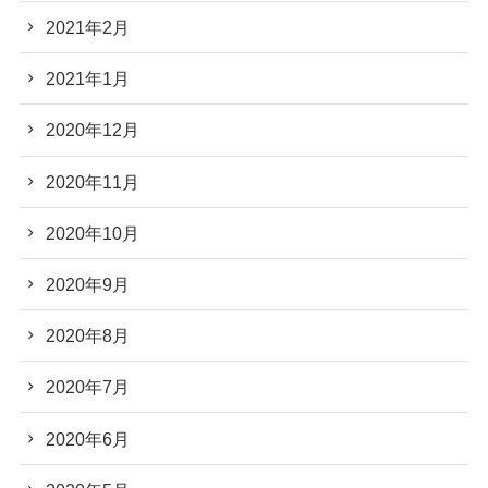
2021年2月
2021年1月
2020年12月
2020年11月
2020年10月
2020年9月
2020年8月
2020年7月
2020年6月