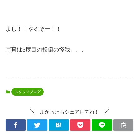
よし！！やるぞー！！
写真は3度目の転倒の怪我、、、
スタッフブログ
よかったらシェアしてね！