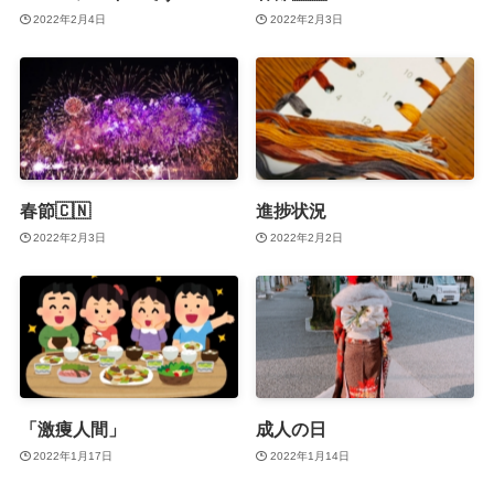
2022年2月4日
2022年2月3日
春節🇨🇳
進捗状況
2022年2月3日
2022年2月2日
「激痩人間」
成人の日
2022年1月17日
2022年1月14日