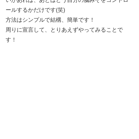
ールするかだけです(笑)
方法はシンプルで結構、簡単です！
周りに宣言して、とりあえずやってみることで
す！