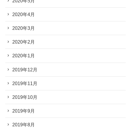
2020年5月
2020年4月
2020年3月
2020年2月
2020年1月
2019年12月
2019年11月
2019年10月
2019年9月
2019年8月