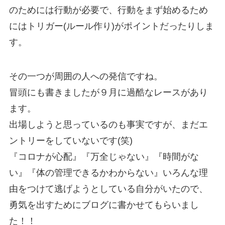
のためには行動が必要で、行動をまず始めるため
にはトリガー(ルール作り)がポイントだったりしま
す。
その一つが周囲の人への発信ですね。
冒頭にも書きましたが９月に過酷なレースがあり
ます。
出場しようと思っているのも事実ですが、まだエ
ントリーをしていないです(笑)
『コロナが心配』『万全じゃない』『時間がな
い』『体の管理できるかわからない』いろんな理
由をつけて逃げようとしている自分がいたので、
勇気を出すためにブログに書かせてもらいまし
た！！