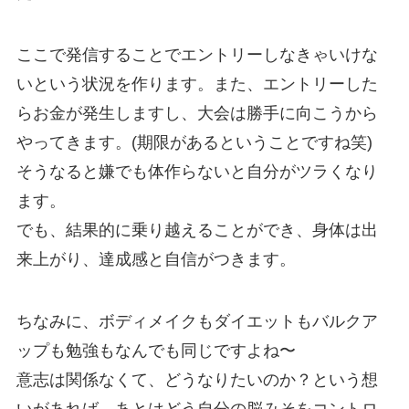
ここで発信することでエントリーしなきゃいけな
いという状況を作ります。また、エントリーした
らお金が発生しますし、大会は勝手に向こうから
やってきます。(期限があるということですね笑)
そうなると嫌でも体作らないと自分がツラくなり
ます。
でも、結果的に乗り越えることができ、身体は出
来上がり、達成感と自信がつきます。
ちなみに、ボディメイクもダイエットもバルクア
ップも勉強もなんでも同じですよね〜
意志は関係なくて、どうなりたいのか？という想
いがあれば、あとはどう自分の脳みそをコントロ