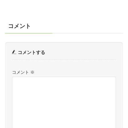
コメント
コメントする
コメント
※