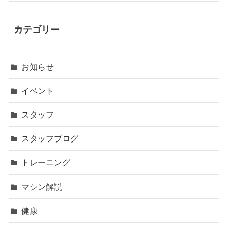
カテゴリー
お知らせ
イベント
スタッフ
スタッフブログ
トレーニング
マシン解説
健康