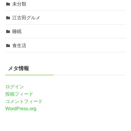
未分類
江古田グルメ
睡眠
食生活
メタ情報
ログイン
投稿フィード
コメントフィード
WordPress.org