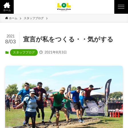
ホーム
ホーム
スタッフブログ
2021
宣言が私をつくる・・気がする
8/03
2021年8月3日
スタッフブログ