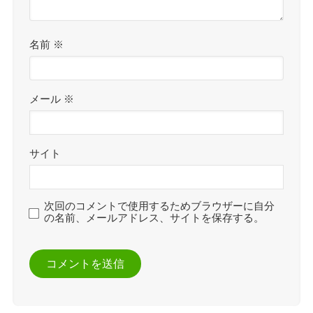
名前
※
メール
※
サイト
次回のコメントで使用するためブラウザーに自分
の名前、メールアドレス、サイトを保存する。