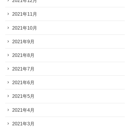
2021年12月
2021年11月
2021年10月
2021年9月
2021年8月
2021年7月
2021年6月
2021年5月
2021年4月
2021年3月