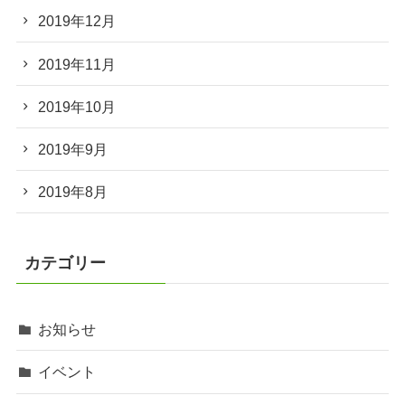
2019年12月
2019年11月
2019年10月
2019年9月
2019年8月
カテゴリー
お知らせ
イベント