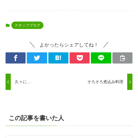
スタッフブログ
よかったらシェアしてね！
久々に…
そろそろ煮込み料理
この記事を書いた人