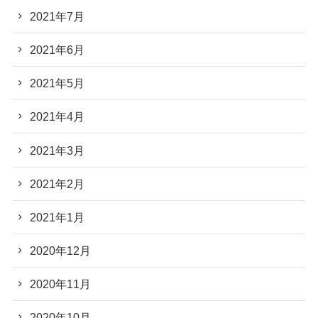
2021年7月
2021年6月
2021年5月
2021年4月
2021年3月
2021年2月
2021年1月
2020年12月
2020年11月
2020年10月