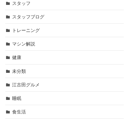
スタッフ
スタッフブログ
トレーニング
マシン解説
健康
未分類
江古田グルメ
睡眠
食生活