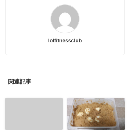
lolfitnessclub
関連記事