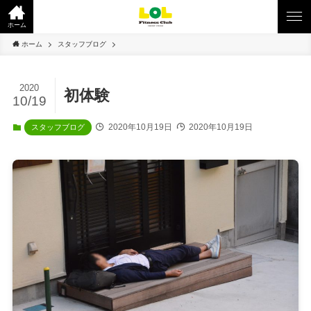
ホーム
ホーム
スタッフブログ
2020
初体験
10/19
2020年10月19日
2020年10月19日
スタッフブログ