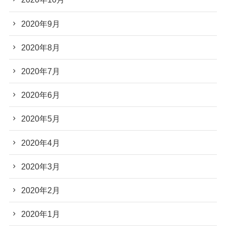
2020年9月
2020年8月
2020年7月
2020年6月
2020年5月
2020年4月
2020年3月
2020年2月
2020年1月