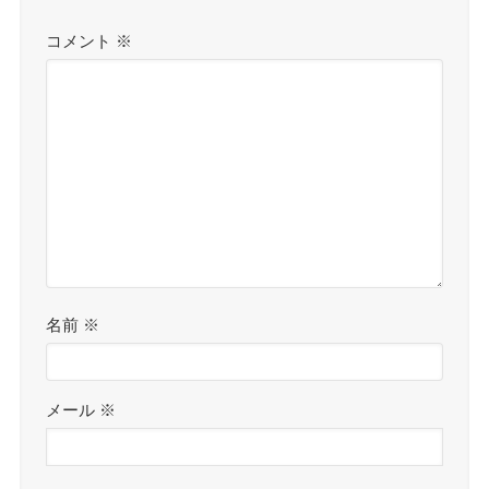
コメント
※
名前
※
メール
※