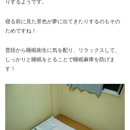
りするようです。
寝る前に見た景色が夢に出てきたりするのもその
ためですね！
普段から睡眠衛生に気を配り、リラックスして、
しっかりと睡眠をとることで睡眠麻痺を防げま
す！