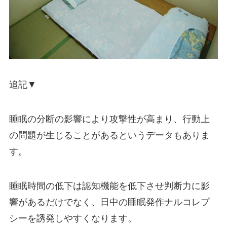
追記▼
睡眠の分断の影響により攻撃性が高まり、行動上
の問題が生じることがあるというデータもありま
す。
睡眠時間の低下は認知機能を低下させ判断力に影
響があるだけでなく、日中の睡眠発作ナルコレプ
シーを誘発しやすくなります。