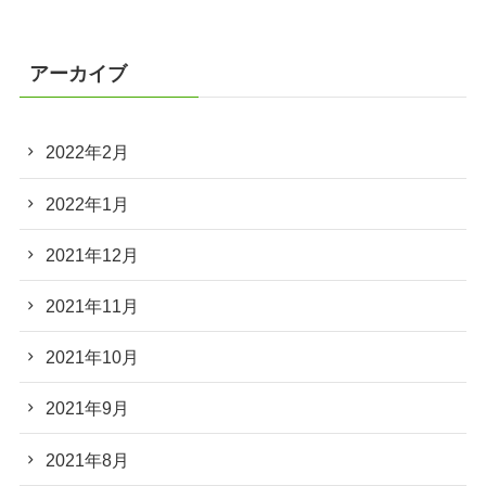
アーカイブ
2022年2月
2022年1月
2021年12月
2021年11月
2021年10月
2021年9月
2021年8月