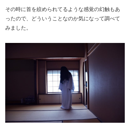
その時に首を絞められてるような感覚の幻触もあ
ったので、どういうことなのか気になって調べて
みました。