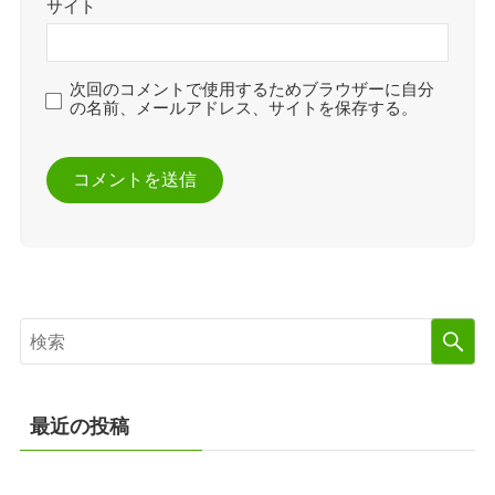
サイト
次回のコメントで使用するためブラウザーに自分
の名前、メールアドレス、サイトを保存する。
最近の投稿