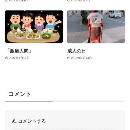
2022年2月3日
2022年2月2日
「激痩人間」
成人の日
2022年1月17日
2022年1月14日
コメント
コメントする