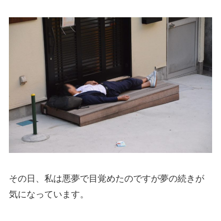
その日、私は悪夢で目覚めたのですが夢の続きが
気になっています。