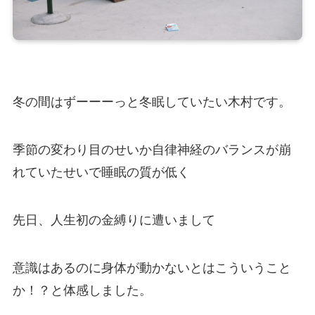
冬の間はずーーーっと冬眠していたい木村です。
季節の変わり目のせいか自律神経のバランスが崩
れていたせいで睡眠の質が低く
先日、人生初の金縛りに遭いまして
意識はあるのに身体が動かないとはこういうこと
か！？と体感しました。