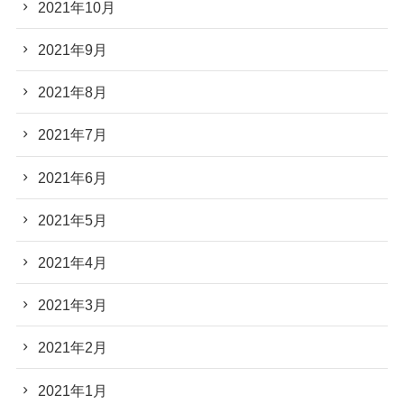
2021年10月
2021年9月
2021年8月
2021年7月
2021年6月
2021年5月
2021年4月
2021年3月
2021年2月
2021年1月