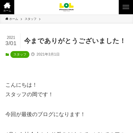
ホーム
ホーム
スタッフ
2021
今までありがとうございました！
3/01
2021年3月1日
スタッフ
こんにちは！
スタッフの岡です！
今回が最後のブログになります！