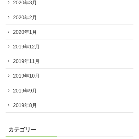
2020年3月
2020年2月
2020年1月
2019年12月
2019年11月
2019年10月
2019年9月
2019年8月
カテゴリー