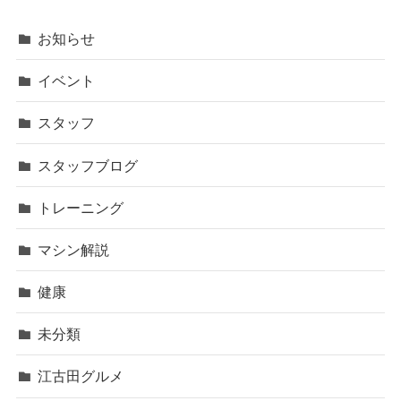
お知らせ
イベント
スタッフ
スタッフブログ
トレーニング
マシン解説
健康
未分類
江古田グルメ