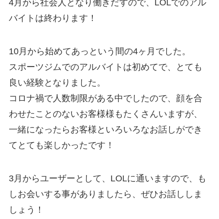
4月から社会人となり働きだすので、LOLでのアル
バイトは終わります！
10月から始めてあっという間の4ヶ月でした。
スポーツジムでのアルバイトは初めてで、とても
良い経験となりました。
コロナ禍で人数制限がある中でしたので、顔を合
わせたことのないお客様様もたくさんいますが、
一緒になったらお客様といろいろなお話しができ
てとても楽しかったです！
3月からユーザーとして、LOLに通いますので、も
しお会いする事がありましたら、ぜひお話ししま
しょう！