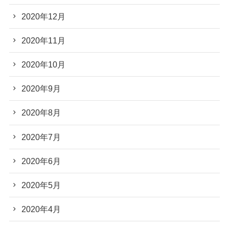
2020年12月
2020年11月
2020年10月
2020年9月
2020年8月
2020年7月
2020年6月
2020年5月
2020年4月