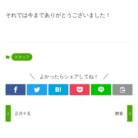
それでは今までありがとうございました！
スタッフ
よかったらシェアしてね！
正月十五
酵素