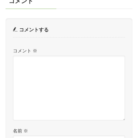
コメント
コメントする
コメント
※
名前
※