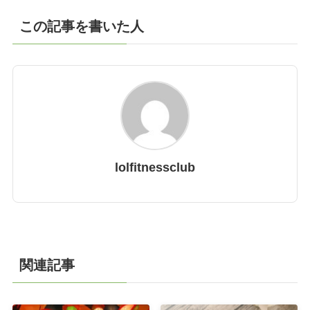
この記事を書いた人
lolfitnessclub
関連記事