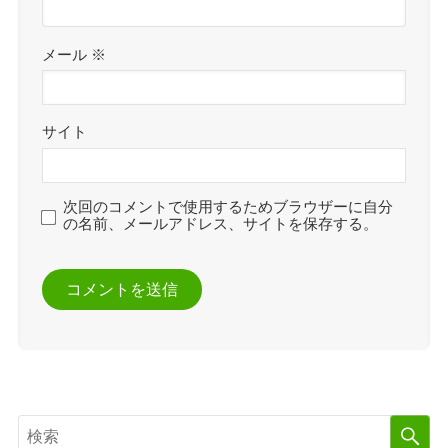
メール
※
サイト
次回のコメントで使用するためブラウザーに自分
の名前、メールアドレス、サイトを保存する。