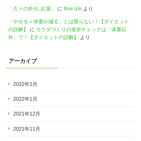
「久々の外出..紅葉」
に
filmi izle
より
「やせる＝体重が減る」とは限らない！【ダイエット
の誤解】
に
カラダづくりの進捗チェックは「体重以
外」で！【ダイエットの誤解】
より
アーカイブ
2022年2月
2022年1月
2021年12月
2021年11月