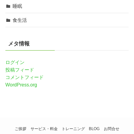
睡眠
食生活
メタ情報
ログイン
投稿フィード
コメントフィード
WordPress.org
ご挨拶
サービス・料金
トレーニング
BLOG
お問合せ