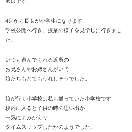
沢口です。
4月から長女が小学生になります。
学校公開へ行き、授業の様子を見学しに行きまし
た。
いつも遊んでくれる近所の
お兄さんやお姉さんがいて
娘たちもとてもうれしそうでした。
娘が行く小学校は私も通っていた小学校です。
校内に入ると子供の時の思い出が
一気によみがえり、
タイムスリップしたかのようでした。