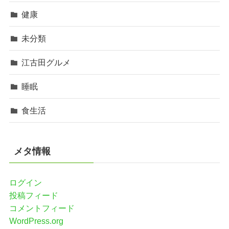
健康
未分類
江古田グルメ
睡眠
食生活
メタ情報
ログイン
投稿フィード
コメントフィード
WordPress.org