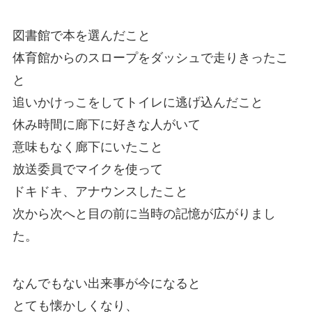
図書館で本を選んだこと
体育館からのスロープをダッシュで走りきったこ
と
追いかけっこをしてトイレに逃げ込んだこと
休み時間に廊下に好きな人がいて
意味もなく廊下にいたこと
放送委員でマイクを使って
ドキドキ、アナウンスしたこと
次から次へと目の前に当時の記憶が広がりまし
た。
なんでもない出来事が今になると
とても懐かしくなり、