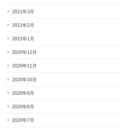
2021年3月
2021年2月
2021年1月
2020年12月
2020年11月
2020年10月
2020年9月
2020年8月
2020年7月