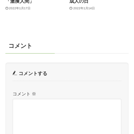
「激痩人間」
成人の日
2022年1月17日
2022年1月14日
コメント
コメントする
コメント
※