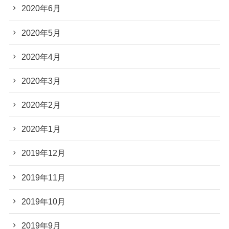
2020年6月
2020年5月
2020年4月
2020年3月
2020年2月
2020年1月
2019年12月
2019年11月
2019年10月
2019年9月