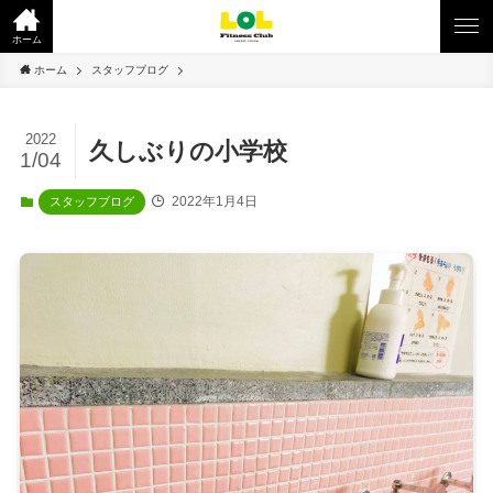
ホーム
ホーム
スタッフブログ
2022
久しぶりの小学校
1/04
2022年1月4日
スタッフブログ