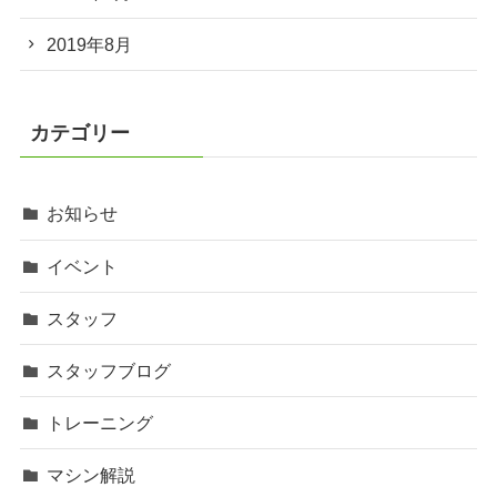
2019年8月
カテゴリー
お知らせ
イベント
スタッフ
スタッフブログ
トレーニング
マシン解説