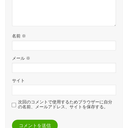
名前
※
メール
※
サイト
次回のコメントで使用するためブラウザーに自分
の名前、メールアドレス、サイトを保存する。