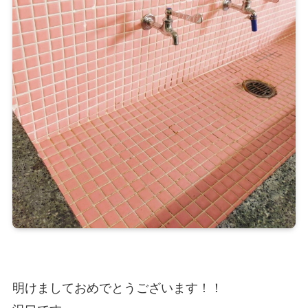
明けましておめでとうございます！！