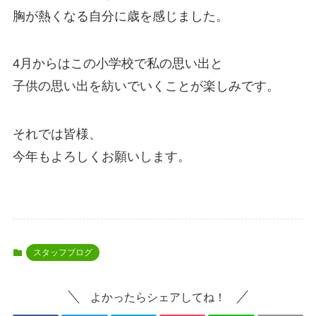
胸が熱くなる自分に歳を感じました。
4月からはこの小学校で私の思い出と
子供の思い出を紡いでいくことが楽しみです。
それでは皆様、
今年もよろしくお願いします。
スタッフブログ
よかったらシェアしてね！