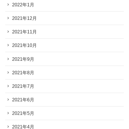
2022年1月
2021年12月
2021年11月
2021年10月
2021年9月
2021年8月
2021年7月
2021年6月
2021年5月
2021年4月