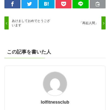
あけましておめでとうござ
「再起人間」
います
この記事を書いた人
lolfitnessclub