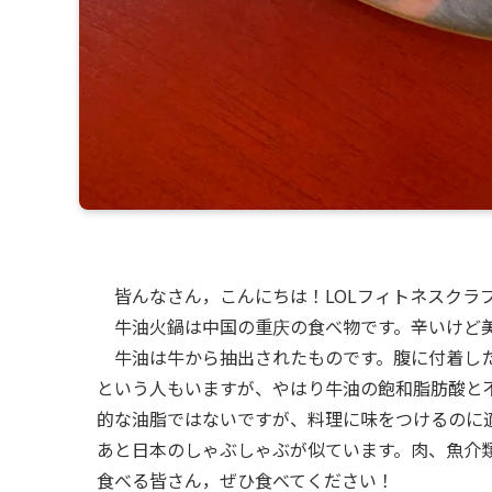
皆んなさん，こんにちは！LOLフィトネスクラ
牛油火鍋は中国の重庆の食べ物です。辛いけど
牛油は牛から抽出されたものです。腹に付着した
という人もいますが、やはり牛油の飽和脂肪酸と
的な油脂ではないですが、料理に味をつけるのに
あと日本のしゃぶしゃぶが似ています。肉、魚介
食べる皆さん，ぜひ食べてください！