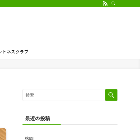
ィットネスクラブ
最近の投稿
格闘