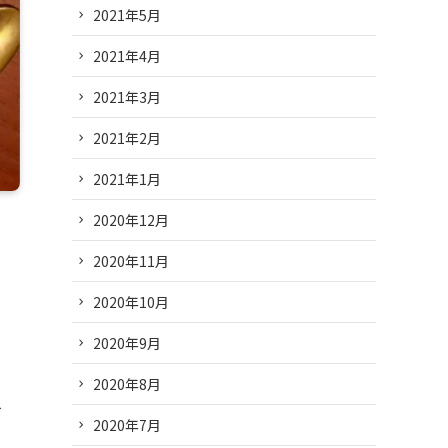
2021年5月
2021年4月
2021年3月
2021年2月
2021年1月
2020年12月
2020年11月
2020年10月
い
2020年9月
2020年8月
を
2020年7月