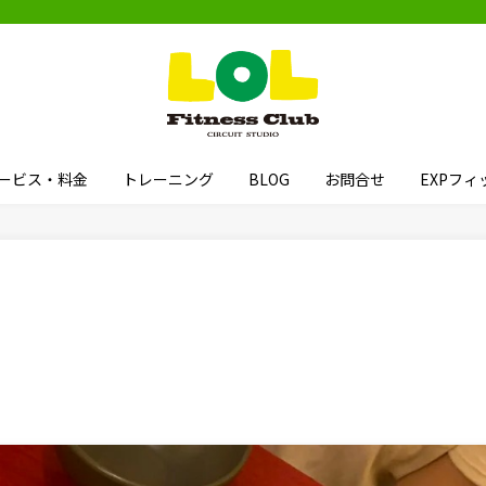
ービス・料金
トレーニング
BLOG
お問合せ
EXPフ