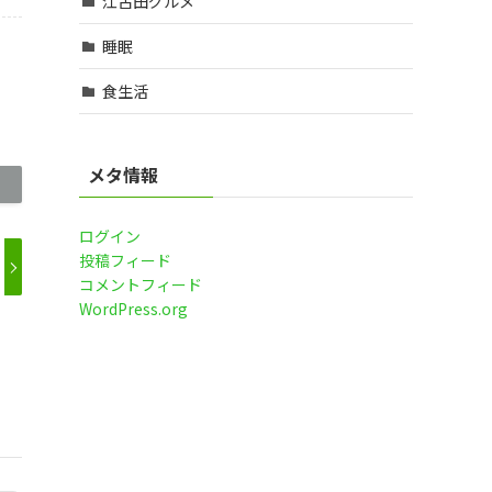
江古田グルメ
睡眠
食生活
メタ情報
ログイン
投稿フィード
コメントフィード
WordPress.org