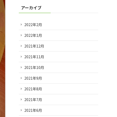
アーカイブ
2022年2月
2022年1月
2021年12月
2021年11月
2021年10月
2021年9月
2021年8月
2021年7月
2021年6月