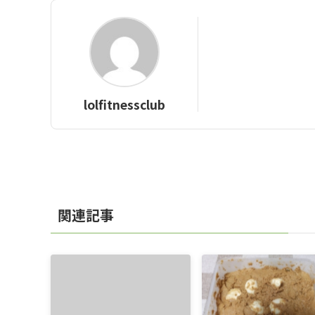
lolfitnessclub
関連記事