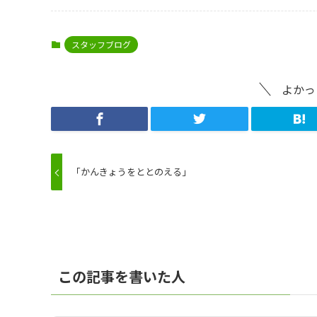
スタッフブログ
よかっ
「かんきょうをととのえる」
この記事を書いた人