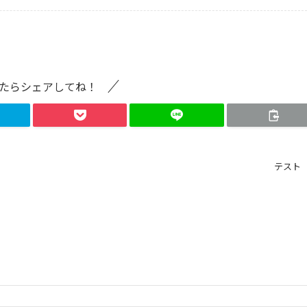
たらシェアしてね！
テスト