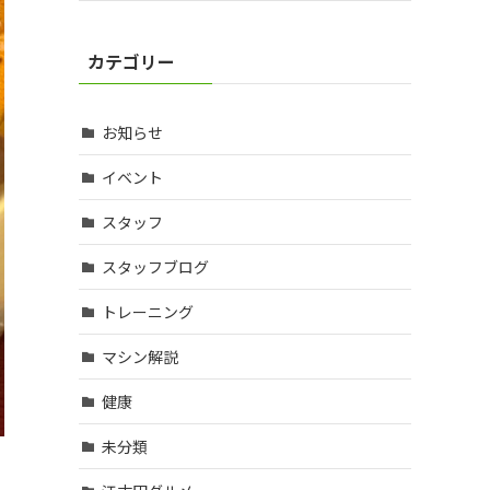
カテゴリー
お知らせ
イベント
スタッフ
スタッフブログ
トレーニング
マシン解説
健康
未分類