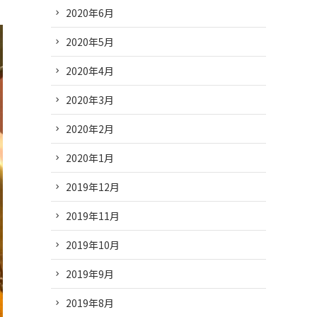
2020年6月
2020年5月
2020年4月
2020年3月
2020年2月
2020年1月
2019年12月
2019年11月
2019年10月
2019年9月
2019年8月